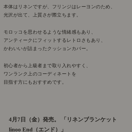
本体はリネンですが、フリンジはレーヨンのため、
光沢が出て、上質さが際立ちます。
モロッコを思わせるような情緒感もあり、
アンティークにフィットするレトロさもあり、
かわいいが詰まったクッションカバー。
初心者から上級者まで取り入れやすく、
ワンランク上のコーディネートを
目指す方にもおすすめです。
4月7日（金）発売。
「リネンブランケット
linoo End（エンド）」