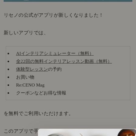
リセノの公式がアプリが新しくなりました！
新しいアプリでは、
AIインテリアシミュレーター（無料）
全22回の無料インテリアレッスン動画（無料）
体験型レッスン
の予約
お買い物
Re:CENO Mag
クーポンなどお得な情報
を無料でご利用いただけます。
このアプリで手軽にインテリアを学んだり、