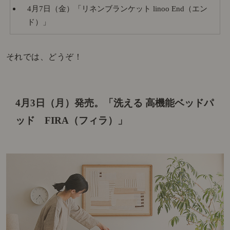
4月7日（金）「リネンブランケット linoo End（エン
ド）」
それでは、どうぞ！
4月3日（月）発売。
「洗える 高機能ベッドパ
ッド FIRA（フィラ）」