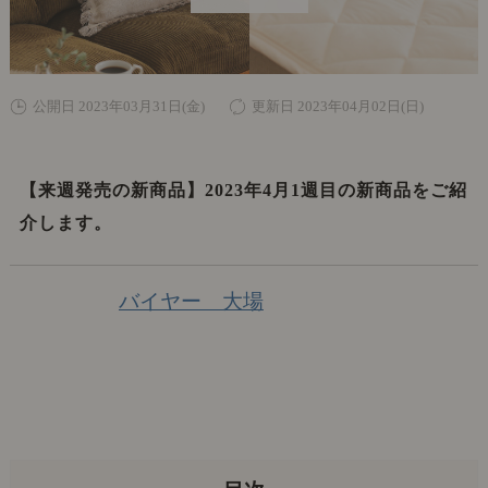
公開日 2023年03月31日(金)
更新日 2023年04月02日(日)
【来週発売の新商品】2023年4月1週目の新商品をご紹
介します。
バイヤー 大場