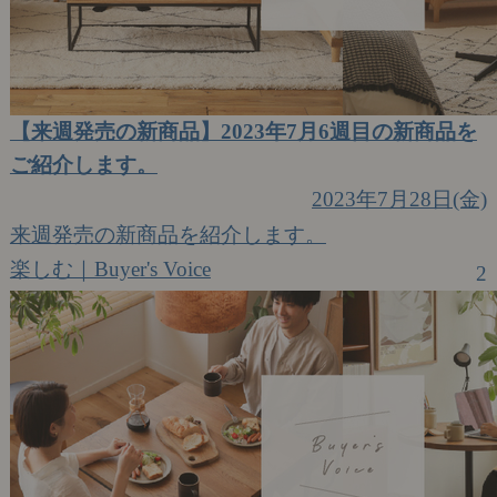
【来週発売の新商品】2023年7月6週目の新商品を
ご紹介します。
2023年7月28日(金)
来週発売の新商品を紹介します。
楽しむ｜Buyer's Voice
2