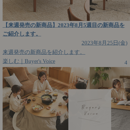
【来週発売の新商品】2023年8月5週目の新商品を
ご紹介します。
2023年8月25日(金)
来週発売の新商品を紹介します。
楽しむ｜Buyer's Voice
4