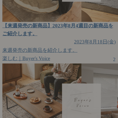
【来週発売の新商品】2023年8月4週目の新商品を
ご紹介します。
2023年8月18日(金)
来週発売の新商品を紹介します。
楽しむ｜Buyer's Voice
2