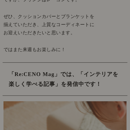
ぜひ、クッションカバーとブランケットを
揃えていただき、上質なコーディネートに
お迎えいただきたいと思います。
ではまた来週もお楽しみに！
「Re:CENO Mag」では、
「インテリアを
楽しく学べる記事」を発信中です！