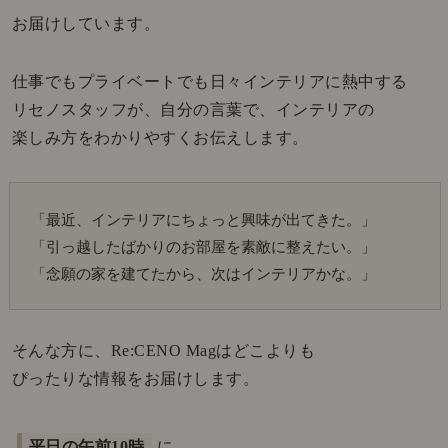
お届けしています。
仕事でもプライベートでも日々インテリアに熱中する
リセノスタッフが、自分の言葉で、インテリアの
楽しみ方をわかりやすくお伝えします。
「最近、インテリアにちょっと興味が出てきた。」
「引っ越したばかりのお部屋を素敵に整えたい。」
「念願の家を建てたから、次はインテリアかな。」
そんな方に、Re:CENO Magはどこよりも
ぴったりな情報をお届けします。
平日の午前10時
に、