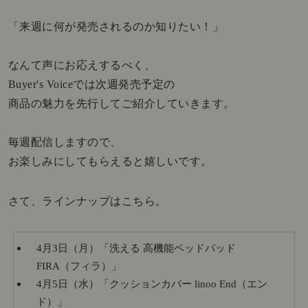
「来週に何が発売されるのか知りたい！」
なんて声にお応えするべく、
Buyer's Voiceでは次週発売予定の
商品の魅力を先行してご紹介していきます。
毎週配信しますので、
お楽しみにしてもらえると嬉しいです。
さて、ラインナップはこちら。
4月3日（月）「洗える 高機能ベッドパッド
FIRA（フィラ）」
4月5日（水）「クッションカバー linoo End（エン
ド）」