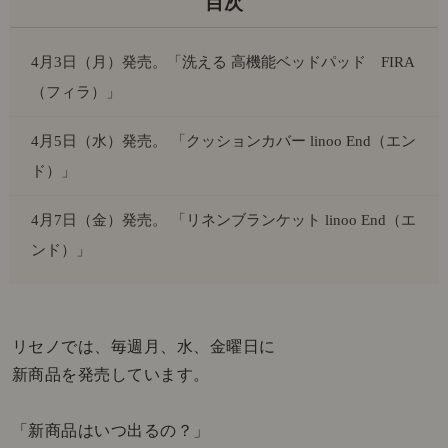
4月3日（月）発売。「洗える 高機能ベッドパッド FIRA
（フィラ）」
4月5日（水）発売。 「クッションカバー linoo End（エン
ド）」
4月7日（金）発売。 「リネンブランケット linoo End（エ
ンド）」
リセノでは、毎週月、水、金曜日に
新商品を発売しています。
「新商品はいつ出るの？」