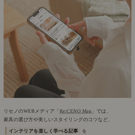
リセノのWEBメディア「
Re:CENO Mag
」では、
家具の選び方や美しいスタイリングのコツなど、
インテリアを楽しく学べる記事
を