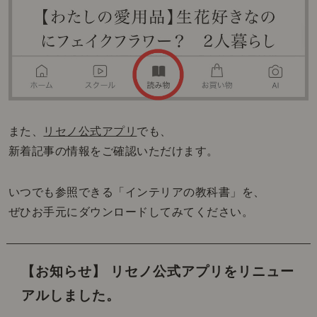
また、
リセノ公式アプリ
でも、
新着記事の情報をご確認いただけます。
いつでも参照できる「インテリアの教科書」を、
ぜひお手元にダウンロードしてみてください。
【お知らせ】 リセノ公式アプリをリニュー
アルしました。