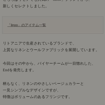
新しくセレクトしました。
「linoo」のアイテム一覧
リトアニアで生産されているブランドで、
上質なリネンとウールファブリックを展開しています。
今回はその中から、バイヤーチームが一目惚れした、
Endを発売します。
柄もなく、リネンのやさしいベージュカラーと
一見シンプルなデザインですが、
特徴はボリュームのあるフリンジです。