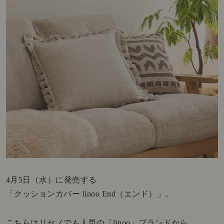
4月5日（水）に発売する
「クッションカバー linoo End（エンド）」。
こちらはリセノでも人気の「linoo」ブランドから、