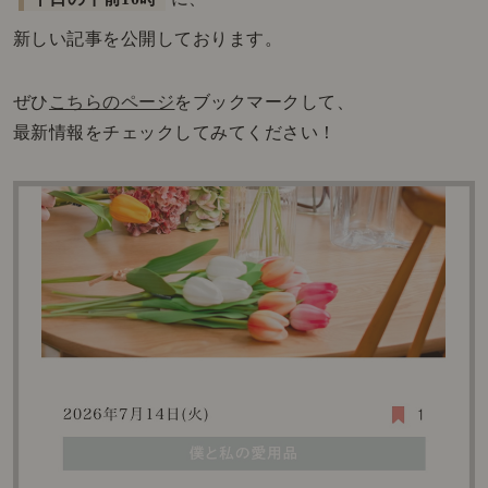
新しい記事を公開しております。
ぜひ
こちらのページ
をブックマークして、
最新情報をチェックしてみてください！