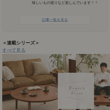
味しいもの巡りなど楽しんでいます＾＾
記事一覧を見る
＜連載シリーズ＞
すべて見る