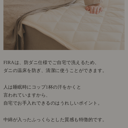
FIRAは、防ダニ仕様でご自宅で洗えるため、
ダニの温床を防ぎ、清潔に使うことができます。
人は睡眠時にコップ1杯の汗をかくと
言われていますから、
自宅でお手入れできるのはうれしいポイント。
中綿が入ったふっくらとした質感も特徴的です。