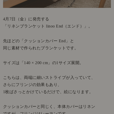
4月7日（金）に発売する
「リネンブランケット linoo End（エンド）」。
先ほどの「クッションカバー End」と
同じ素材で作られたブランケットです。
サイズは「140 × 200 cm」の1サイズ展開。
こちらは、両端に細いストライプが入っていて、
さらにフリンジの効果もあり、
1枚ばさっとかけているだけで、絵になります。
クッションカバーと同じく、本体カバーはリネン
ですが、フリンジはレーヨンです。