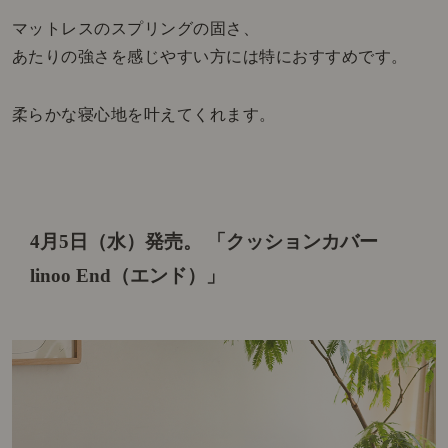
マットレスのスプリングの固さ、
あたりの強さを感じやすい方には特におすすめです。
柔らかな寝心地を叶えてくれます。
4月5日（水）発売。
「クッションカバー
linoo End（エンド）」