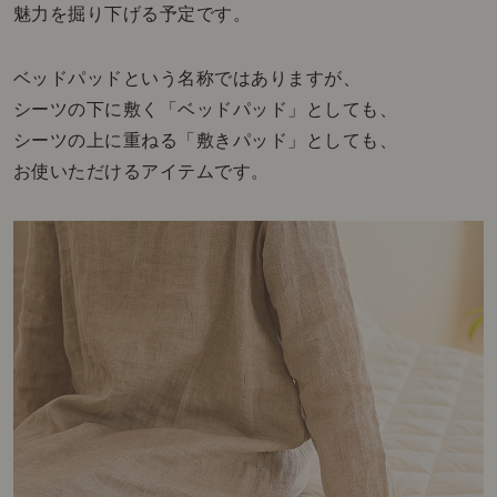
魅力を掘り下げる予定です。
ベッドパッドという名称ではありますが、
シーツの下に敷く「ベッドパッド」としても、
シーツの上に重ねる「敷きパッド」としても、
お使いただけるアイテムです。