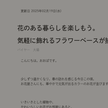
更新日 2025年02月19日(水)
花のある暮らしを楽しもう。
気軽に飾れるフラワーベースが
バイヤー 大場
こんにちは。おおばです。
少しずつ温かくなり、春の訪れを感じる今日この頃。
お花屋さんにも、華やかで元気が出るカラーのお花が並びま
いきいきとした植物や、
かわいらしいお花がお部屋にあると、