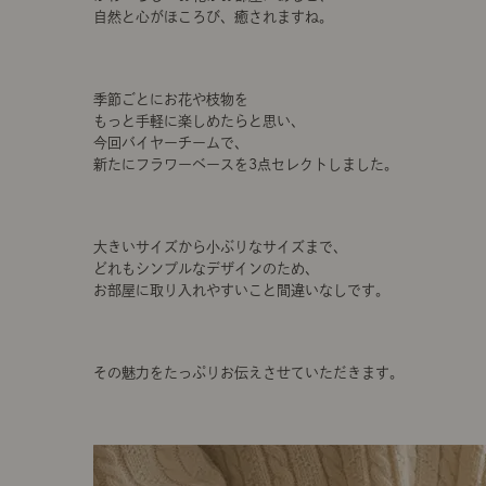
自然と心がほころび、癒されますね。
季節ごとにお花や枝物を
もっと手軽に楽しめたらと思い、
今回バイヤーチームで、
新たにフラワーベースを3点セレクトしました。
大きいサイズから小ぶりなサイズまで、
どれもシンプルなデザインのため、
お部屋に取り入れやすいこと間違いなしです。
その魅力をたっぷりお伝えさせていただきます。