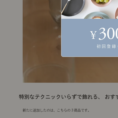
特別なテクニックいらずで飾れる、 おす
新たに追加したのは、こちらの３商品です。