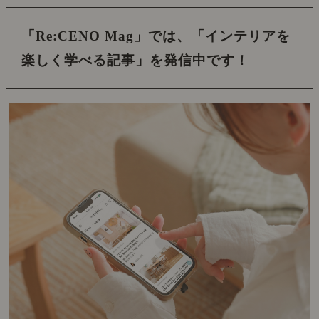
「Re:CENO Mag」では、
「インテリアを
楽しく学べる記事」を発信中です！