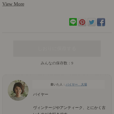
View More
みんなの保存数：
9
バイヤー 大場
バイヤー
ヴィンテージやアンティーク、とにかく古