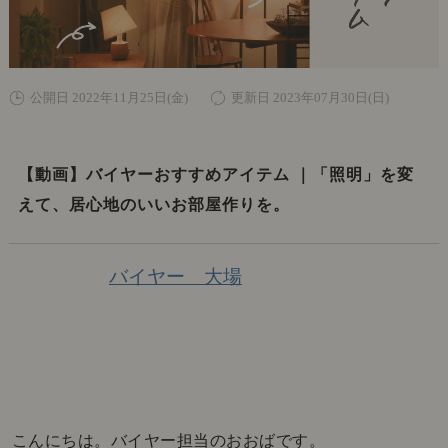
公開日 2022年11月25日(金)
更新日 2023年07月30日(日)
【動画】バイヤーおすすめアイテム ｜「照明」を変
えて、居心地のいいお部屋作りを。
バイヤー 大場
こんにちは。バイヤー担当のおおばです。