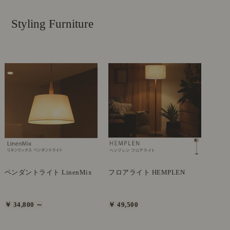
Styling Furniture
ペンダントライト LinenMix
フロアライト HEMPLEN
￥ 34,800 ～
￥ 49,500