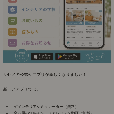
リセノの公式がアプリが新しくなりました！
新しいアプリでは、
AIインテリアシミュレーター（無料）
全22回の無料インテリアレッスン動画（無料）