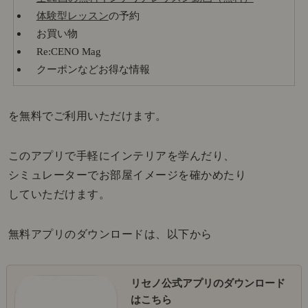
体験型レッスン
の予約
お買い物
Re:CENO Mag
クーポンなどお得な情報
を無料でご利用いただけます。
このアプリで手軽にインテリアを学んだり、
シミュレーターでお部屋イメージを確かめたり
していただけます。
無料アプリのダウンロードは、以下から
リセノ公式アプリのダウンロード
はこちら