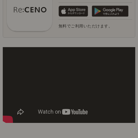
無料でご利用いただけます。