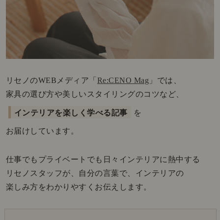
リセノのWEBメディア「
Re:CENO Mag
」では、
家具の選び方や美しいスタイリングのコツなど、
インテリアを楽しく学べる記事
を
お届けしています。
仕事でもプライベートでも日々インテリアに熱中する
リセノスタッフが、自分の言葉で、インテリアの
楽しみ方をわかりやすくお伝えします。