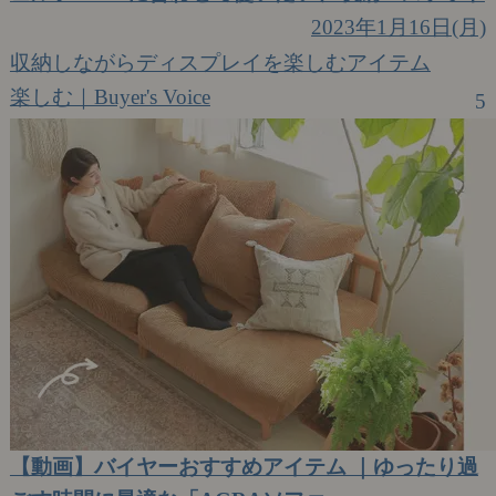
2023年1月16日(月)
収納しながらディスプレイを楽しむアイテム
楽しむ｜Buyer's Voice
5
【動画】バイヤーおすすめアイテム ｜ゆったり過