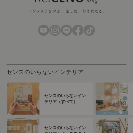
センスのいらないインテリア
センスのいらないイン
テリア（すべて）
センスのいらないイン