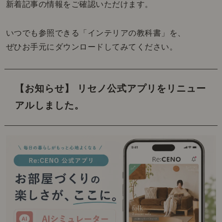
新着記事の情報をご確認いただけます。
いつでも参照できる「インテリアの教科書」を、
ぜひお手元にダウンロードしてみてください。
【お知らせ】 リセノ公式アプリをリニュー
アルしました。