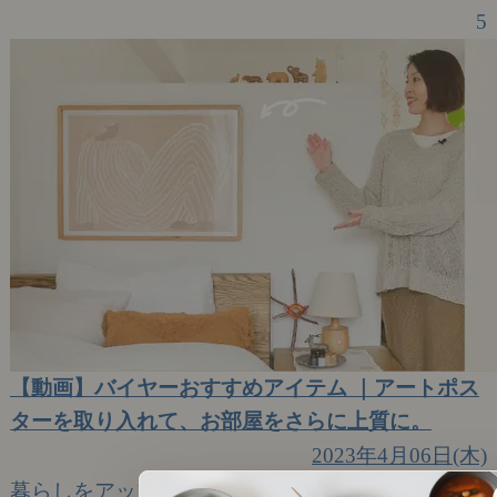
5
【動画】バイヤーおすすめアイテム ｜アートポス
ターを取り入れて、お部屋をさらに上質に。
2023年4月06日(木)
暮らしをアップデートするアートのすすめ