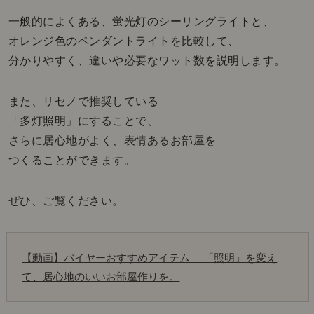
一般的によくある、蛍光灯のシーリングライトと、
オレンジ色のペンダントライトを比較して、
分かりやすく、違いや必要なワット数を説明します。
また、リセノで推奨している
「多灯照明」にすることで、
さらに居心地がよく、表情あるお部屋を
つくることができます。
ぜひ、ご覧ください。
【動画】バイヤーおすすめアイテム ｜「照明」を変え
て、居心地のいいお部屋作りを。