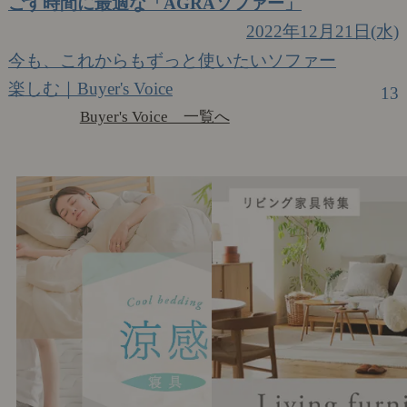
ごす時間に最適な「AGRAソファー」
2022年12月21日(水)
今も、これからもずっと使いたいソファー
楽しむ｜Buyer's Voice
13
Buyer's Voice 一覧へ