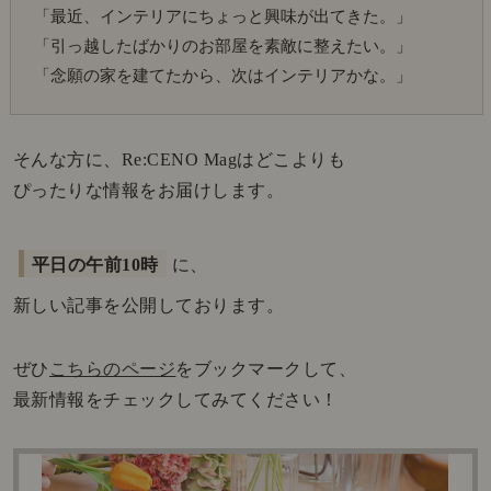
「最近、インテリアにちょっと興味が出てきた。」
「引っ越したばかりのお部屋を素敵に整えたい。」
「念願の家を建てたから、次はインテリアかな。」
そんな方に、Re:CENO Magはどこよりも
ぴったりな情報をお届けします。
平日の午前10時
に、
新しい記事を公開しております。
ぜひ
こちらのページ
をブックマークして、
最新情報をチェックしてみてください！