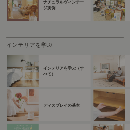
ナチュラルヴィンテー
ジ実例
インテリアを学ぶ
インテリアを学ぶ（す
べて）
ディスプレイの基本