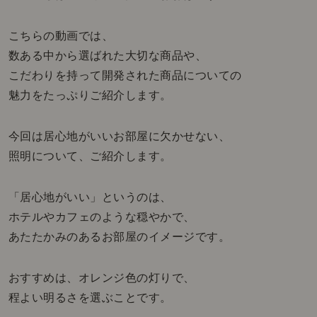
こちらの動画では、
数ある中から選ばれた大切な商品や、
こだわりを持って開発された商品についての
魅力をたっぷりご紹介します。
今回は居心地がいいお部屋に欠かせない、
照明について、ご紹介します。
「居心地がいい」というのは、
ホテルやカフェのような穏やかで、
あたたかみのあるお部屋のイメージです。
おすすめは、オレンジ色の灯りで、
程よい明るさを選ぶことです。