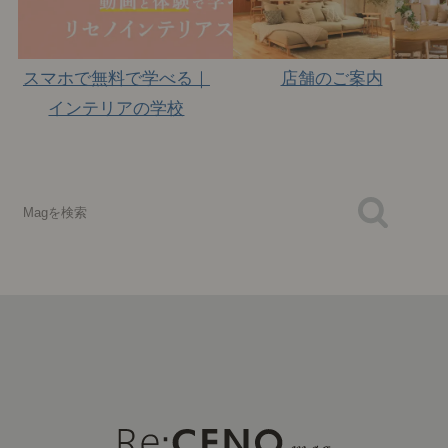
スマホで無料で学べる｜
店舗のご案内
インテリアの学校