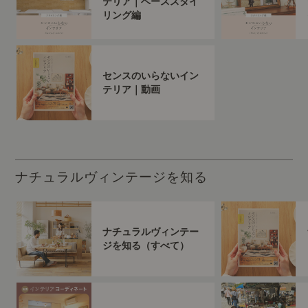
テリア｜ベーススタイ
リング編
センスのいらないイン
テリア｜動画
ナチュラルヴィンテージを知る
ナチュラルヴィンテー
ジを知る（すべて）