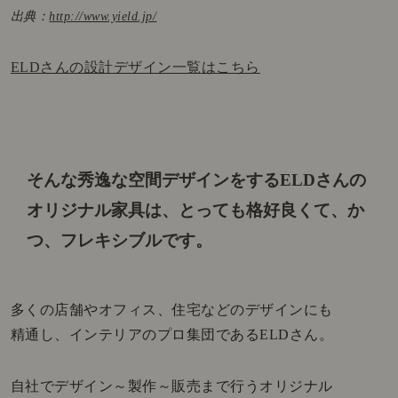
出典：
http://www.yield.jp/
ELDさんの設計デザイン一覧はこちら
そんな秀逸な空間デザインをするELDさんの
オリジナル家具は、
とっても格好良くて、か
つ、フレキシブルです。
多くの店舗やオフィス、住宅などのデザインにも
精通し、インテリアのプロ集団であるELDさん。
自社でデザイン～製作～販売まで行うオリジナル