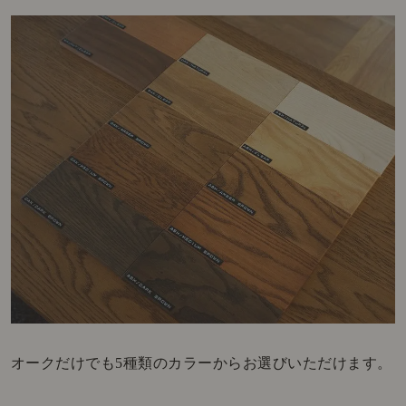
オークだけでも5種類のカラーからお選びいただけます。