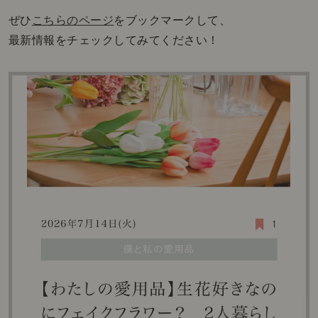
ぜひ
こちらのページ
をブックマークして、
最新情報をチェックしてみてください！