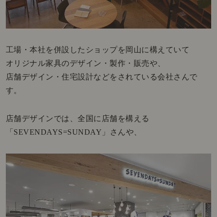
工場・本社を併設したショップを岡山に構えていて
オリジナル家具のデザイン・製作・販売や、
店舗デザイン・住宅設計などをされている会社さんで
す。
店舗デザインでは、全国に店舗を構える
「SEVENDAYS=SUNDAY」さんや、