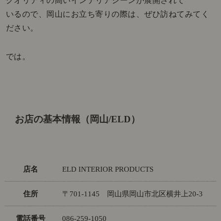
クオリティの高いインテリアシーンが展開されて
いるので、岡山にお立ち寄りの際は、ぜひ訪ねてみてく
ださい。
では。
お店の基本情報（岡山/ELD）
店名
ELD INTERIOR PRODUCTS
住所
〒701-1145 岡山県岡山市北区横井上20-3
電話番号
086-259-1050