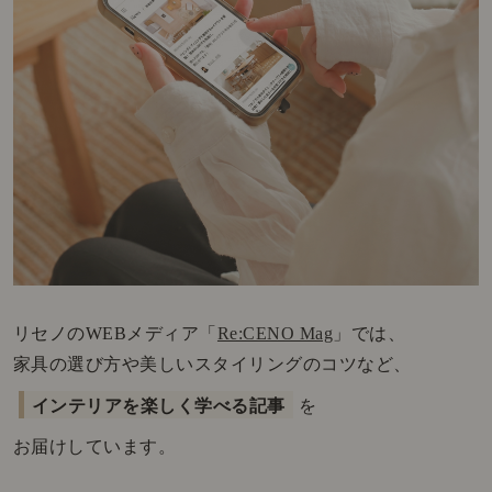
リセノのWEBメディア「
Re:CENO Mag
」では、
家具の選び方や美しいスタイリングのコツなど、
インテリアを楽しく学べる記事
を
お届けしています。