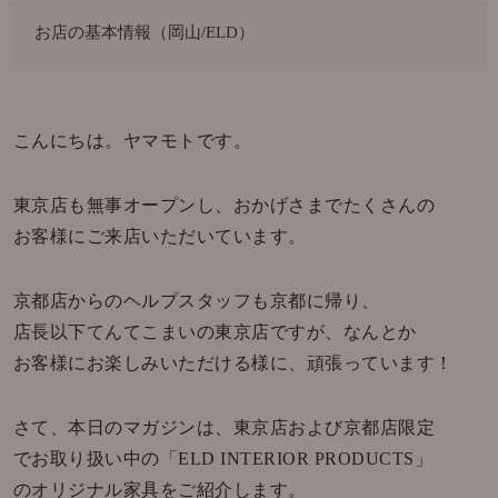
お店の基本情報（岡山/ELD）
こんにちは。ヤマモトです。
東京店も無事オープンし、おかげさまでたくさんの
お客様にご来店いただいています。
京都店からのヘルプスタッフも京都に帰り、
店長以下てんてこまいの東京店ですが、なんとか
お客様にお楽しみいただける様に、頑張っています！
さて、本日のマガジンは、東京店および京都店限定
でお取り扱い中の「ELD INTERIOR PRODUCTS」
のオリジナル家具をご紹介します。