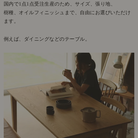
国内で1点1点受注生産のため、サイズ、張り地、
樹種、オイルフィニッシュまで、自由にお選びいただけ
ます。
例えば、ダイニングなどのテーブル。