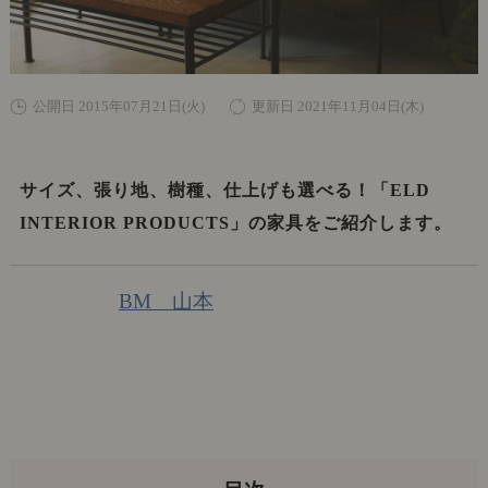
公開日 2015年07月21日(火)
更新日 2021年11月04日(木)
サイズ、張り地、樹種、仕上げも選べる！「ELD
INTERIOR PRODUCTS」の家具をご紹介します。
BM 山本