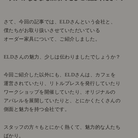
さて、今回の記事では、ELDさんという会社と、
僕たちがお取り扱いさせていただいている
オーダー家具について、ご紹介しました。
ELDさんの魅力、少しは伝わりましたでしょうか？
今回ご紹介した以外にも、ELDさんは、カフェを
運営されていたり、リトルプレスを発行していたり
ワークショップを開催していたり、オリジナルの
アパレルを展開していたりと、とにかくたくさんの
側面と魅力を持つ会社です。
スタッフの方々もとにかく熱くて、魅力的な人たち
ばかり。