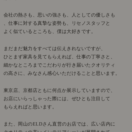
会社の熱さも、思いの強さも、人としての優しさも
、仕事に対する真摯な姿勢も、リセノスタッフと
よく似ているところも、僕は大好きです。
まだまだ魅力をすべては伝えきれないですが、
ひとまず家具を見てもらえれば、仕事の丁寧さと、
細かなところまでこだわりが行き届いたクオリティ
の高さに、みなさん感心いただけることと思います。
東京店、京都店ともに何点か展示していますので、
お店にいらっしゃった際には、ぜひとも注目して
もらえればと思います。
また、岡山のELDさん直営のお店では、広い店内に