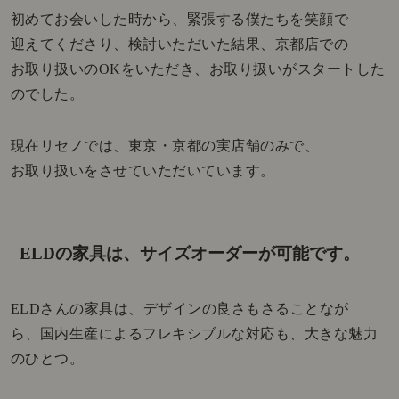
初めてお会いした時から、緊張する僕たちを笑顔で
迎えてくださり、検討いただいた結果、京都店での
お取り扱いのOKをいただき、お取り扱いがスタートした
のでした。
現在リセノでは、東京・京都の実店舗のみで、
お取り扱いをさせていただいています。
ELDの家具は、サイズオーダーが可能です。
ELDさんの家具は、デザインの良さもさることなが
ら、国内生産によるフレキシブルな対応も、大きな魅力
のひとつ。