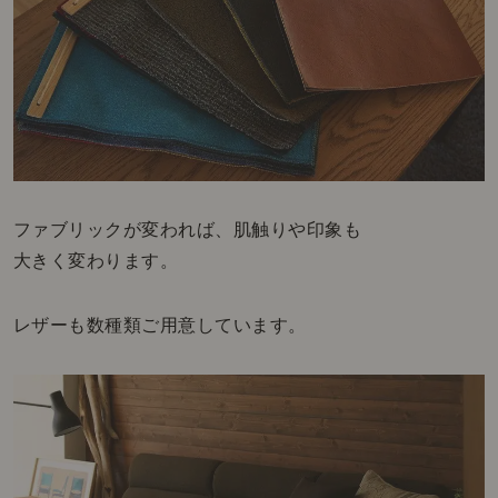
ファブリックが変われば、肌触りや印象も
大きく変わります。
レザーも数種類ご用意しています。