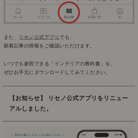
また、
リセノ公式アプリ
でも、
新着記事の情報をご確認いただけます。
いつでも参照できる「インテリアの教科書」を、
ぜひお手元にダウンロードしてみてください。
【お知らせ】 リセノ公式アプリをリニュー
アルしました。