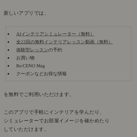
新しいアプリでは、
AIインテリアシミュレーター（無料）
全22回の無料インテリアレッスン動画（無料）
体験型レッスン
の予約
お買い物
Re:CENO Mag
クーポンなどお得な情報
を無料でご利用いただけます。
このアプリで手軽にインテリアを学んだり、
シミュレーターでお部屋イメージを確かめたり
していただけます。