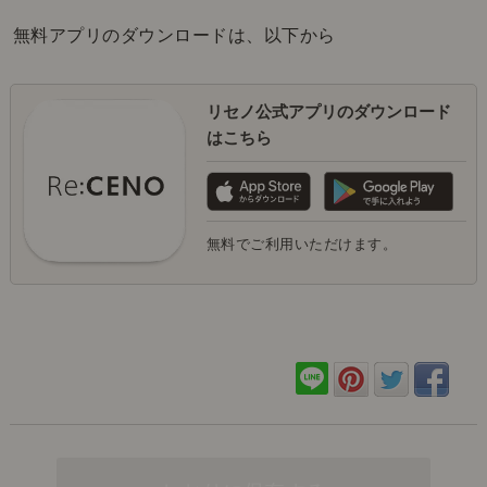
無料アプリのダウンロードは、以下から
リセノ公式アプリのダウンロード
はこちら
無料でご利用いただけます。