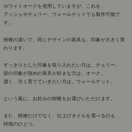
ホワイトオークを使用していますが、これを、
アッシュやチェリー、ウォールナットでも製作可能で
す。
樹種の違いで、同じデザインの家具も、印象が大きく変
わります。
すっきりとした印象を取り入れたい方は、チェリー。
節の印象が強めの家具が好きな方は、オーク。
濃く、渋く育てていきたい方は、ウォールナット。
という風に、お好みの樹種をお選びいただけます。
また、樹種だけでなく、仕上げオイルを選べるのも
特徴のひとつ。