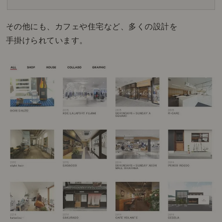
その他にも、カフェや住宅など、多くの設計を
手掛けられています。