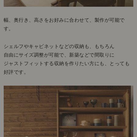
幅、奥行き、高さをお好みに合わせて、製作が可能で
す。
シェルフやキャビネットなどの収納も、もちろん
自由にサイズ調整が可能で、新築などで間取りに
ジャストフィットする収納を作りたい方にも、とっても
好評です。