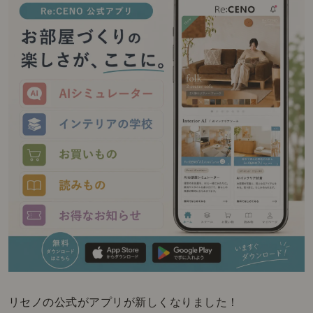
リセノの公式がアプリが新しくなりました！