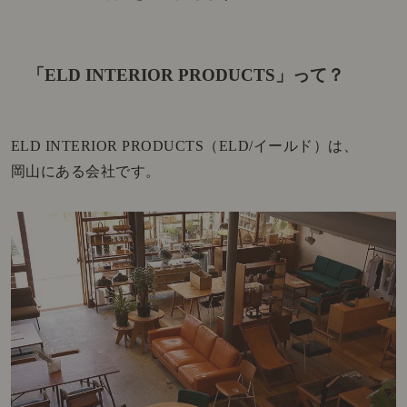
「ELD INTERIOR PRODUCTS」って？
ELD INTERIOR PRODUCTS（ELD/イールド）は、
岡山にある会社です。