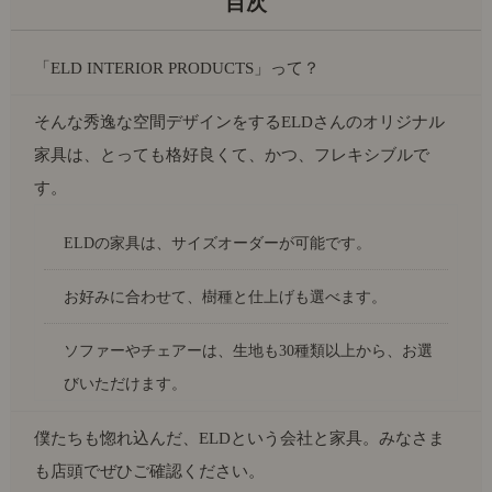
「ELD INTERIOR PRODUCTS」って？
そんな秀逸な空間デザインをするELDさんのオリジナル
家具は、とっても格好良くて、かつ、フレキシブルで
す。
ELDの家具は、サイズオーダーが可能です。
お好みに合わせて、樹種と仕上げも選べます。
ソファーやチェアーは、生地も30種類以上から、お選
びいただけます。
僕たちも惚れ込んだ、ELDという会社と家具。みなさま
も店頭でぜひご確認ください。