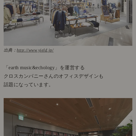
出典：
http://www.yield.jp/
「earth music&echology」を運営する
クロスカンパニーさんのオフィスデザインも
話題になっています。