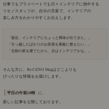
仕事でもプライベートでも日々インテリアに熱中する
リセノスタッフが、自分の言葉で、インテリアの
楽しみ方をわかりやすくお伝えします。
「最近、インテリアにちょっと興味が出てきた。」
「引っ越したばかりのお部屋を素敵に整えたい。」
「念願の家を建てたから、次はインテリアかな。」
そんな方に、Re:CENO Magはどこよりも
ぴったりな情報をお届けします。
平日の午前10時
に、
新しい記事を公開しております。