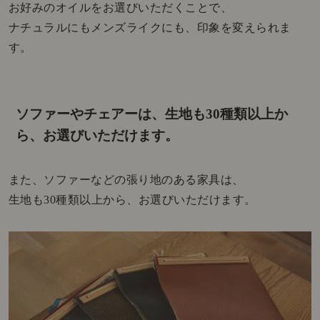
お好みのオイルをお選びいただくことで、
ナチュラルにもメンズライクにも、印象を変えられま
す。
ソファーやチェアーは、生地も30種類以上か
ら、お選びいただけます。
また、ソファーなどの張り地のある家具は、
生地も30種類以上から、お選びいただけます。