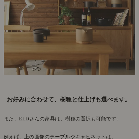
お好みに合わせて、樹種と仕上げも選べます。
また、ELDさんの家具は、樹種の選択も可能です。
例えば、上の画像のテーブルやキャビネットは、