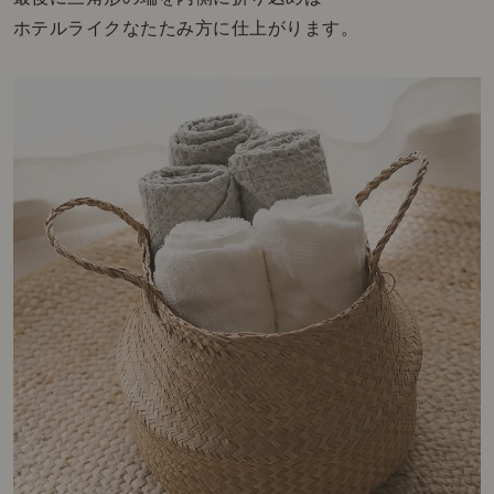
ホテルライクなたたみ方に仕上がります。