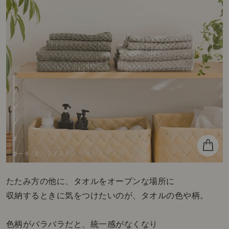
たたみ方の他に、タオルをオープンな場所に
収納するときに気をつけたいのが、タオルの色や柄。
色柄がバラバラだと、統一感がなくなり