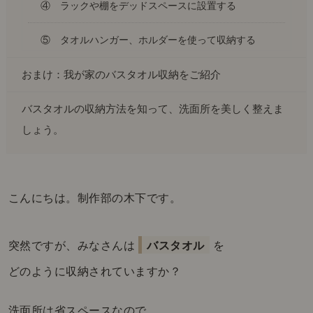
④ ラックや棚をデッドスペースに設置する
⑤ タオルハンガー、ホルダーを使って収納する
おまけ：我が家のバスタオル収納をご紹介
バスタオルの収納方法を知って、洗面所を美しく整えま
しょう。
こんにちは。制作部の木下です。
突然ですが、みなさんは
バスタオル
を
どのように収納されていますか？
洗面所は省スペースなので、