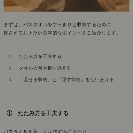
まずは、バスタオルをすっきりと収納するために
押さえておきたい基本的なポイントをご紹介します。
たたみ方を工夫する
タオルの色や柄を揃える
「見せる収納」と「隠す収納」を使い分ける
① たたみ方を工夫する
バスタオルを美しく収納するにあたり、