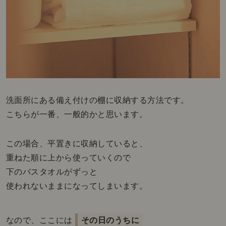
洗面所にある備え付けの棚に収納する方法です。
こちらが一番、一般的かと思います。
この場合、平置きに収納していると、
重ねた順に上から使っていくので
下のバスタオルがずっと
使われないままになってしまいます。
なので、ここには
その日のうちに