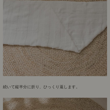
続いて縦半分に折り、ひっくり返します。