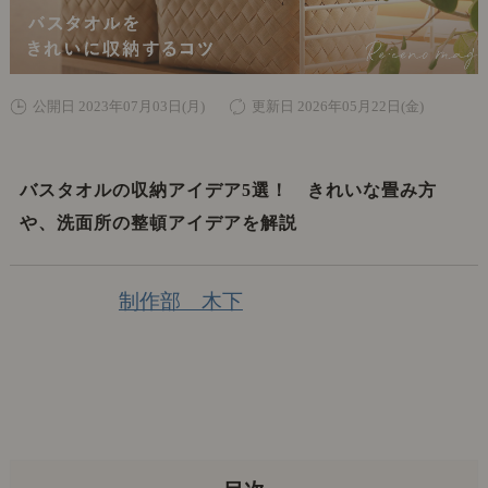
公開日 2023年07月03日(月)
更新日 2026年05月22日(金)
バスタオルの収納アイデア5選！ きれいな畳み方
や、洗面所の整頓アイデアを解説
制作部 木下