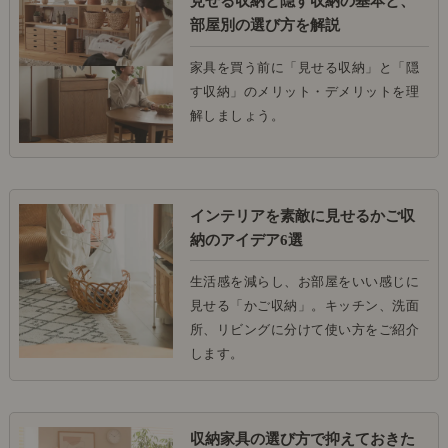
見せる収納と隠す収納の基本と、
部屋別の選び方を解説
家具を買う前に「見せる収納」と「隠
す収納」のメリット・デメリットを理
解しましょう。
インテリアを素敵に見せるかご収
納のアイデア6選
生活感を減らし、お部屋をいい感じに
見せる「かご収納」。キッチン、洗面
所、リビングに分けて使い方をご紹介
します。
収納家具の選び方で抑えておきた