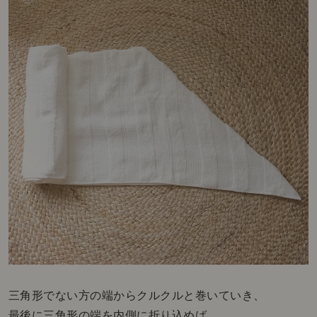
三角形でない方の端からクルクルと巻いていき、
最後に三角形の端を内側に折り込めば