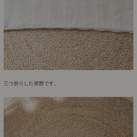
三つ折りした状態です。