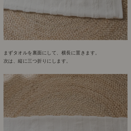
まずタオルを裏面にして、横長に置きます。
次は、縦に三つ折りにします。