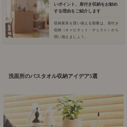
いポイント、扉付き収納をお勧め
する理由をご紹介します
収納家具を買い揃える順番は、扉付き
収納（キャビネット・チェスト）から
買い揃えましょう。
洗面所のバスタオル収納アイデア5選