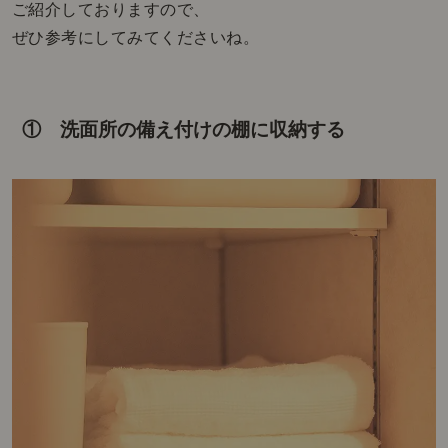
ご紹介しておりますので、
ぜひ参考にしてみてくださいね。
① 洗面所の備え付けの棚に収納する