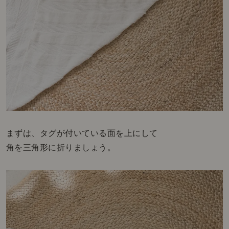
まずは、タグが付いている面を上にして
角を三角形に折りましょう。