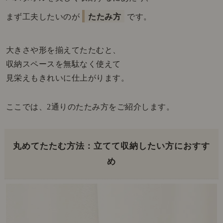
まず工夫したいのが
たたみ方
です。
大きさや形を揃えてたたむと、
収納スペースを無駄なく使えて
見栄えもきれいに仕上がります。
ここでは、2通りのたたみ方をご紹介します。
丸めてたたむ方法：立てて収納したい方におすす
め