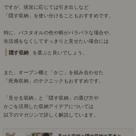
ですが、状況に応じては引き出しなど
「隠す収納」を使い分けることもおすすめです。
特に、バスタオルの色や柄がバラバラな場合や、
生活感をなくしてすっきりと見せたい場合には
隠す収納
を選ぶと良いでしょう。
また、オープン棚と「かご」を組み合わせた
「死角収納」のテクニックもおすすめです。
「見せる収納」と「隠す収納」の選び方や
かごを活用した収納アイデアについては
以下のマガジンで詳しく解説しています。