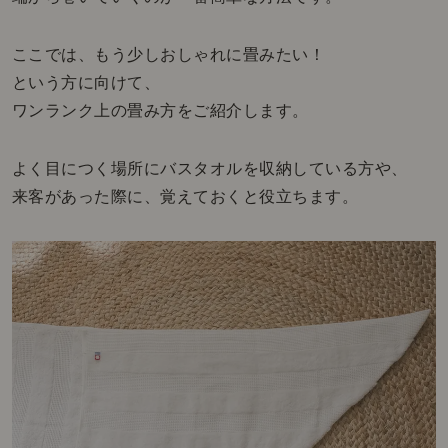
ここでは、もう少しおしゃれに畳みたい！
という方に向けて、
ワンランク上の畳み方をご紹介します。
よく目につく場所にバスタオルを収納している方や、
来客があった際に、覚えておくと役立ちます。