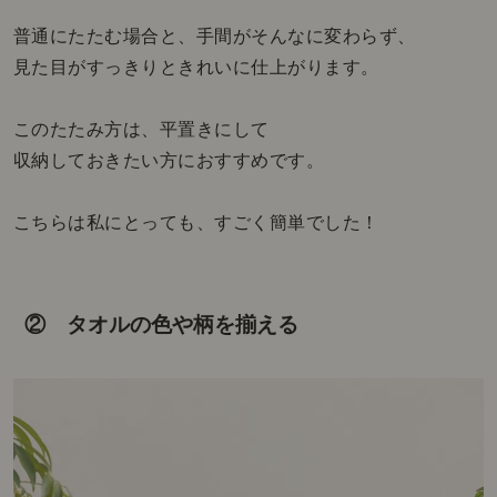
普通にたたむ場合と、手間がそんなに変わらず、
見た目がすっきりときれいに仕上がります。
このたたみ方は、平置きにして
収納しておきたい方におすすめです。
こちらは私にとっても、すごく簡単でした！
② タオルの色や柄を揃える