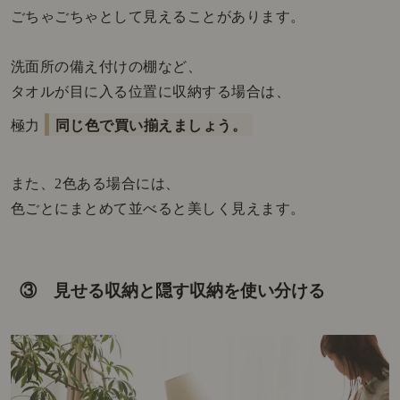
ごちゃごちゃとして見えることがあります。
洗面所の備え付けの棚など、
タオルが目に入る位置に収納する場合は、
極力
同じ色で買い揃えましょう。
また、2色ある場合には、
色ごとにまとめて並べると美しく見えます。
③ 見せる収納と隠す収納を使い分ける