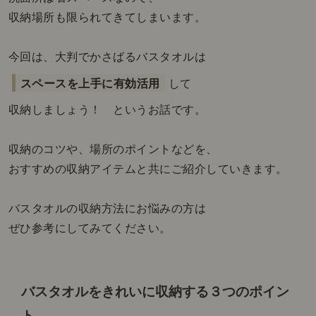
収納場所も限られてきてしまいます。
今回は、大判でかさばるバスタオルは
スペースを上手に有効活用
して
収納しましょう！ というお話です。
収納のコツや、場所のポイントなどを、
おすすめの収納アイテムと共にご紹介していきます。
バスタオルの収納方法にお悩みの方は
ぜひ参考にしてみてください。
バスタオルをきれいに収納する３つのポイン
ト