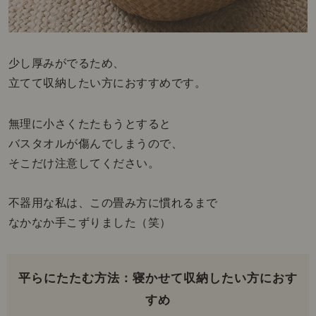
少し厚みがでるため、
立てて収納したい方におすすめです。
無理に小さくたたもうとすると
バスタオルが傷んでしまうので、
そこだけ注意してください。
不器用な私は、この畳み方に慣れるまで
なかなか手こずりました（笑）
平らにたたむ方法：寝かせて収納したい方におす
すめ