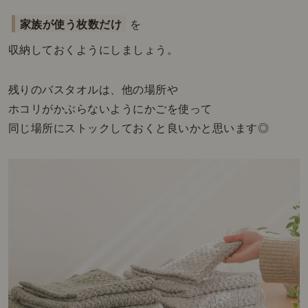
家族が使う枚数だけ
を
収納しておくようにしましょう。
残りのバスタオルは、他の場所や
ホコリがかぶらないようにかごを使って
同じ場所にストックしておくと良いかと思います◎