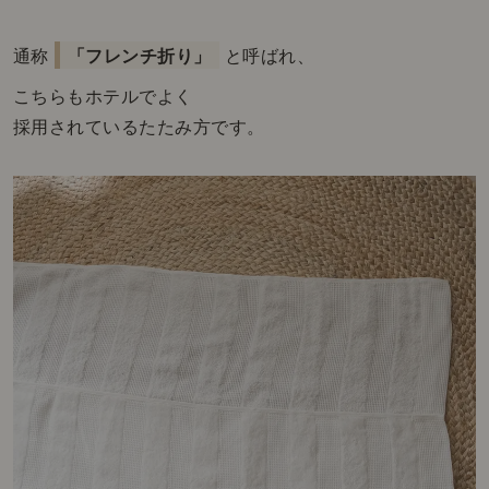
通称
「フレンチ折り」
と呼ばれ、
こちらもホテルでよく
採用されているたたみ方です。