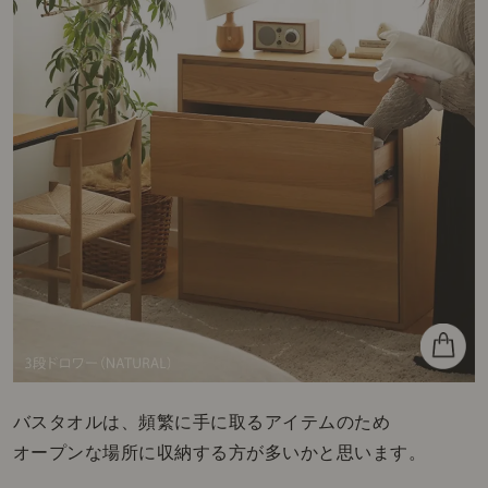
バスタオルは、頻繁に手に取るアイテムのため
オープンな場所に収納する方が多いかと思います。