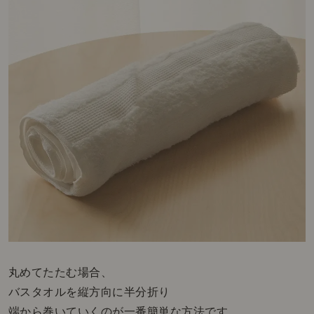
丸めてたたむ場合、
バスタオルを縦方向に半分折り
端から巻いていくのが一番簡単な方法です。