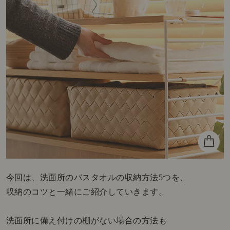
今回は、洗面所のバスタオルの収納方法5つを、
収納のコツと一緒にご紹介していきます。
洗面所に備え付けの棚がない場合の方法も