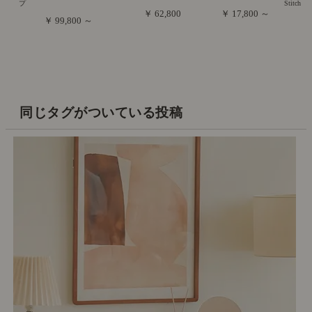
プ
Stitch
￥ 62,800
￥ 17,800 ～
￥ 99,800 ～
同じタグがついている投稿