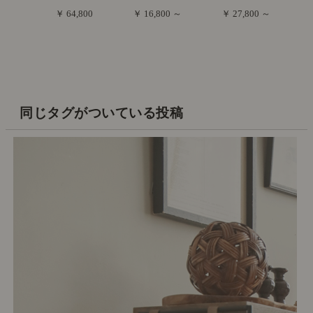
￥ 64,800
￥ 16,800 ～
￥ 27,800 ～
同じタグがついている投稿