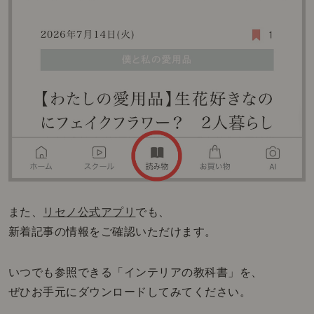
また、
リセノ公式アプリ
でも、
新着記事の情報をご確認いただけます。
いつでも参照できる「インテリアの教科書」を、
ぜひお手元にダウンロードしてみてください。