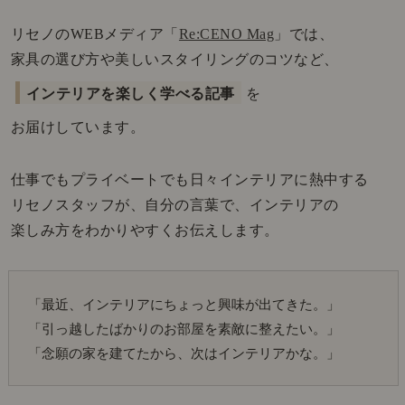
リセノのWEBメディア「
Re:CENO Mag
」では、
家具の選び方や美しいスタイリングのコツなど、
インテリアを楽しく学べる記事
を
お届けしています。
仕事でもプライベートでも日々インテリアに熱中する
リセノスタッフが、自分の言葉で、インテリアの
楽しみ方をわかりやすくお伝えします。
「最近、インテリアにちょっと興味が出てきた。」
「引っ越したばかりのお部屋を素敵に整えたい。」
「念願の家を建てたから、次はインテリアかな。」