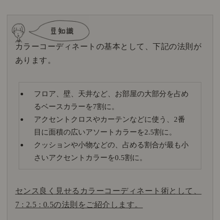
カラーコーディネートの基本として、下記の法則が
あります。
フロア、壁、天井など、お部屋の大部分を占め
るベースカラーを7割に。
アクセントクロスやカーテンなどに使う、2番
目に面積の広いアソートカラーを2.5割に。
クッションや小物などの、占める割合が最も小
さいアクセントカラーを0.5割に。
センス良く見せるカラーコーディネート術として、
7 : 2.5 : 0.5の法則をご紹介します。