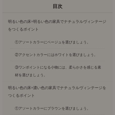
明るい色の床×明るい色の家具でナチュラルヴィンテージ
をつくるポイント
①アソートカラーにベージュを選びましょう。
②アクセントカラーにはホワイトを選びましょう。
③ワンポイントになる小物には、柔らかさを感じる素
材を選びましょう。
明るい色の床×濃い色の家具でナチュラルヴィンテージを
つくるポイント
①アソートカラーにブラウンを選びましょう。