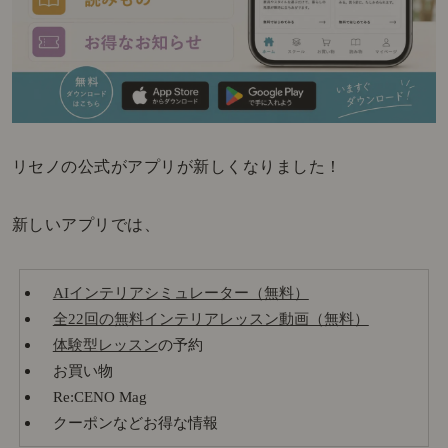
リセノの公式がアプリが新しくなりました！
新しいアプリでは、
AIインテリアシミュレーター（無料）
全22回の無料インテリアレッスン動画（無料）
体験型レッスン
の予約
お買い物
Re:CENO Mag
クーポンなどお得な情報