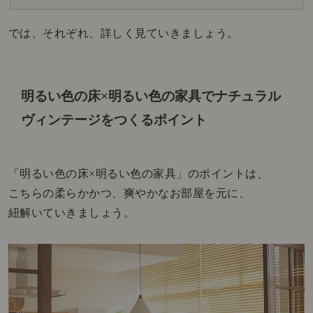
では、それぞれ、詳しく見ていきましょう。
明るい色の床×明るい色の家具で
ナチュラル
ヴィンテージをつくるポイント
「明るい色の床×明るい色の家具」のポイントは、
こちらの
柔らかかつ、爽やかな
お部屋を元に、
紐解いていきましょう。