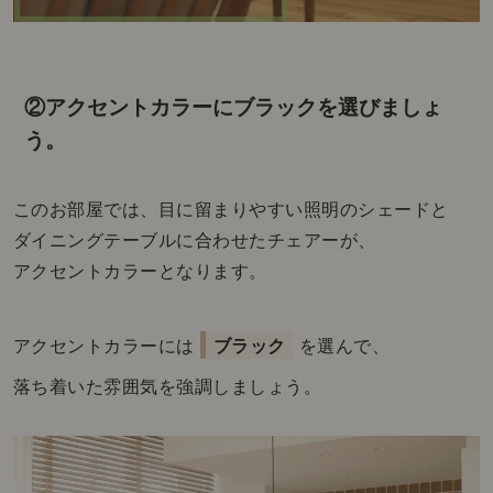
②アクセントカラーにブラックを選びましょ
う。
このお部屋では、目に留まりやすい照明のシェードと
ダイニングテーブルに合わせたチェアーが、
アクセントカラーとなります。
アクセントカラーには
ブラック
を選んで、
落ち着いた雰囲気を強調しましょう。