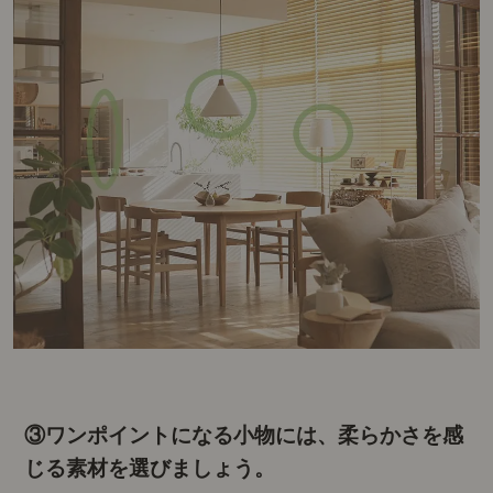
③ワンポイントになる小物には、柔らかさを感
じる素材を選びましょう。