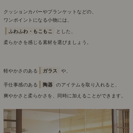
クッションカバーやブランケットなどの、
ワンポイントになる小物には、
ふわふわ・もこもこ
とした、
柔らかさを感じる素材を選びましょう。
軽やかさのある
ガラス
や、
手仕事感のある
陶器
のアイテムを取り入れると、
爽やかさと柔らかさを、同時に加えることができます。