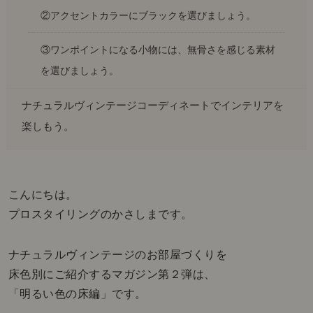
②アクセントカラーにブラックを選びましょう。
③ワンポイントになる小物には、無骨さを感じる素材
を選びましょう。
ナチュラルヴィンテージコーディネートでインテリアを
楽しもう。
こんにちは。
プロスタイリングのかさしまです。
ナチュラルヴィンテージのお部屋づくりを
床色別にご紹介するマガジン第２弾は、
「明るい色の床編」です。