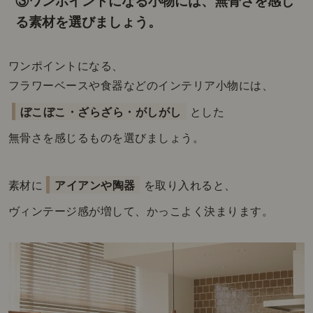
③ワンポイントになる小物には、無骨さを感じ
る素材を選びましょう。
ワンポイントになる、
フラワーベースや食器などの
インテリア小物には、
ぼこぼこ・ざらざら・がしがし
とした
無骨さを感じるものを選びましょう。
素材に
アイアンや陶器
を取り入れると、
ヴィンテージ感が増して、かっこよく決まります。