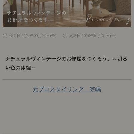
公開日 2021年09月24日(金)
更新日 2026年01月31日(土)
ナチュラルヴィンテージのお部屋をつくろう。～明る
い色の床編～
元プロスタイリング 笠嶋