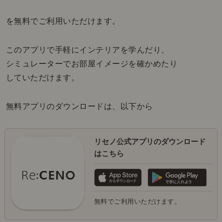
を無料でご利用いただけます。
このアプリで手軽にインテリアを学んだり、
シミュレーターでお部屋イメージを確かめたり
していただけます。
無料アプリのダウンロードは、以下から
リセノ公式アプリのダウンロード
はこちら
無料でご利用いただけます。