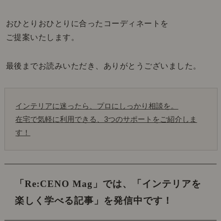
おひとりおひとりに合ったコーディネートを
ご提案いたします。
最後までお読みいただき、ありがとうございました。
インテリアに迷ったら、プロにしっかり相談を。
在宅で気軽に利用できる、3つのサポートをご紹介しま
す！
「Re:CENO Mag」では、
「インテリアを
楽しく学べる記事」を発信中です！