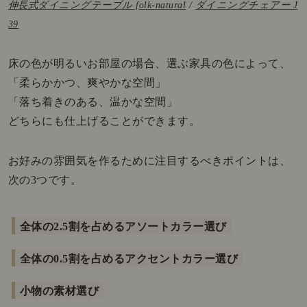
伸長式ダイニングテーブル folk-natural
/
ダイニングチェアー J
39
床の色が明るいお部屋の場合、選ぶ家具の色によって、
「柔らかかつ、爽やかな空間」
「落ち着きのある、温かな空間」
どちらにも仕上げることができます。
お好みの雰囲気を作るために注目するべきポイントは、
次の3つです。
全体の2.5割を占めるアソートカラー選び
全体の0.5割を占めるアクセントカラー選び
小物の素材選び