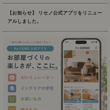
【お知らせ】 リセノ公式アプリをリニュー
アルしました。