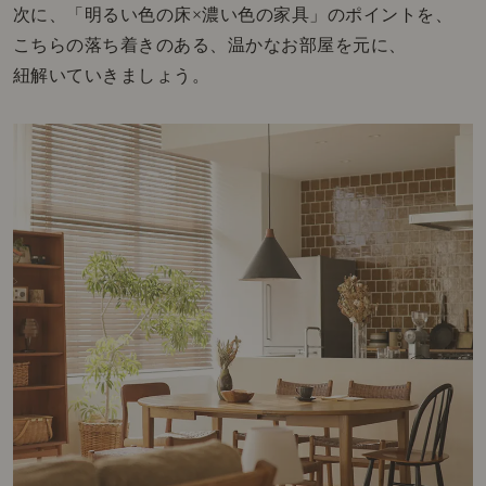
次に、「明るい色の床×濃い色の家具」のポイントを、
こちらの落ち着きのある
、温かな
お部屋を元に、
紐解いていきましょう。