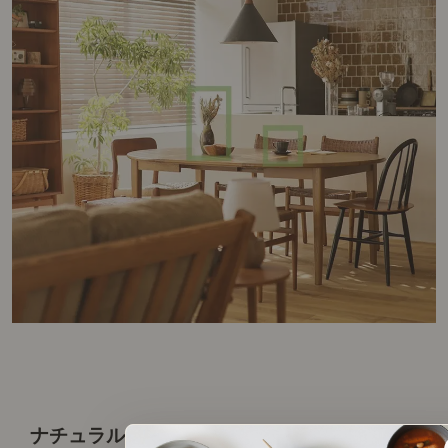
ナチュラルヴィンテージコーディネートでイ