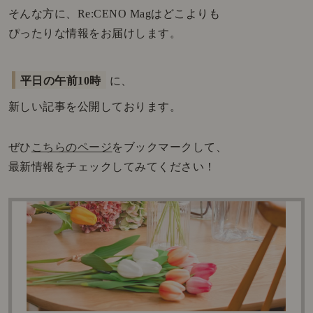
そんな方に、Re:CENO Magはどこよりも
ぴったりな情報をお届けします。
平日の午前10時
に、
新しい記事を公開しております。
ぜひ
こちらのページ
をブックマークして、
最新情報をチェックしてみてください！