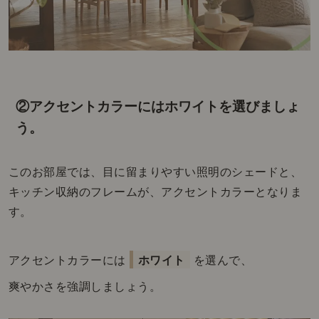
②アクセントカラーにはホワイトを選びましょ
う。
このお部屋では、目に留まりやすい照明のシェードと、
キッチン収納のフレームが、アクセントカラーとなりま
す。
アクセントカラーには
ホワイト
を選んで、
爽やかさを強調しましょう。