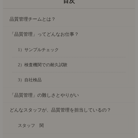
品質管理チームとは？
「品質管理」ってどんなお仕事？
1）サンプルチェック
2）検査機関での耐久試験
3）自社検品
「品質管理」の難しさとやりがい
どんなスタッフが、品質管理を担当しているの？
スタッフ 関