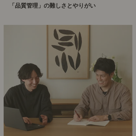
「品質管理」の難しさとやりがい