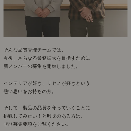
そんな品質管理チームでは、
今後、さらなる業務拡大を目指すために
新メンバーの募集を開始しました。
インテリアが好き、リセノが好きという
熱い思いをお持ちの方。
そして、製品の品質を守っていくことに
挑戦してみたい！と興味のある方は、
ぜひ募集要項をご覧ください。