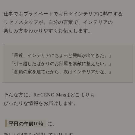
仕事でもプライベートでも日々インテリアに熱中する
リセノスタッフが、自分の言葉で、インテリアの
楽しみ方をわかりやすくお伝えします。
「最近、インテリアにちょっと興味が出てきた。」
「引っ越したばかりのお部屋を素敵に整えたい。」
「念願の家を建てたから、次はインテリアかな。」
そんな方に、Re:CENO Magはどこよりも
ぴったりな情報をお届けします。
平日の午前10時
に、
新しい記事を公開しております。