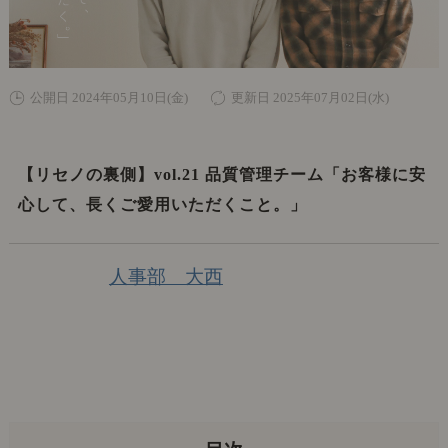
公開日 2024年05月10日(金)
更新日 2025年07月02日(水)
【リセノの裏側】vol.21 品質管理チーム「お客様に安
心して、長くご愛用いただくこと。」
人事部 大西