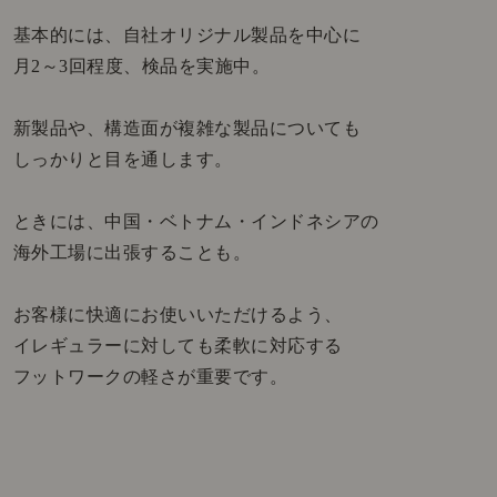
基本的には、自社オリジナル製品を中心に
月2～3回程度、検品を実施中。
新製品や、構造面が複雑な製品についても
しっかりと目を通します。
ときには、中国・ベトナム・インドネシアの
海外工場に出張することも。
お客様に快適にお使いいただけるよう、
イレギュラーに対しても柔軟に対応する
フットワークの軽さが重要です。