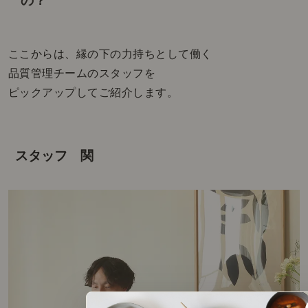
の？
ここからは、縁の下の力持ちとして働く
品質管理チームのスタッフを
ピックアップしてご紹介します。
スタッフ 関