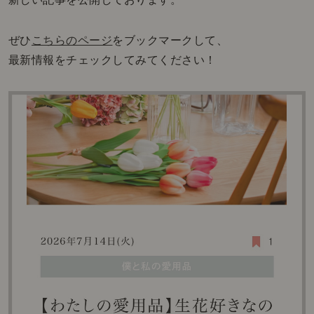
ぜひ
こちらのページ
をブックマークして、
最新情報をチェックしてみてください！