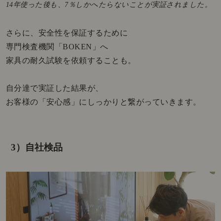
14年使った後も、7％しかへたらないことが実証されました。
さらに、安全性を保証するために
専門検査機関「BOKEN」へ
家具の耐久試験を依頼することも。
自分達で実証した結果が、
お客様の「安心感」にしっかりと繋がっていきます。
3）自社検品