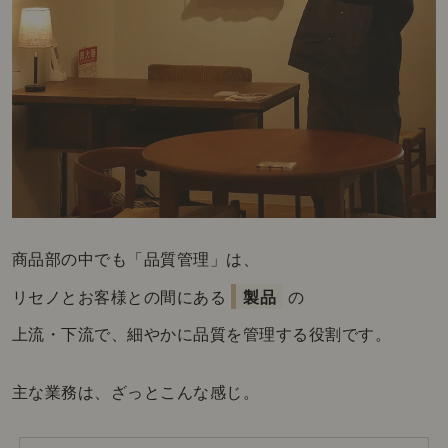
商品部の中でも「品質管理」は、
リセノとお客様との間にある
製品
の
上流・下流で、細やかに品質を管理する役割です。
主な業務は、ざっとこんな感じ。