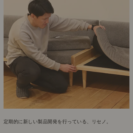
定期的に新しい製品開発を行っている、リセノ。