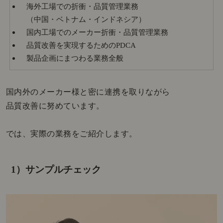
海外工場での折衝・品質管理業務
（中国・ベトナム・インドネシア）
国内工場でのメーカー折衝・品質管理業務
品質改善を実現するためのPDCA
製品企画にまつわる業務全般
国内外のメーカー様と密に連携を取りながら
品質改善に努めています。
では、実際の業務をご紹介します。
1）サンプルチェック