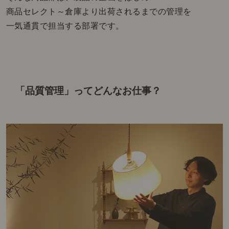
商品セレクト～倉庫より出荷されるまでの管理を
一気通貫で担当する部署です。
「品質管理」ってどんなお仕事？