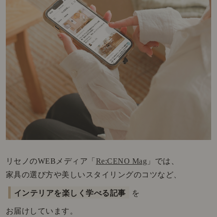
リセノのWEBメディア「
Re:CENO Mag
」では、
家具の選び方や美しいスタイリングのコツなど、
インテリアを楽しく学べる記事
を
お届けしています。