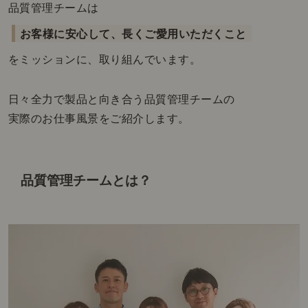
品
質管理チームは
お客様に安心して、長くご愛用いただくこと
をミッションに、取り組んでいます。
日々全力で製品と向き合う品質管理チームの
実際のお仕事風景をご紹介します。
品質管理チームとは？