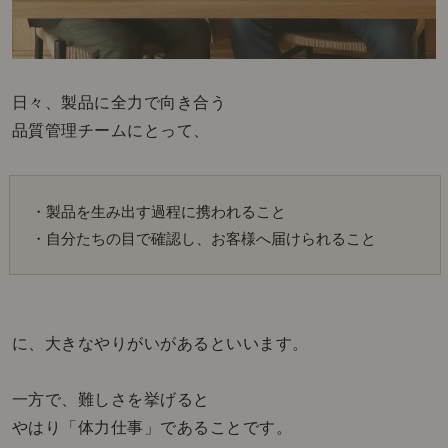
日々、製品に全力で向き合う
品質管理チームにとって、
・製品を生み出す過程に携われること
・自分たちの目で確認し、お客様へ届けられること
に、大きなやりがいがあるといいます。
一方で、難しさを挙げると
やはり「体力仕事」であることです。