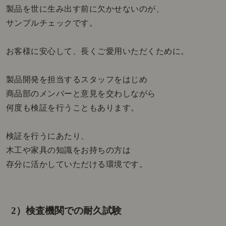
製品を世に生み出す前に欠かせないのが、
サンプルチェックです。
お客様に安心して、長くご愛用いただくために。
製品開発を担当するスタッフをはじめ
商品部のメンバーと意見を交わしながら
何度も検証を行うこともあります。
検証を行うにあたり、
木工や家具の知識をお持ちの方は
存分に活かしていただける環境です。
2）検査機関での耐久試験