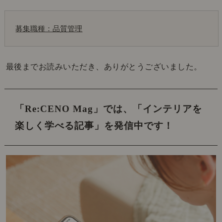
募集職種：品質管理
最後までお読みいただき、ありがとうございました。
「Re:CENO Mag」では、
「インテリアを
楽しく学べる記事」を発信中です！