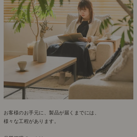
お客様のお手元に、製品が届くまでには、
様々な工程があります。