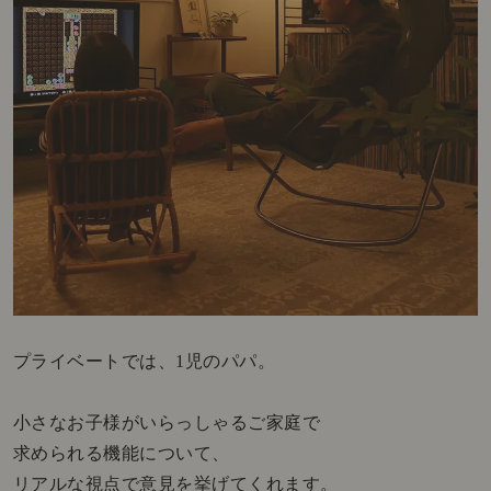
プライベートでは、1児のパパ。
小さなお子様がいらっしゃるご家庭で
求められる機能について、
リアルな視点で意見を挙げてくれます。