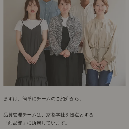
まずは、簡単にチームのご紹介から。
品質管理チームは、京都本社を拠点とする
「商品部」に所属しています。