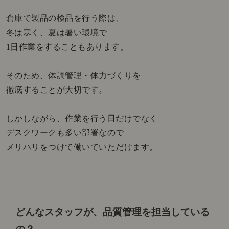
倉庫で製品の検品を行う際は、
冬は寒く、夏は暑い環境で
1日作業をすることもあります。
そのため、体調管理・体力づくりを
徹底することが大切です。
しかしながら、作業を行う日だけでなく
デスクワークも多い部署なので
メリハリをつけて働いていただけます。
どんなスタッフが、品質管理を担当している