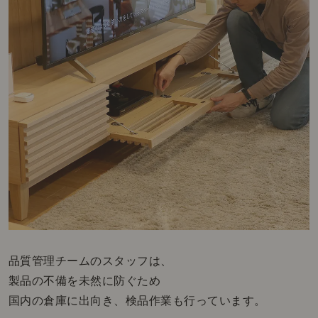
品質管理チームのスタッフは、
製品の不備を未然に防ぐため
国内の倉庫に出向き、検品作業も行っています。