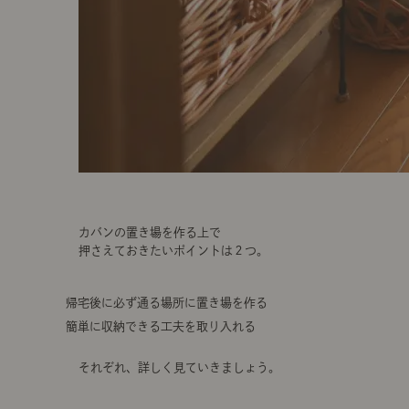
カバンの置き場を作る上で
押さえておきたいポイントは２つ。
帰宅後に必ず通る場所に置き場を作る
簡単に収納できる工夫を取り入れる
それぞれ、詳しく見ていきましょう。