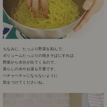
ちなみに、たっぷり野菜を刻んで、
ボリュームたっぷりの焼きそばにすれば、
野菜から水分が出てくるので、
蒸らしの水やお湯も不要です。
ベチャベチャにならないように
気をつけてくださいね。