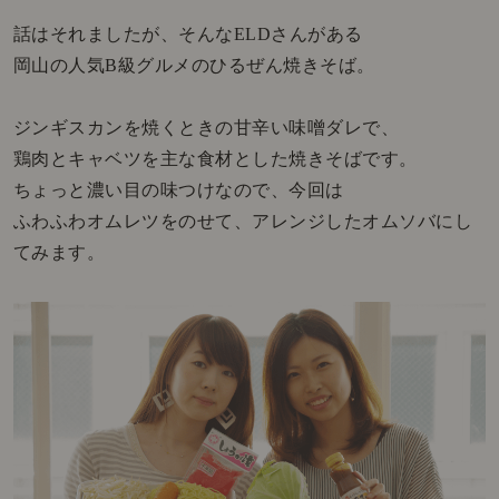
話はそれましたが、そんなELDさんがある
岡山の人気B級グルメのひるぜん焼きそば。
ジンギスカンを焼くときの甘辛い味噌ダレで、
鶏肉とキャベツを主な食材とした焼きそばです。
ちょっと濃い目の味つけなので、今回は
ふわふわオムレツをのせて、アレンジしたオムソバにし
てみます。