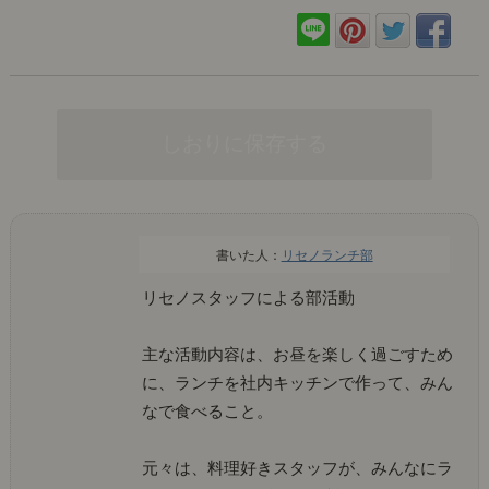
リセノランチ部
リセノスタッフによる部活動
主な活動内容は、お昼を楽しく過ごすため
に、ランチを社内キッチンで作って、みん
なで食べること。
元々は、料理好きスタッフが、みんなにラ