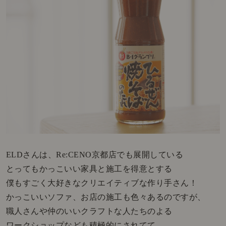
ELDさんは、Re:CENO京都店でも展開している
とってもかっこいい家具と施工を得意とする
僕もすごく大好きなクリエイティブな作り手さん！
かっこいいソファ、お店の施工も色々あるのですが、
職人さんや仲のいいクラフトな人たちのよる
ワークショップなども積極的にされてて、