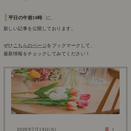
平日の午前10時
に、
新しい記事を公開しております。
ぜひ
こちらのページ
をブックマークして、
最新情報をチェックしてみてください！