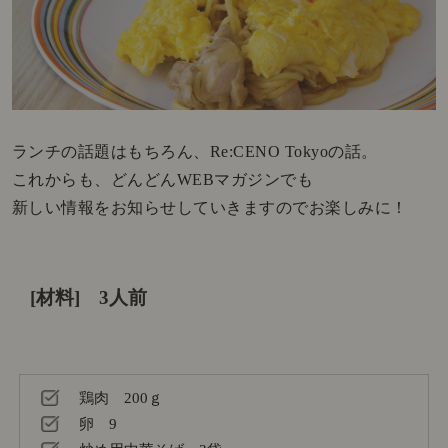
ランチの話題はもちろん、Re:CENO Tokyoの話。
これからも、どんどんWEBマガジンでも
新しい情報をお知らせしていきますのでお楽しみに！
[材料] 3人前
鶏肉 200ｇ
卵 9