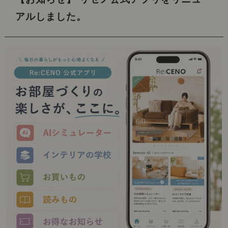
アルしました。