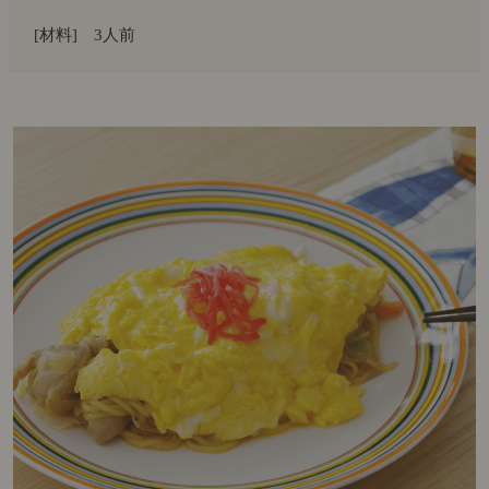
[材料] 3人前