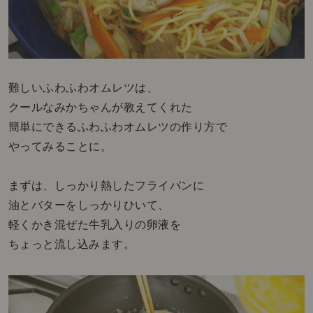
難しいふわふわオムレツは、
クールなみかちゃんが教えてくれた
簡単にできるふわふわオムレツの作り方で
やってみることに。
まずは、しっかり熱したフライパンに
油とバターをしっかりひいて、
軽くかき混ぜた牛乳入りの卵液を
ちょっと流し込みます。