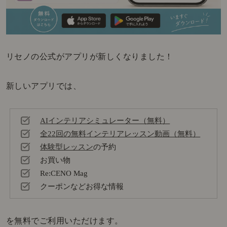
リセノの公式がアプリが新しくなりました！
新しいアプリでは、
AIインテリアシミュレーター（無料）
全22回の無料インテリアレッスン動画（無料）
体験型レッスン
の予約
お買い物
Re:CENO Mag
クーポンなどお得な情報
を無料でご利用いただけます。