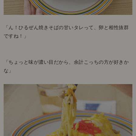
「ん！ひるぜん焼きそばの甘いタレって、卵と相性抜群
ですね！」
「ちょっと味が濃い目だから、余計こっちの方が好きか
な」