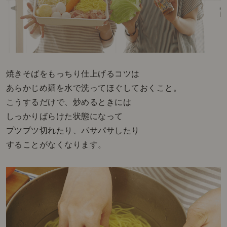
焼きそばをもっちり仕上げるコツは
あらかじめ麺を水で洗ってほぐしておくこと。
こうするだけで、炒めるときには
しっかりばらけた状態になって
プツプツ切れたり、パサパサしたり
することがなくなります。