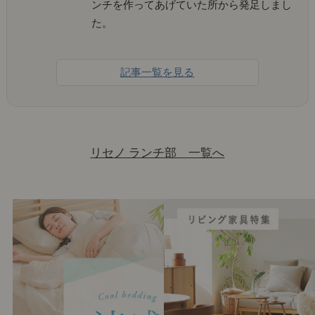
ンチを作ってあげていた所から発足しまし
た。
記事一覧を見る
リセノ ランチ部 一覧へ