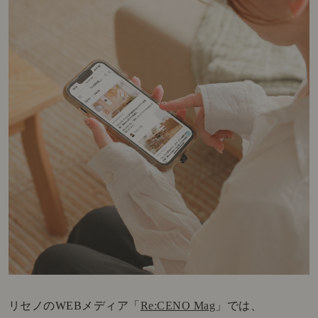
リセノのWEBメディア「
Re:CENO Mag
」では、