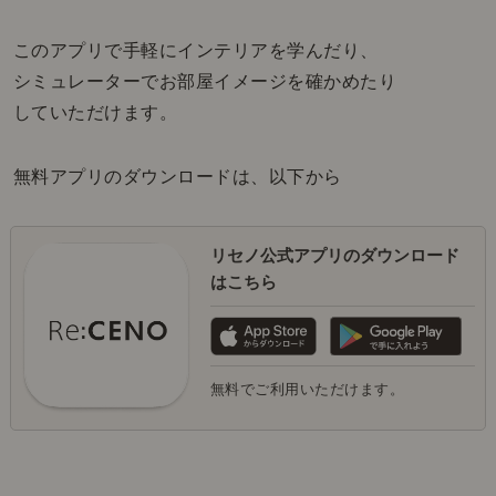
このアプリで手軽にインテリアを学んだり、
シミュレーターでお部屋イメージを確かめたり
していただけます。
無料アプリのダウンロードは、以下から
リセノ公式アプリのダウンロード
はこちら
無料でご利用いただけます。