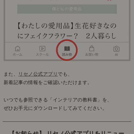
また、
リセノ公式アプリ
でも、
新着記事の情報をご確認いただけます。
いつでも参照できる「インテリアの教科書」を、
ぜひお手元にダウンロードしてみてください。
【お知らせ】 リセノ公式アプリをリニュー