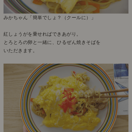
みかちゃん「簡単でしょ？（クールに）」
紅しょうがを乗せればできあがり。
とろとろの卵と一緒に、ひるぜん焼きそばを
いただきます。