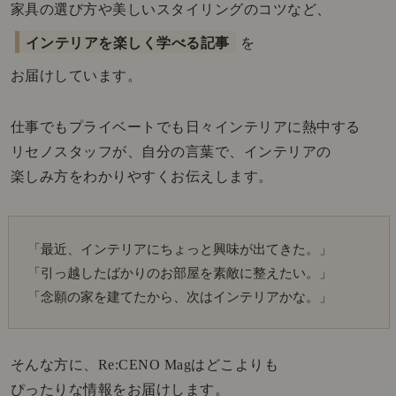
家具の選び方や美しいスタイリングのコツなど、
インテリアを楽しく学べる記事
を
お届けしています。
仕事でもプライベートでも日々インテリアに熱中する
リセノスタッフが、自分の言葉で、インテリアの
楽しみ方をわかりやすくお伝えします。
「最近、インテリアにちょっと興味が出てきた。」
「引っ越したばかりのお部屋を素敵に整えたい。」
「念願の家を建てたから、次はインテリアかな。」
そんな方に、Re:CENO Magはどこよりも
ぴったりな情報をお届けします。