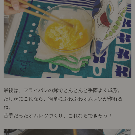
最後は、フライパンの縁でとんとんと手際よく成形。
たしかにこれなら、簡単にふわふわオムレツが作れる
ね。
苦手だったオムレツづくり、これならできそう！