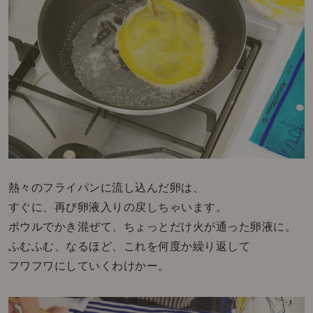
熱々のフライパンに流し込んだ卵は、
すぐに、再び卵液入りの戻しちゃいます。
ボウルでかき混ぜて、ちょっとだけ火が通った卵液に。
ふむふむ、なるほど、これを何度か繰り返して
フワフワにしていくわけかー。