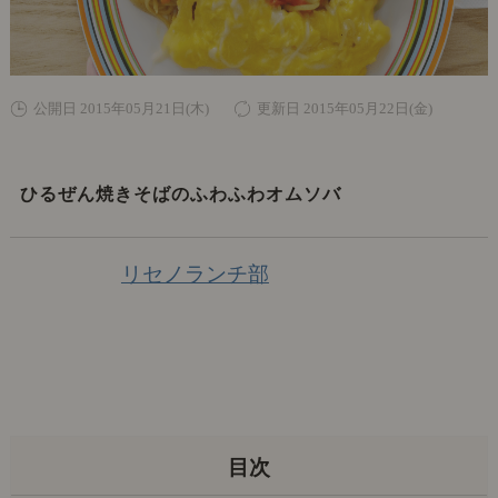
公開日 2015年05月21日(木)
更新日 2015年05月22日(金)
ひるぜん焼きそばのふわふわオムソバ
リセノランチ部