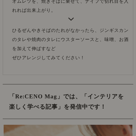
オムレツを、焼きそばに乗せて、ナイフで切れ目を入
れれば出来上がり。
ひるぜんやきそばのたれがなかったら、ジンギスカン
のタレや焼肉のタレにウスターソースと、味噌、お酒
を加えて伸ばすなど
ぜひアレンジしてみてください！
「Re:CENO Mag」では、
「インテリアを
楽しく学べる記事」を発信中です！