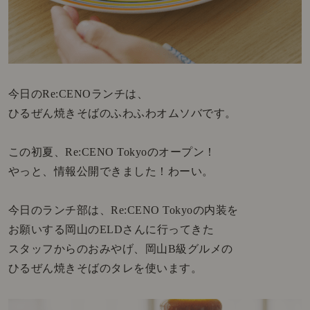
今日のRe:CENOランチは、
ひるぜん焼きそばのふわふわオムソバです。
この初夏、Re:CENO Tokyoのオープン！
やっと、情報公開できました！わーい。
今日のランチ部は、Re:CENO Tokyoの内装を
お願いする岡山のELDさんに行ってきた
スタッフからのおみやげ、岡山B級グルメの
ひるぜん焼きそばのタレを使います。