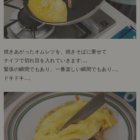
焼きあがったオムレツを、焼きそばに乗せて
ナイフで切れ目を入れていきます...。
緊張の瞬間でもあり、一番楽しい瞬間でもあり...。
ドキドキ...。