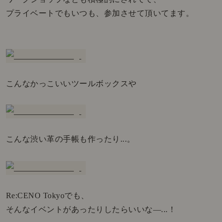
プライベートでもいつも、参加させて頂いてます。
こんなかっこいいツールボックスや
こんな渋い革の手帳も作ったり...。
Re:CENO Tokyoでも、
そんなイベントがあったりしたらいいな―...！