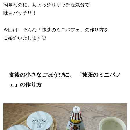
簡単なのに、ちょっぴりリッチな気分で
味もバッチリ！
今回は、そんな「抹茶のミニパフェ」の作り方を
ご紹介いたします◎
食後の小さなごほうびに。
「抹茶のミニパフ
ェ」の作り方