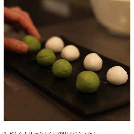
3. どちらも耳たぶくらいの固さになったら