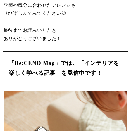
季節や気分に合わせたアレンジも
ぜひ楽しんでみてください◎
最後までお読みいただき、
ありがとうございました！
「Re:CENO Mag」では、
「インテリアを
楽しく学べる記事」を発信中です！