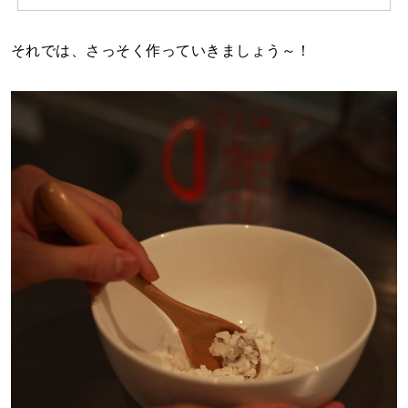
それでは、さっそく作っていきましょう～！