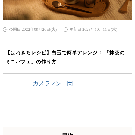
公開日 2022年09月20日(火)
更新日 2023年10月11日(水)
【はれきちレシピ】白玉で簡単アレンジ！ 「抹茶の
ミニパフェ」の作り方
カメラマン 岡