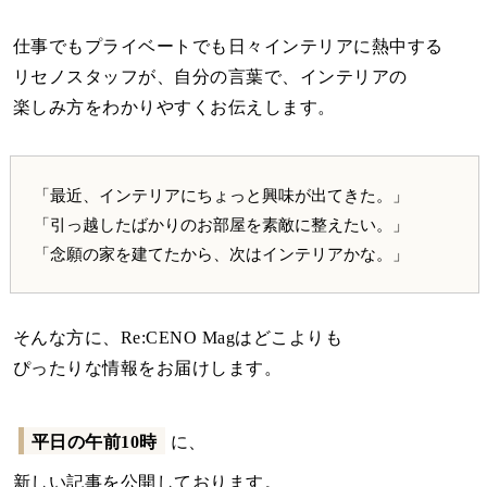
仕事でもプライベートでも日々インテリアに熱中する
リセノスタッフが、自分の言葉で、インテリアの
楽しみ方をわかりやすくお伝えします。
「最近、インテリアにちょっと興味が出てきた。」
「引っ越したばかりのお部屋を素敵に整えたい。」
「念願の家を建てたから、次はインテリアかな。」
そんな方に、Re:CENO Magはどこよりも
ぴったりな情報をお届けします。
平日の午前10時
に、
新しい記事を公開しております。