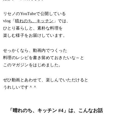
リセノのYouTubeで公開している
vlog「
晴れのち、キッチン
」では、
ひとり暮らしと、素朴な料理を
楽しむ様子をお届けしています。
せっかくなら、動画内でつくった
料理のレシピを書き留めておきたいな～と
このマガジンをはじめました。
ぜひ動画とあわせて、楽しんでいただけると
うれしいです＾＾
「晴れのち、キッチン #4」は、こんなお話