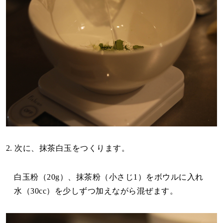
2. 次に、抹茶白玉をつくります。
白玉粉（20g）、抹茶粉（小さじ1）をボウルに入れ
水（30cc）を少しずつ加えながら混ぜます。