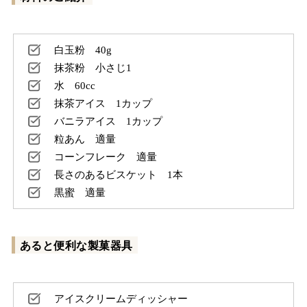
白玉粉 40g
抹茶粉 小さじ1
水 60cc
抹茶アイス 1カップ
バニラアイス 1カップ
粒あん 適量
コーンフレーク 適量
長さのあるビスケット 1本
黒蜜 適量
あると便利な製菓器具
アイスクリームディッシャー