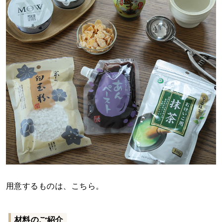
用意するものは、こちら。
材料のご紹介