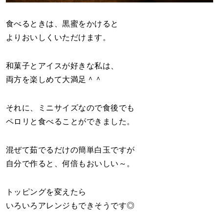
食べるときは、黒蜜をかけると
よりおいしくいただけます。
和菓子とアイスが好きな私は、
両方を楽しめて大満足＾＾
それに、ミニサイズなので食後でも
ペロリと食べることができました。
混ぜて茹でるだけの簡単白玉ですが
自分で作ると、何倍もおいしい～。
トッピングを変えたら
いろいろアレンジもできそうです◎