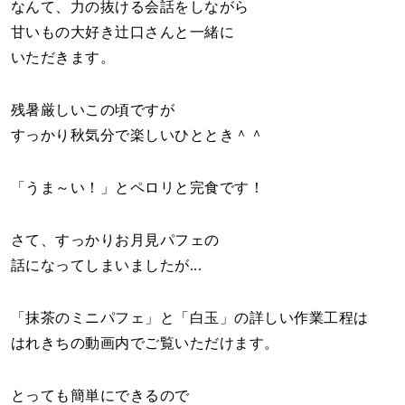
なんて、力の抜ける会話をしながら
甘いもの大好き辻口さんと一緒に
いただきます。
残暑厳しいこの頃ですが
すっかり秋気分で楽しいひととき＾＾
「うま～い！」とペロリと完食です！
さて、すっかりお月見パフェの
話になってしまいましたが...
「抹茶のミニパフェ」と「白玉」の詳しい作業工程は
はれきちの動画内でご覧いただけます。
とっても簡単にできるので