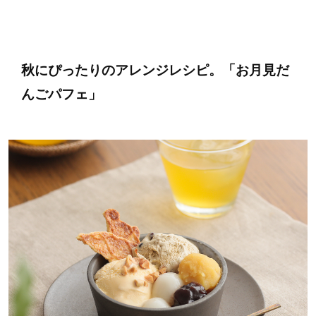
秋にぴったりのアレンジレシピ。
「お月見だ
んごパフェ」