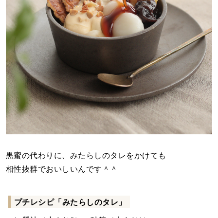
黒蜜の代わりに、みたらしのタレをかけても
相性抜群でおいしいんです＾＾
プチレシピ「みたらしのタレ」