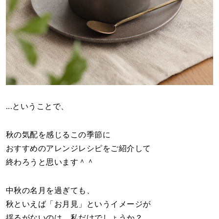
...ということで、
秋の気配を感じるこの季節に
おすすめのアレンジレシピをご紹介して
終わろうと思います＾＾
中秋の名月を過ぎても、
秋といえば「お月見」というイメージが
揺るがないのは、私だけでしょうか？