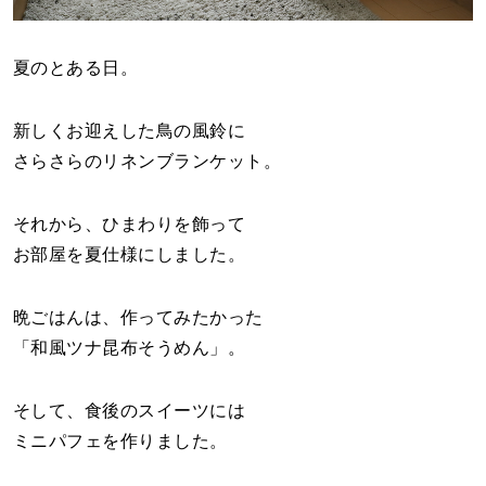
夏のとある日。
新しくお迎えした鳥の風鈴に
さらさらのリネンブランケット。
それから、ひまわりを飾って
お部屋を夏仕様にしました。
晩ごはんは、作ってみたかった
「和風ツナ昆布そうめん」。
そして、食後のスイーツには
ミニパフェを作りました。