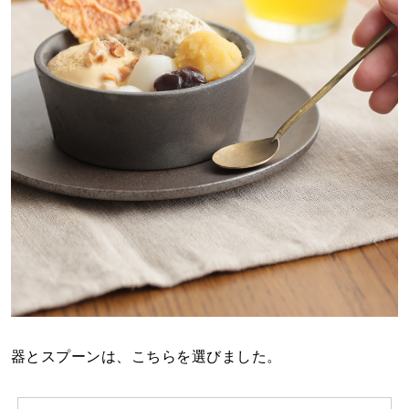
器とスプーンは、こちらを選びました。