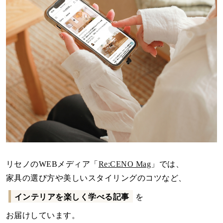
リセノのWEBメディア「
Re:CENO Mag
」では、
家具の選び方や美しいスタイリングのコツなど、
インテリアを楽しく学べる記事
を
お届けしています。