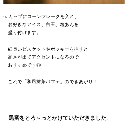
6. カップにコーンフレークを入れ、
お好きなアイス、白玉、粒あんを
盛り付けます。
細長いビスケットやポッキーを挿すと
高さが出てアクセントになるので
おすすめです◎
これで「和風抹茶パフェ」のできあがり！
黒蜜をとろ～っとかけて
いただきました。