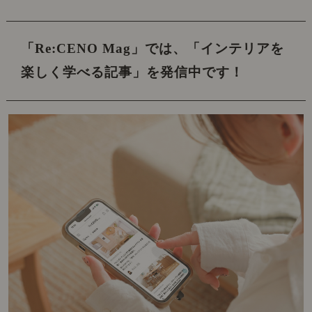
「Re:CENO Mag」では、
「インテリアを
楽しく学べる記事」を発信中です！