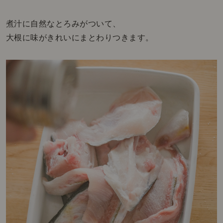
煮汁に自然なとろみがついて、
大根に味がきれいにまとわりつきます。