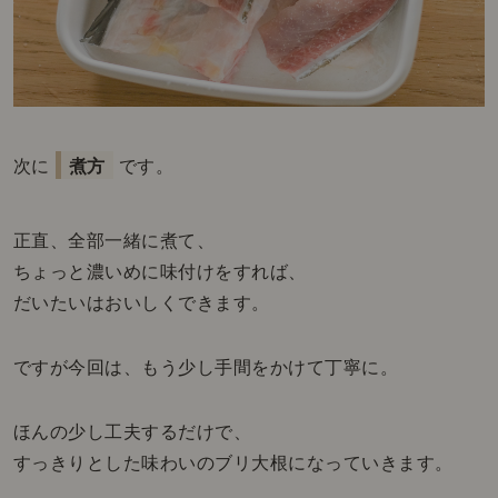
次に
煮方
です。
正直、全部一緒に煮て、
ちょっと濃いめに味付けをすれば、
だいたいはおいしくできます。
ですが今回は、もう少し手間をかけて丁寧に。
ほんの少し工夫するだけで、
すっきりとした味わいのブリ大根になっていきます。