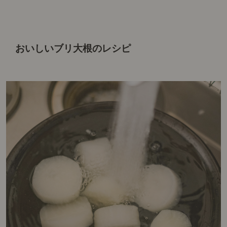
おいしいブリ大根のレシピ