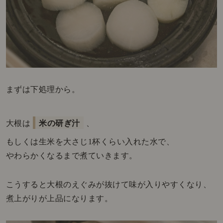
まずは下処理から。
大根は
米の研ぎ汁
、
もしくは生米を大さじ1杯くらい入れた水で、
やわらかくなるまで煮ていきます。
こうすると大根のえぐみが抜けて味が入りやすくなり、
煮上がりが上品になります。