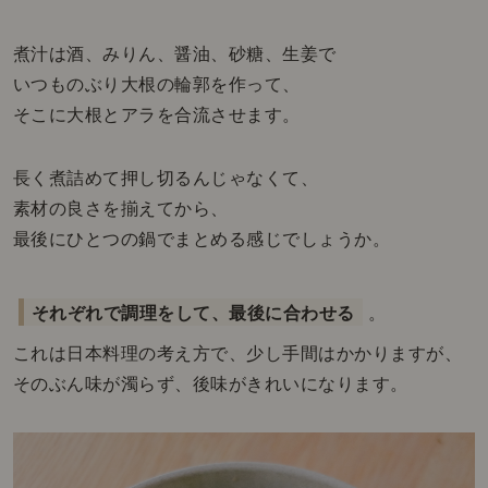
煮汁は酒、みりん、醤油、砂糖、生姜で
いつものぶり大根の輪郭を作って、
そこに大根とアラを合流させます。
長く煮詰めて押し切るんじゃなくて、
素材の良さを揃えてから、
最後にひとつの鍋でまとめる感じでしょうか。
それぞれで調理をして、最後に合わせる
。
これは日本料理の考え方で、少し手間はかかりますが、
そのぶん味が濁らず、後味がきれいになります。