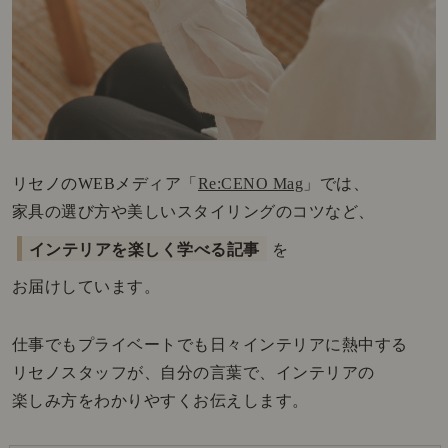
リセノのWEBメディア「
Re:CENO Mag
」では、
家具の選び方や美しいスタイリングのコツなど、
インテリアを楽しく学べる記事
を
お届けしています。
仕事でもプライベートでも日々インテリアに熱中する
リセノスタッフが、自分の言葉で、インテリアの
楽しみ方をわかりやすくお伝えします。