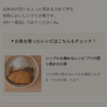
お休みの日にちょっと気合を入れて作る
特別においしいブリ大根です。
ぜひ一度試してみてくださいね。
▼お魚を使ったレシピはこちらもチェック！
シンプルを極めるレシピ-ブリの照
り焼きの心得
ブリの照り焼きのレベルを格段に上げ
る「3つの心得」とは？