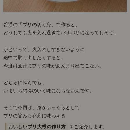
普通の「ブリの切り身」で作ると、
どうしても火を入れ過ぎてパサパサになってしまう。
かといって、火入れしすぎないように
途中で取り出したりすると、
今度は煮汁にブリの味があんまり出てこない。
どちらに転んでも、
いまいち納得のいく味にならないんです。
そこで今回は、身がふっくらとして
ブリの旨みも存分に味わえる
おいしいブリ大根の作り方
をご紹介します。