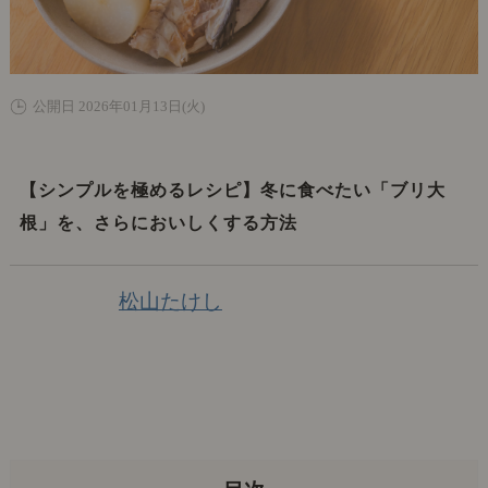
公開日 2026年01月13日(火)
【シンプルを極めるレシピ】冬に食べたい「ブリ大
根」を、さらにおいしくする方法
松山たけし