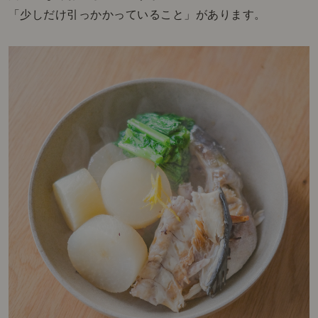
「少しだけ引っかかっていること」があります。