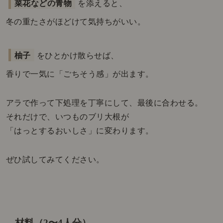
菜花などの青物
を添えると、
冬の重たさがほどけて気持ちがいい。
柚子
をひとかけ散らせば、
香りで一気に「ごちそう感」が出ます。
アラで作って下処理を丁寧にして、最後に合わせる。
それだけで、いつものブリ大根が
「はっとするおいしさ」に変わります。
ぜひ試してみてください。
材料（2〜4人分）