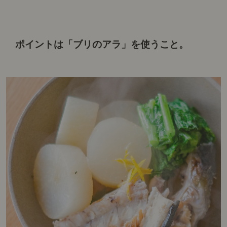
ポイントは「ブリのアラ」を使うこと。