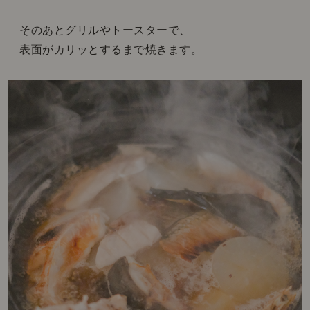
そのあとグリルやトースターで、
表面がカリッとするまで焼きます。