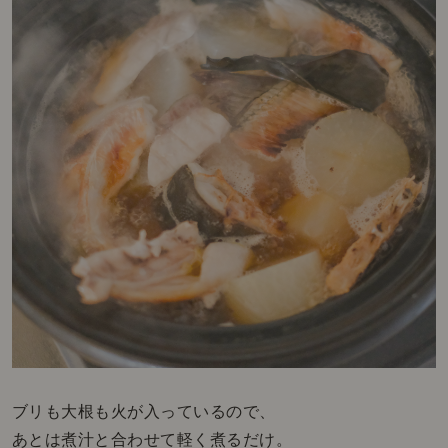
ブリも大根も火が入っているので、
あとは煮汁と合わせて軽く煮るだけ。