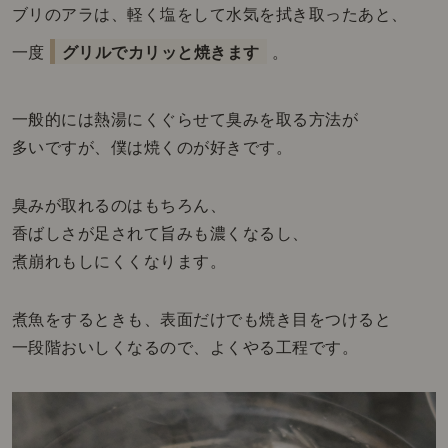
ブリのアラは、軽く塩をして水気を拭き取ったあと、
一度
グリルでカリッと焼きます
。
一般的には熱湯にくぐらせて臭みを取る方法が
多いですが、僕は焼くのが好きです。
臭みが取れるのはもちろん、
香ばしさが足されて旨みも濃くなるし、
煮崩れもしにくくなります。
煮魚をするときも、表面だけでも焼き目をつけると
一段階おいしくなるので、よくやる工程です。