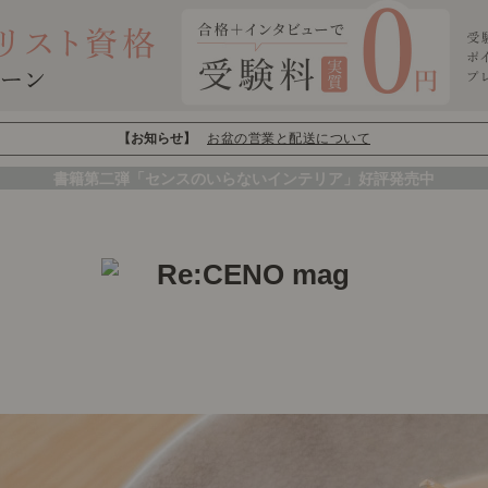
【お知らせ】
お盆の営業と配送について
書籍第二弾「センスのいらないインテリア」好評発売中