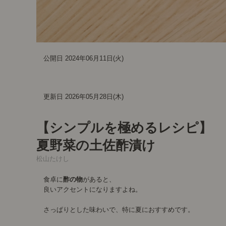
公開日 2024年06月11日(火)
更新日 2026年05月28日(木)
【シンプルを極めるレシピ】
夏野菜の土佐酢漬け
松山たけし
食卓に
酢の物
があると、
良いアクセントになりますよね。
さっぱりとした味わいで、特に夏におすすめです。