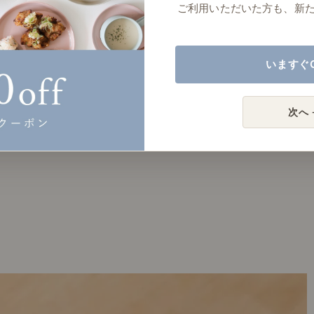
ご利用いただいた方も、新
いますぐ
次へ 