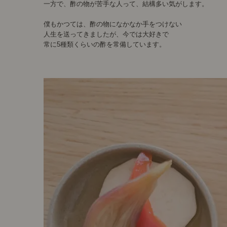
一方で、酢の物が苦手な人って、結構多い気がします。
僕もかつては、酢の物になかなか手をつけない
人生を送ってきましたが、今では大好きで
常に5種類くらいの酢を常備しています。