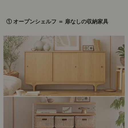
① オープンシェルフ ＝ 扉なしの収納家具