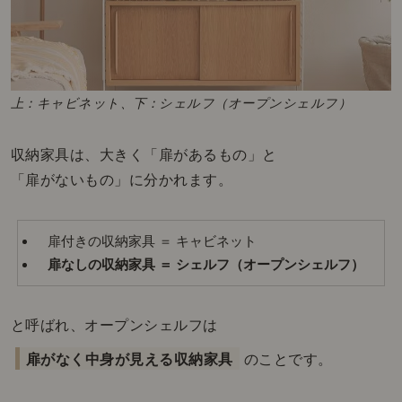
上：キャビネット、下：シェルフ（オープンシェルフ）
収納家具は、大きく「扉があるもの」と
「扉がないもの」に分かれます。
扉付きの収納家具 ＝ キャビネット
扉なしの収納家具 ＝ シェルフ（オープンシェルフ）
と呼ばれ、オープンシェルフは
扉がなく中身が見える収納家具
のことです。