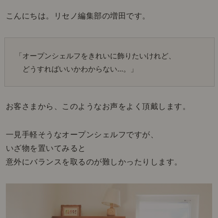
こんにちは。リセノ編集部の増田です。
「オープンシェルフをきれいに飾りたいけれど、
　どうすればいいかわからない...。」
お客さまから、このようなお声をよく頂戴します。
一見手軽そうなオープンシェルフですが、
いざ物を置いてみると
意外にバランスを取るのが難しかったりします。