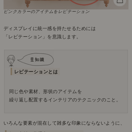
ピンクカラーのアイテムをレピテーション
ディスプレイに統一感を持たせるためには
「レピテーション」を意識します。
レピテーションとは
同じ色や素材、形状のアイテムを
繰り返し配置するインテリアのテクニックのこと。
いろんな要素が混在して雑多な印象にならないように、