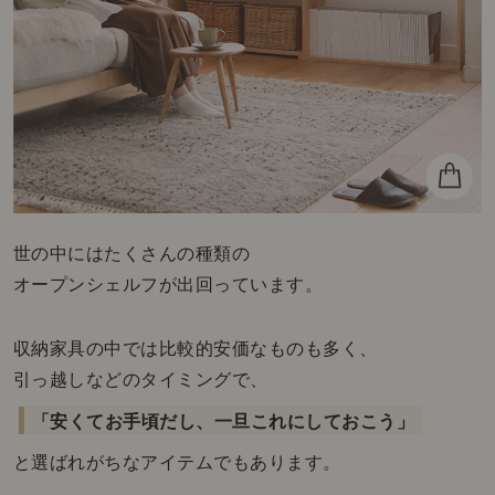
世の中にはたくさんの種類の
オープンシェルフが出回っています。
収納家具の中では比較的安価なものも多く、
引っ越しなどのタイミングで、
「安くてお手頃だし、一旦これにしておこう」
と選ばれがちなアイテムでもあります。