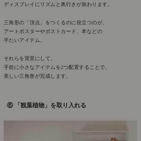
ディスプレイにリズムと奥行きが加わります。
三角形の「頂点」をつくるのに役立つのが、
アートポスターやポストカード、本などの
平たいアイテム。
それらを背景にして、
手前に小さなアイテムを2つ配置することで、
美しい三角形が完成します。
⑥ 「観葉植物」を取り入れる