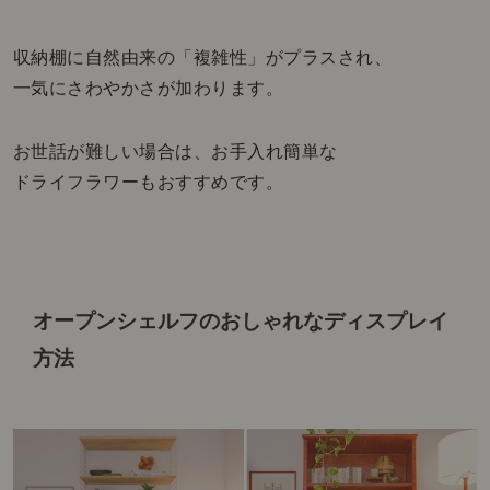
収納棚に自然由来の「複雑性」がプラスされ、
一気にさわやかさが加わります。
お世話が難しい場合は、お手入れ簡単な
ドライフラワーもおすすめです。
オープンシェルフのおしゃれなディスプレイ
方法