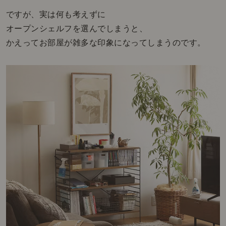
ですが、実は何も考えずに
オープンシェルフを選んでしまうと、
かえってお部屋が雑多な印象になってしまうのです。