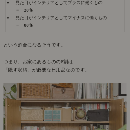
見た目がインテリアとしてプラスに働くもの
＝
20％
見た目がインテリアとしてマイナスに働くもの
＝
80％
という割合になるそうです。
つまり、お家にあるものの8割は
「隠す収納」が必要な日用品なのです。