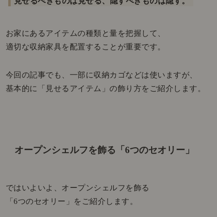
見せるべきものは見せる、隠すべきものは隠す。
お家にあるアイテムの種類と量を把握して、
適切な収納家具を配置することが重要です。
今回の記事でも、一部に収納カゴなどは使いますが、
基本的に「見せるアイテム」の飾り方をご紹介します。
オープンシェルフを飾る「6つのセオリー」
ではいよいよ、オープンシェルフを飾る
「6つのセオリー」をご紹介します。