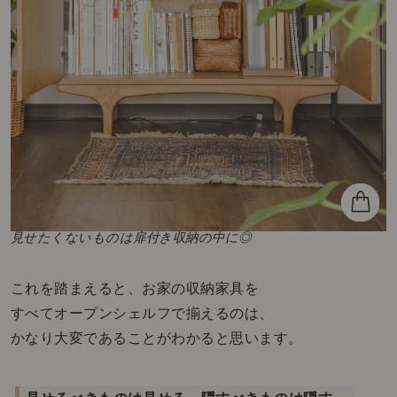
見せたくないものは扉付き収納の中に◎
これを踏まえると、お家の収納家具を
すべてオープンシェルフで揃えるのは、
かなり大変であることがわかると思います。