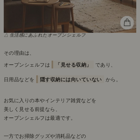
△ 生活感にあふれたオープンシェルフ
その理由は、
オープンシェルフは
「見せる収納」
であり、
日用品などを
隠す収納には向いていない
から。
お気に入りの本やインテリア雑貨などを
美しく見せる前提なら、
オープンシェルフは最適です。
一方でお掃除グッズや消耗品などの