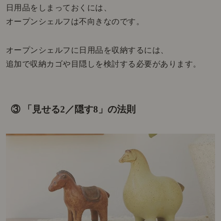
日用品をしまっておくには、
オープンシェルフは不向きなのです。
オープンシェルフに日用品を収納するには、
追加で収納カゴや目隠しを検討する必要があります。
③ 「見せる2／隠す8」の法則