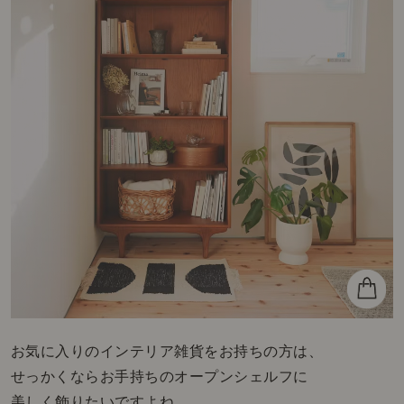
お気に入りのインテリア雑貨をお持ちの方は、
せっかくならお手持ちのオープンシェルフに
美しく飾りたいですよね。