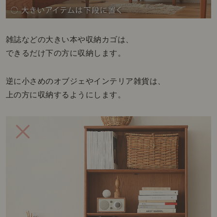
雑誌などの大きい本や収納カゴは、
できるだけ下の方に収納します。
逆に小さめのオブジェやインテリア雑貨は、
上の方に収納するようにします。