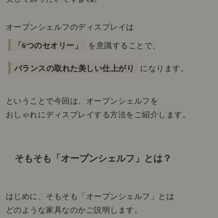
オープンシェルフのディスプレイは
「6つのセオリー」
を意識することで、
バランスの取れた美しい仕上がり
になります。
ということで今回は、オープンシェルフを
おしゃれにディスプレイする方法をご紹介します。
そもそも「オープンシェルフ」とは？
はじめに、そもそも「オープンシェルフ」とは
どのような家具なのかご説明します。