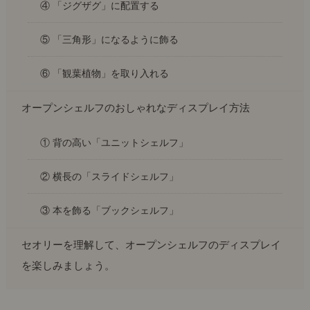
④ 「ジグザグ」に配置する
⑤ 「三角形」になるように飾る
⑥ 「観葉植物」を取り入れる
オープンシェルフのおしゃれなディスプレイ方法
① 背の高い「ユニットシェルフ」
② 横長の「スライドシェルフ」
③ 本を飾る「ブックシェルフ」
セオリーを理解して、オープンシェルフのディスプレイ
を楽しみましょう。