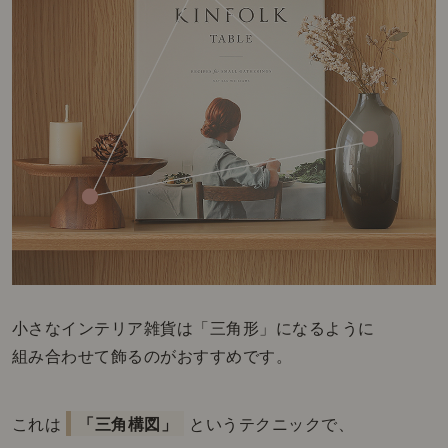
小さなインテリア雑貨は「三角形」になるように
組み合わせて飾るのがおすすめです。
これは
「三角構図」
というテクニックで、