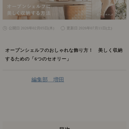
公開日 2026年02月05日(木)
更新日 2026年07月11日(土)
オープンシェルフのおしゃれな飾り方！ 美しく収納
するための「6つのセオリー」
編集部 増田