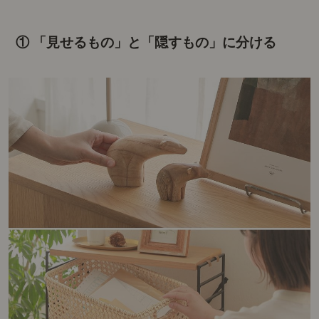
① 「見せるもの」と「隠すもの」に分ける