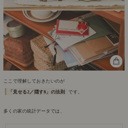
ここで理解しておきたいのが
「見せる2／隠す8」の法則
です。
多くの家の統計データでは、