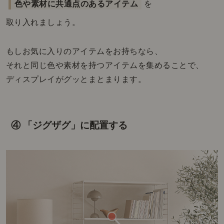
色や素材に共通点のあるアイテム
を
取り入れましょう。
もしお気に入りのアイテムをお持ちなら、
それと同じ色や素材を持つアイテムを集めることで、
ディスプレイがグッとまとまります。
④ 「ジグザグ」に配置する