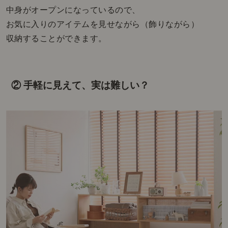
中身がオープンになっているので、
お気に入りのアイテムを見せながら（飾りながら）
収納することができます。
② 手軽に見えて、実は難しい？