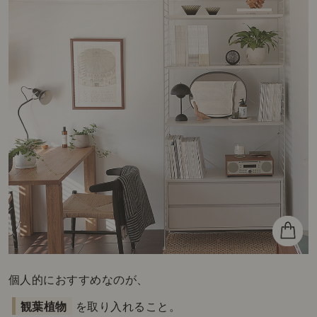
個人的におすすめなのが、
観葉植物
を取り入れること。