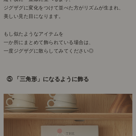
ジグザグに変化をつけて並べた方がリズムが生まれ、
美しい見た目になります。
もし似たようなアイテムを
一か所にまとめて飾られている場合は、
一度ジグザグに散らしてみてください◎
⑤ 「三角形」になるように飾る