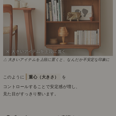
△ 大きいアイテムを上段に置くと、なんだか不安定な印象に
このように
重心（大きさ）
を
コントロールすることで安定感が増し、
見た目がすっきり整います。