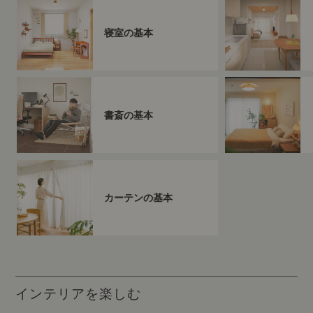
寝室の基本
書斎の基本
カーテンの基本
インテリアを楽しむ