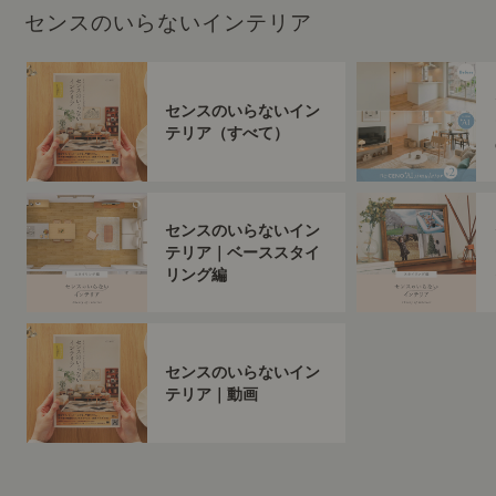
センスのいらないインテリア
センスのいらないイン
テリア（すべて）
センスのいらないイン
テリア｜ベーススタイ
リング編
センスのいらないイン
テリア｜動画