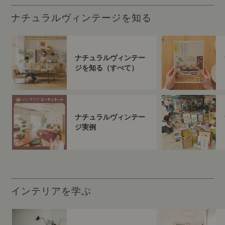
ナチュラルヴィンテージを知る
ナチュラルヴィンテー
ジを知る（すべて）
ナチュラルヴィンテー
ジ実例
インテリアを学ぶ