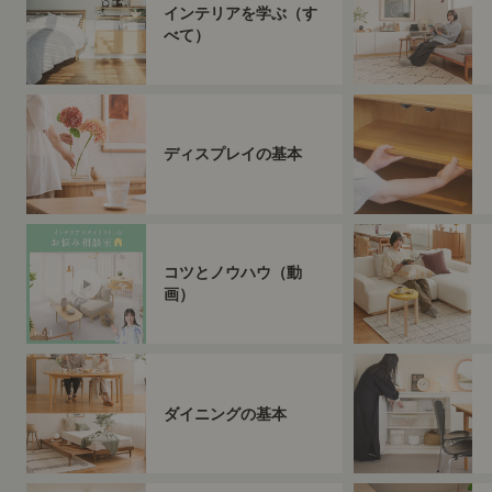
インテリアを学ぶ（す
べて）
ディスプレイの基本
コツとノウハウ（動
画）
ダイニングの基本