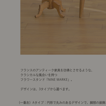
フランスのアンティーク家具を彷彿とさせるような、
クラシカルな風合いを持つ
フラワースタンド「NINE MARKE」。
デザインは、3タイプから選べます。
（一番左）Aタイプ：円形で丸みのあるデザインで、脚部の装飾