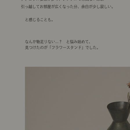
引っ越してお部屋が広くなった分、余白が少し寂しい。
と感じることも。
なんか物足りない...？ と悩み始めて、
見つけたのが「フラワースタンド」でした。