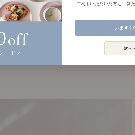
ご利用いただいた方も、新
いますぐ
次へ 