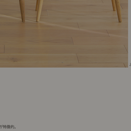
が特徴的。