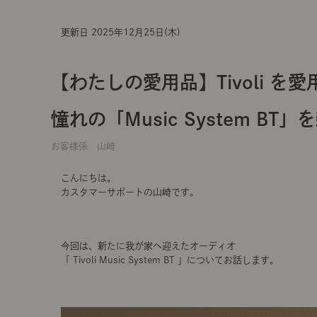
更新日 2025年12月25日(木)
【わたしの愛用品】Tivoli を
憧れの「Music System B
お客様係 山崎
こんにちは。
カスタマーサポートの山崎です。
今回は、新たに我が家へ迎えたオーディオ
「 Tivoli Music System BT 」についてお話します。