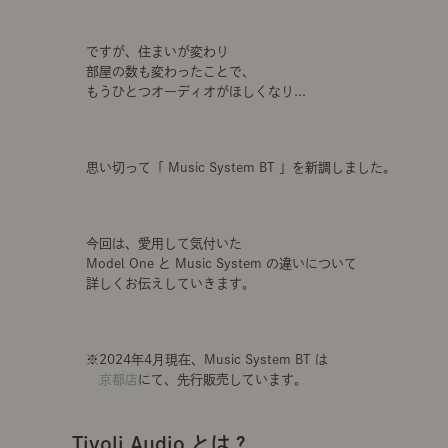
ですが、住まいが変わり
部屋の数も変わったことで、
もうひとつオーディオがほしくなり...
思い切って「 Music System BT 」を新調しました。
今回は、愛用して気付いた
Model One と Music System の違いについて
詳しくお伝えしていきます。
※2024年4月現在、Music System BT は
京都店
にて、先行販売しています。
Tivoli Audio とは？