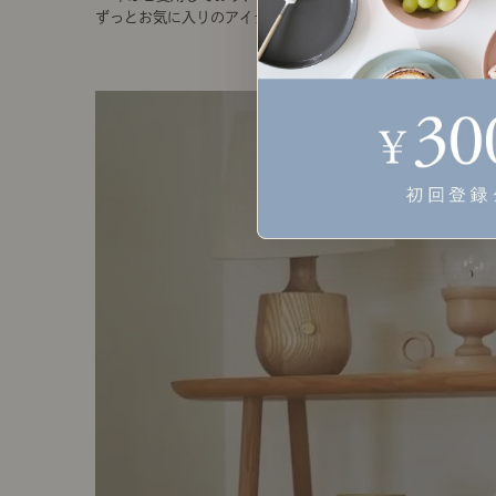
ずっとお気に入りのアイテム。