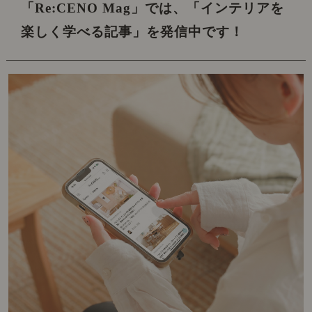
「Re:CENO Mag」では、
「インテリアを
楽しく学べる記事」を発信中です！