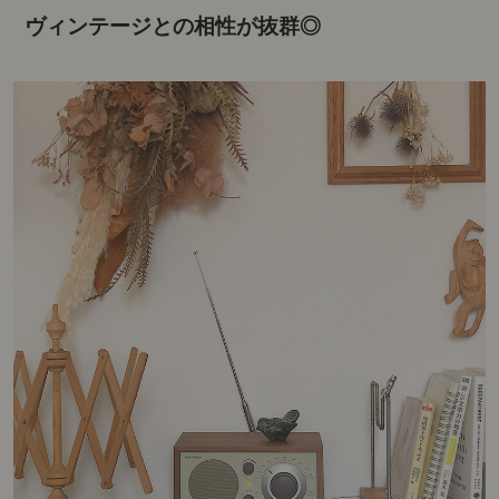
ヴィンテージとの相性が抜群◎