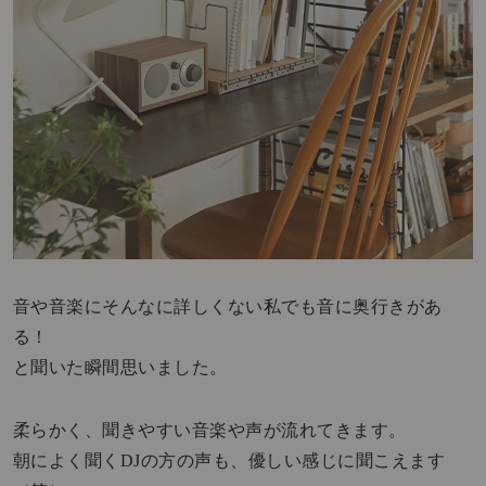
音や音楽にそんなに詳しくない私でも音に奥行きがあ
る！
と聞いた瞬間思いました。
柔らかく、聞きやすい音楽や声が流れてきます。
朝によく聞くDJの方の声も、優しい感じに聞こえます