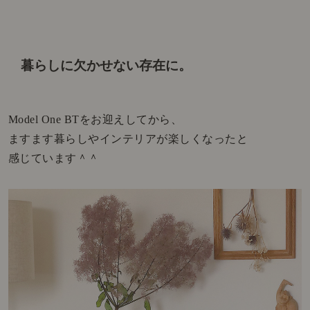
暮らしに欠かせない存在に。
Model One BTをお迎えしてから、
ますます暮らしやインテリアが楽しくなったと
感じています＾＾