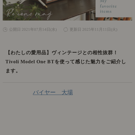
公開日 2021年07月14日(水)
更新日 2025年11月11日(火)
【わたしの愛用品】ヴィンテージとの相性抜群！
Tivoli Model One BTを使って感じた魅力をご紹介し
ます。
バイヤー 大場