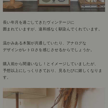
長い年月を過ごしてきたヴィンテージに
囲まれていますが、違和感なく馴染んでくれています。
温かみある木製が共通していたり、アナログな
デザインがレトロさを感じさせるからでしょうか。
購入前から間違いなし！とイメージしていましたが、
予想以上にしっくりきており、見るたびに嬉しくなりま
す。