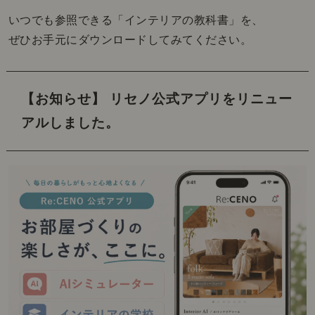
いつでも参照できる「インテリアの教科書」を、
ぜひお手元にダウンロードしてみてください。
【お知らせ】 リセノ公式アプリをリニュー
アルしました。