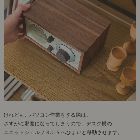
けれども、パソコン作業をする際は、
さすがに邪魔になってしまうので、デスク横の
ユニットシェルフ R.U.S へひょいと移動させます。