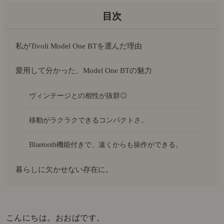
私がTivoli Model One BTを選んだ理由
愛用して分かった、Model One BTの魅力
ヴィンテージとの相性が抜群◎
移動がラクラクできるコンパクトさ。
Bluetooth機能付きで、遠くからも操作ができる。
暮らしに欠かせない存在に。
こんにちは。おおばです。