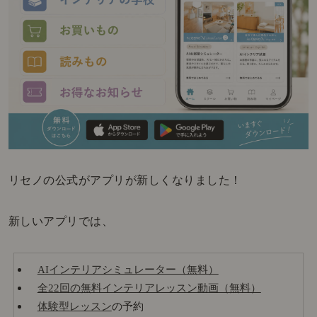
リセノの公式がアプリが新しくなりました！
新しいアプリでは、
AIインテリアシミュレーター（無料）
全22回の無料インテリアレッスン動画（無料）
体験型レッスン
の予約