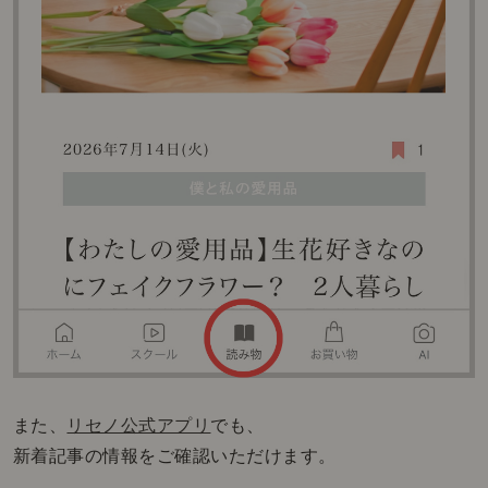
また、
リセノ公式アプリ
でも、
新着記事の情報をご確認いただけます。