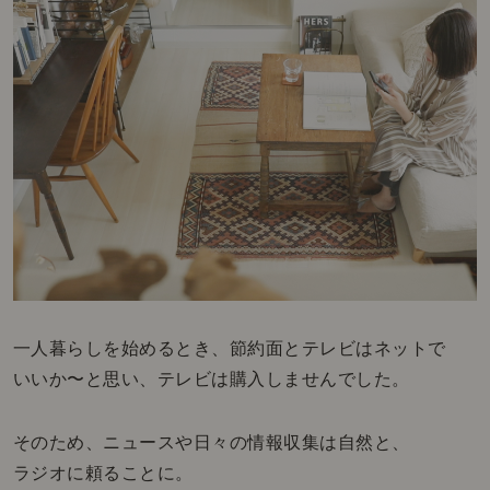
一人暮らしを始めるとき、節約面とテレビはネットで
いいか〜と思い、テレビは購入しませんでした。
そのため、ニュースや日々の情報収集は自然と、
ラジオに頼ることに。