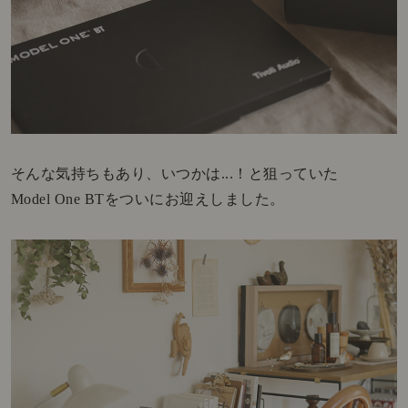
そんな気持ちもあり、いつかは...！と狙っていた
Model One BTをついにお迎えしました。