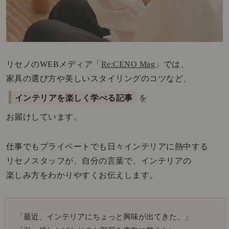
リセノのWEBメディア「
Re:CENO Mag
」では、
家具の選び方や美しいスタイリングのコツなど、
インテリアを楽しく学べる記事
を
お届けしています。
仕事でもプライベートでも日々インテリアに熱中する
リセノスタッフが、自分の言葉で、インテリアの
楽しみ方をわかりやすくお伝えします。
「最近、インテリアにちょっと興味が出てきた。」