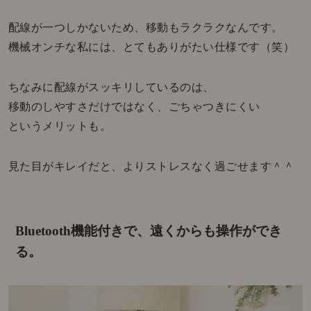
配線が一つしかないため、移動もラクラクなんです。
機械オンチな私には、とてもありがたい仕様です（笑）
ちなみに配線がスッキリしているのは、
移動のしやすさだけではなく、ごちゃつきにくい
というメリットも。
見た目がキレイだと、よりストレスなく過ごせます＾＾
Bluetooth機能付きで、遠くからも操作ができ
る。