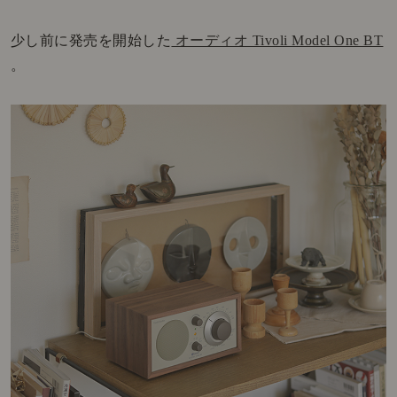
少し前に発売を開始した
オーディオ Tivoli Model One BT
。