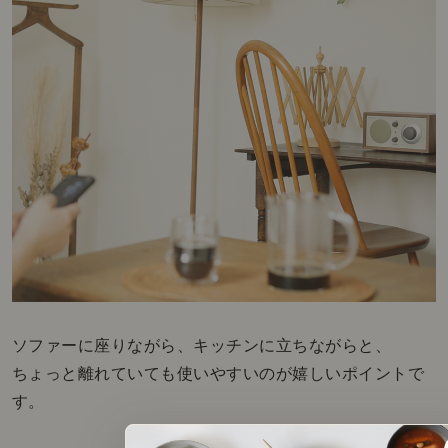
ソファーに座りながら、キッチンに立ちながらと、
ちょっと離れていても使いやすいのが嬉しいポイントで
す。