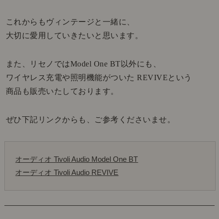
これからもヴィンテージと一緒に、
大切に愛用していきたいと思います。
また、リセノではModel One BT以外にも、
ワイヤレス充電や照明機能がついた REVIVEという
商品も販売いたしております。
ぜひ下記リンクからも、ご参考くださいませ。
オーディオ Tivoli Audio Model One BT
オーディオ Tivoli Audio REVIVE