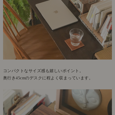
コンパクトなサイズ感も嬉しいポイント。
奥行き45cmのデスクに程よく収まっています。