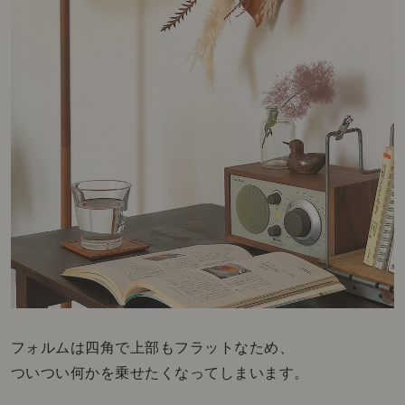
フォルムは四角で上部もフラットなため、
ついつい何かを乗せたくなってしまいます。