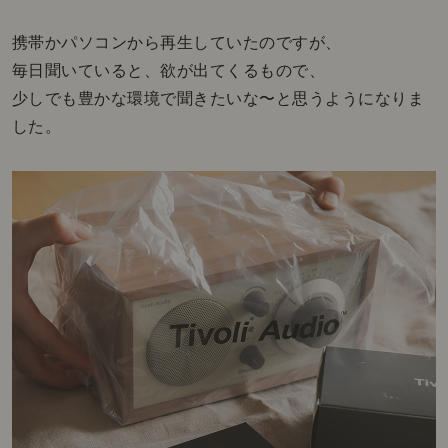
携帯かパソコンから再生していたのですが、
毎日聞いていると、欲が出てくるもので、
少しでも豊かな環境で聞きたいな〜と思うようになりま
した。