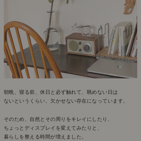
朝晩、寝る前、休日と必ず触れて、眺めない日は
ないというくらい、欠かせない存在になっています。
そのため、自然とその周りをキレイにしたり、
ちょっとディスプレイを変えてみたりと、
暮らしを整える時間が増えました。