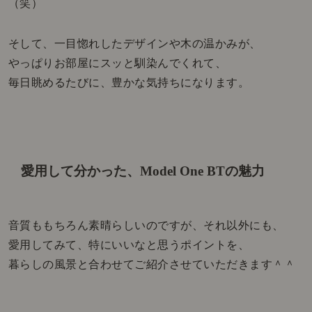
（笑）
そして、一目惚れしたデザインや木の温かみが、
やっぱりお部屋にスッと馴染んでくれて、
毎日眺めるたびに、豊かな気持ちになります。
愛用して分かった、Model One BTの魅力
音質ももちろん素晴らしいのですが、それ以外にも、
愛用してみて、特にいいなと思うポイントを、
暮らしの風景と合わせてご紹介させていただきます＾＾