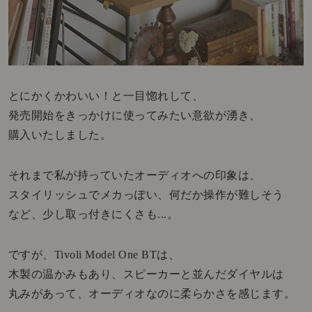
とにかくかわいい！と一目惚れして、
発売開始をきっかけに使ってみたい意欲が湧き、
購入いたしました。
それまで私が持っていたオーディオへの印象は、
スタイリッシュでメカっぽい、何だか操作が難しそう
など、少し取っ付きにくさも...。
ですが、Tivoli Model One BTは、
木製の温かみもあり、スピーカーと並んだダイヤルは
丸みがあって、オーディオなのに柔らかさを感じます。