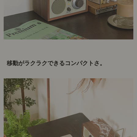
移動がラクラクできるコンパクトさ。