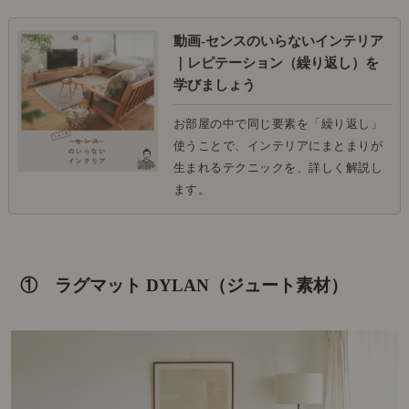
動画-センスのいらないインテリア
｜レピテーション（繰り返し）を
学びましょう
お部屋の中で同じ要素を「繰り返し」
使うことで、インテリアにまとまりが
生まれるテクニックを、詳しく解説し
ます。
① ラグマット DYLAN（ジュート素材）