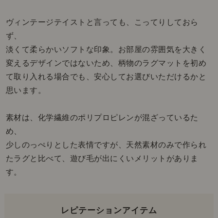
ヴィンテージテイストと言っても、こってりしておら
ず、
淡くて柔らかいソフトな印象。お部屋の雰囲気を大きく
変えるデザインではないため、柄物のラグマットを初め
て取り入れる場合でも、安心してお選びいただけるかと
思います。
素材は、化学繊維のポリプロピレンが混ざっているた
め、
少しのっぺりとした表情ですが、天然素材のみで作られ
たラグと比べて、遊び毛が出にくいメリットがありま
す。
レピテーションアイテム