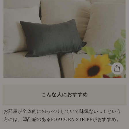
こんな人におすすめ
お部屋が全体的にのっぺりしていて味気ない...！という
方には、凹凸感のあるPOP CORN STRIPEがおすすめ。