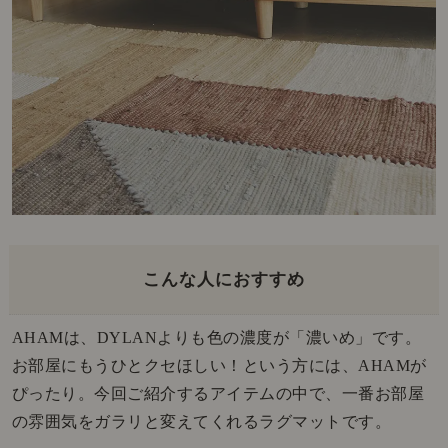
こんな人におすすめ
AHAMは、DYLANよりも色の濃度が「濃いめ」です。
お部屋にもうひとクセほしい！という方には、AHAMが
ぴったり。今回ご紹介するアイテムの中で、一番お部屋
の雰囲気をガラリと変えてくれるラグマットです。