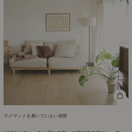
ラグマットを敷いていない状態