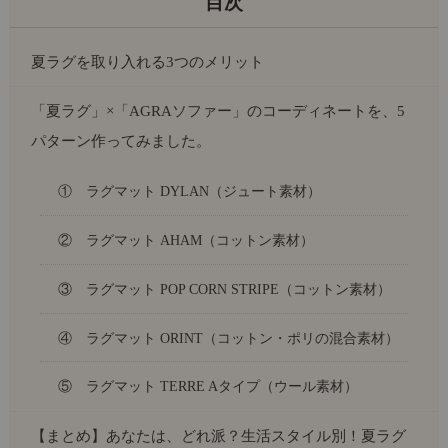
夏ラグを取り入れる3つのメリット
「夏ラグ」×「AGRAソファー」のコーディネートを、5
パターン作ってみました。
① ラグマット DYLAN（ジュート素材）
② ラグマット AHAM（コットン素材）
③ ラグマット POP CORN STRIPE（コットン素材）
④ ラグマット ORINT（コットン・ポリの混合素材）
⑤ ラグマット TERRE Aタイプ（ウール素材）
【まとめ】あなたは、どれ派？生活スタイル別！夏ラグ