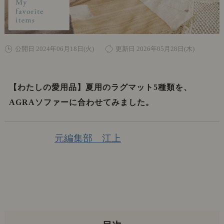
公開日 2024年06月18日(火)
更新日 2026年05月28日(木)
【わたしの愛用品】夏用のラグマット5種類を、
AGRAソファーに合わせてみました。
元編集部 江上