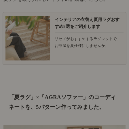
インテリアの衣替え夏用ラグおす
すめ9選をご紹介します
リセノがおすすめするラグマットで、
お部屋を夏仕様にしませんか。
「夏ラグ」×「AGRAソファー」のコーディ
ネートを、
5パターン作ってみました。