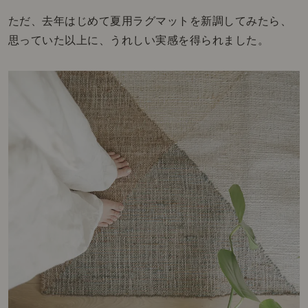
ただ、去年はじめて夏用ラグマットを新調してみたら、
思っていた以上に、うれしい実感を得られました。