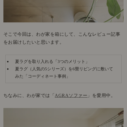
そこで今回は、わが家を箱にして、こんなレビュー記事
をお届けしたいと思います。
夏ラグを取り入れる「3つのメリット」
夏ラグ（人気の5シリーズ）を6畳リビングに敷いて
みた「コーディネート事例」
ちなみに、わが家では「
AGRAソファー
」を愛用中。