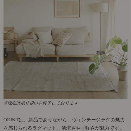
※現在は取り扱いを終了しております
ORINTは、新品でありながら、ヴィンテージラグの魅力
を感じられるラグマット。清潔さや手軽さが魅力です。