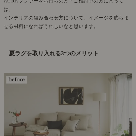
AGRAソファーをお持ちの方・ご検討中の方にとって
は、
インテリアの組み合わせ方について、イメージを膨らま
せる材料になればうれしいなと思います。
夏ラグを取り入れる3つのメリット