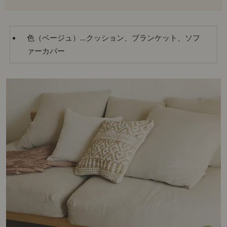
色（ベージュ）...クッション、ブランケット、ソフ
ァーカバー