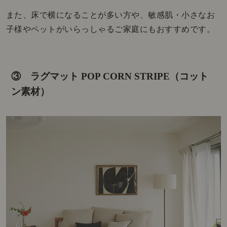
また、床で横になることが多い方や、敏感肌・小さなお
子様やペットがいらっしゃるご家庭にもおすすめです。
③ ラグマット POP CORN STRIPE（コット
ン素材）