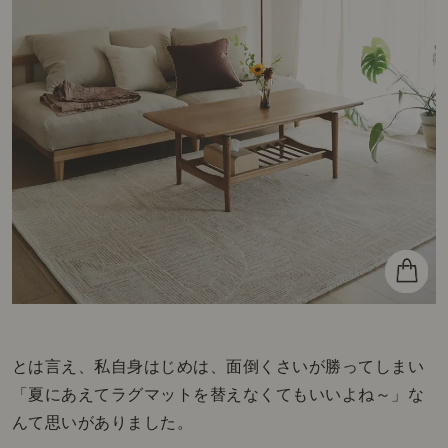
とは言え、私自身はじめは、面倒くさいが勝ってしまい
「夏にあえてラグマットを替えなくてもいいよね～」な
んて思いがありました。