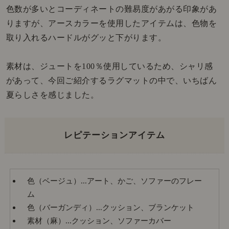
色数が多いとコーディネートの難易度があがる印象があ
りますが、アースカラーを使用したアイテムは、色物を
取り入れるハードルがグッと下がります。
素材は、ジュートを100％使用しているため、シャリ感
があって、今回ご紹介するラグマットの中で、いちばん
夏らしさを感じました。
レピテーションアイテム
色（ベージュ）...アート、かご、ソファーのフレー
ム
色（バーガンディ）...クッション、ブランケット
素材（麻）...クッション、ソファーカバー