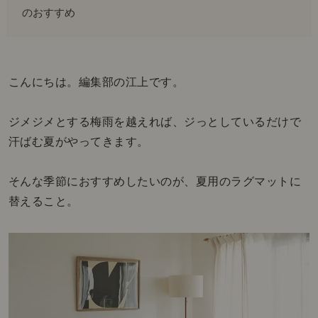
のおすすめ
こんにちは。編集部の江上です。
ジメジメとする梅雨を越えれば、ジっとしているだけで
汗ばむ夏がやってきます。
そんな季節におすすめしたいのが、夏用のラグマットに
替えること。