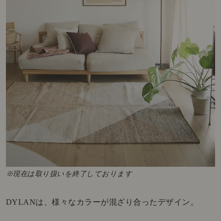
※現在は取り扱いを終了しております
DYLANは、様々なカラーが混ざり合ったデザイン。