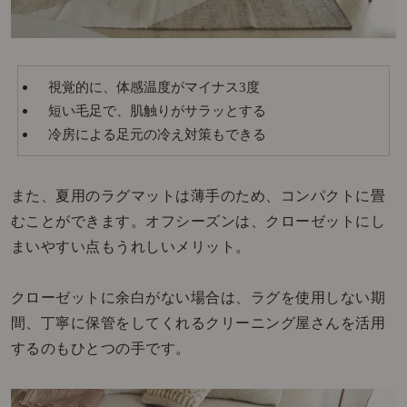
視覚的に、体感温度がマイナス3度
短い毛足で、肌触りがサラッとする
冷房による足元の冷え対策もできる
また、夏用のラグマットは薄手のため、コンパクトに畳
むことができます。オフシーズンは、クローゼットにし
まいやすい点もうれしいメリット。
クローゼットに余白がない場合は、ラグを使用しない期
間、丁寧に保管をしてくれるクリーニング屋さんを活用
するのもひとつの手です。