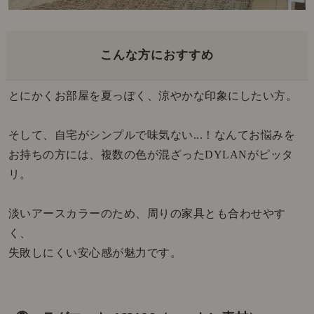
こんな方におすすめ
とにかくお部屋を夏っぽく、涼やかな印象にしたい方。
そして、自宅がシンプルで味気ない...！なんてお悩みを
お持ちの方には、複数の色が混ざったDYLANがピッタ
リ。
淡いアースカラーのため、周りの家具とも合わせやす
く、
失敗しにくい安心感が魅力です。