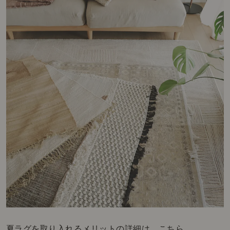
夏ラグを取り入れるメリットの詳細は、こちら。