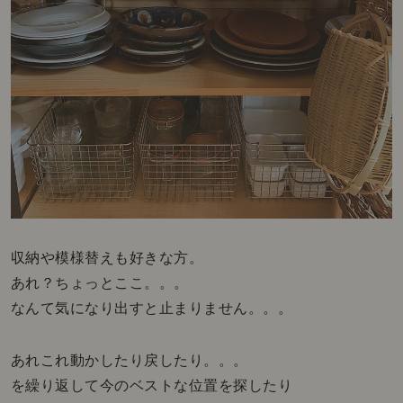
収納や模様替えも好きな方。
あれ？ちょっとここ。。。
なんて気になり出すと止まりません。。。
あれこれ動かしたり戻したり。。。
を繰り返して今のベストな位置を探したり