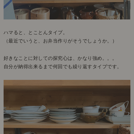
ハマると、とことんタイプ。
（最近でいうと、お弁当作りがそうでしょうか。）
好きなことに対しての探究心は、かなり強め。。。
自分が納得出来るまで何回でも繰り返すタイプです。