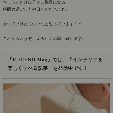
ちょっとだけ自分がご機嫌になる
時間の過ごし方や日々のあれこれ。
書いていけたらいいなと思っています＾＾
これからどうぞ、よろしくお願い致します。
「Re:CENO Mag」では、
「インテリアを
楽しく学べる記事」を発信中です！