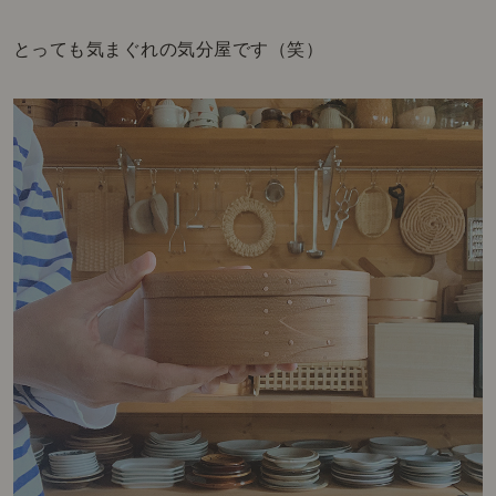
とっても気まぐれの気分屋です（笑）