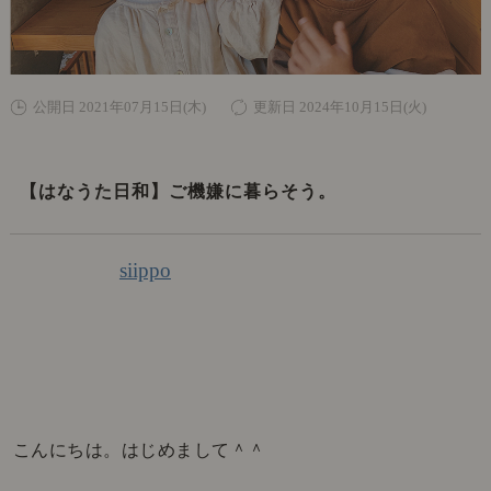
公開日 2021年07月15日(木)
更新日 2024年10月15日(火)
【はなうた日和】ご機嫌に暮らそう。
siippo
こんにちは。はじめまして＾＾