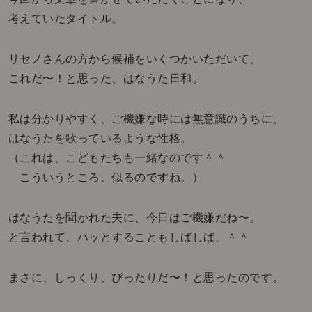
考えていたタイトル。
リセノさんの方から候補をいくつかいただいて、
これだ〜！と思った、はなうた日和。
私は分かりやすく、ご機嫌な時には無意識のうちに、
はなうたを歌っているような性格。
（これは、こどもたちも一緒なのです＾＾
こういうところ、似るのですね。）
はなうたを聞かれた夫に、今日はご機嫌だね〜。
と言われて、ハッとすることもしばしば。＾＾
まさに、しっくり、ぴったりだ〜！と思ったのです。