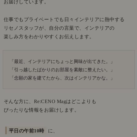
お届けしています。
仕事でもプライベートでも日々インテリアに熱中する
リセノスタッフが、自分の言葉で、インテリアの
楽しみ方をわかりやすくお伝えします。
「最近、インテリアにちょっと興味が出てきた。」
「引っ越したばかりのお部屋を素敵に整えたい。」
「念願の家を建てたから、次はインテリアかな。」
そんな方に、Re:CENO Magはどこよりも
ぴったりな情報をお届けします。
平日の午前10時
に、