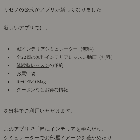
リセノの公式がアプリが新しくなりました！
新しいアプリでは、
AIインテリアシミュレーター（無料）
全22回の無料インテリアレッスン動画（無料）
体験型レッスン
の予約
お買い物
Re:CENO Mag
クーポンなどお得な情報
を無料でご利用いただけます。
このアプリで手軽にインテリアを学んだり、
シミュレーターでお部屋イメージを確かめたり