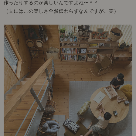
作ったりするのが楽しいんですよね〜＾＾
（夫にはこの楽しさ全然伝わらずなんですが。笑）