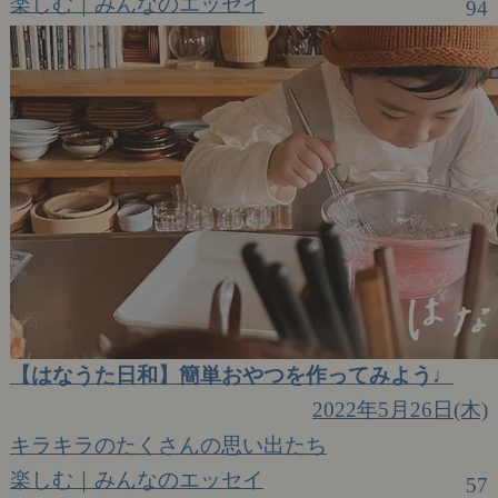
楽しむ｜みんなのエッセイ
94
【はなうた日和】簡単おやつを作ってみよう♩
2022年5月26日(木)
キラキラのたくさんの思い出たち
楽しむ｜みんなのエッセイ
57