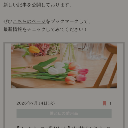
新しい記事を公開しております。
ぜひ
こちらのページ
をブックマークして、
最新情報をチェックしてみてください！