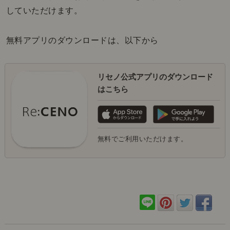
していただけます。
無料アプリのダウンロードは、以下から
リセノ公式アプリのダウンロード
はこちら
無料でご利用いただけます。