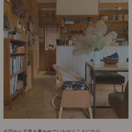
今回から文章を書かせていただくことになり、