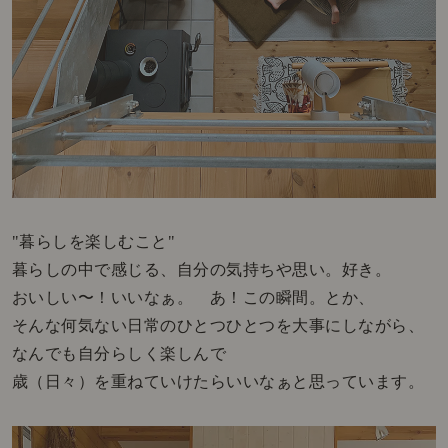
"暮らしを楽しむこと"
暮らしの中で感じる、自分の気持ちや思い。好き。
おいしい〜！いいなぁ。 あ！この瞬間。とか、
そんな何気ない日常のひとつひとつを大事にしながら、
なんでも自分らしく楽しんで
歳（日々）を重ねていけたらいいなぁと思っています。