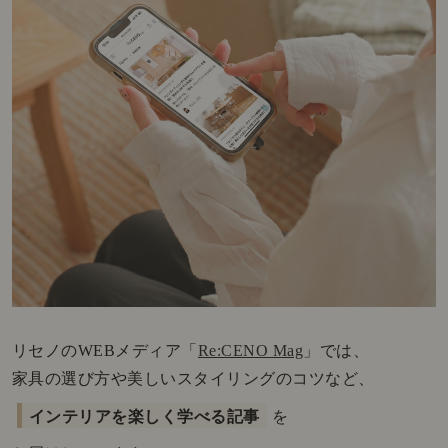
リセノのWEBメディア「
Re:CENO Mag
」では、
家具の選び方や美しいスタイリングのコツなど、
インテリアを楽しく学べる記事
を