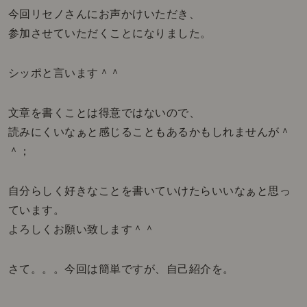
今回リセノさんにお声かけいただき、
参加させていただくことになりました。
シッポと言います＾＾
文章を書くことは得意ではないので、
読みにくいなぁと感じることもあるかもしれませんが＾
＾；
自分らしく好きなことを書いていけたらいいなぁと思っ
ています。
よろしくお願い致します＾＾
さて。。。今回は簡単ですが、自己紹介を。