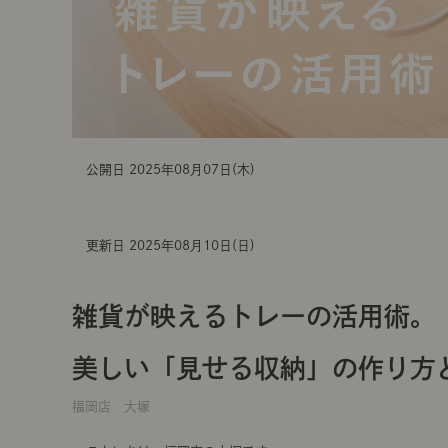
公開日 2025年08月07日(木)
更新日 2025年08月10日(日)
雑貨が映えるトレーの活用術。
美しい「見せる収納」の作り方
福岡店 大塚