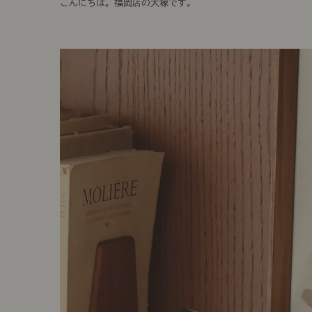
こんにちは。福岡店の大塚です。