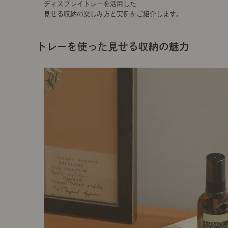
ディスプレイトレーを活用した
見せる収納の楽しみ方と実例をご紹介します。
トレーを使った見せる収納の魅力