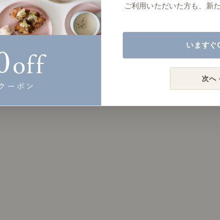
ご利用いただいた方も、新
いますぐ
次へ 