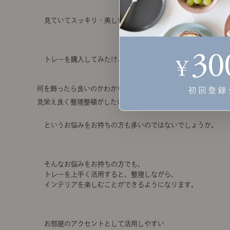
見ていてスッキリ・美しいと感じるトレー収納。
トレーを購入してみたけど、
何を飾ったら良いのかわからない
見栄え良く整理整頓がしたい
というお悩みをお持ちの方も多いのではないでしょうか。
そんなお悩みをお持ちの方でも、
トレーを上手く活用すると、整理しながら、
インテリアを楽しむことができるようになります。
お部屋のアクセントとして活用しやすい