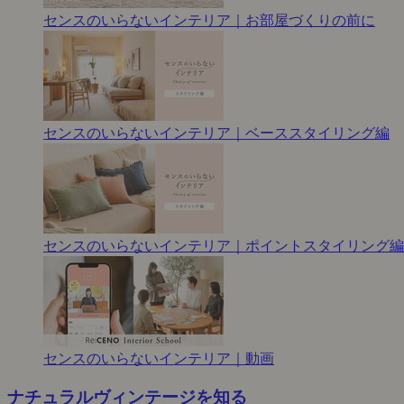
センスのいらないインテリア｜お部屋づくりの前に
センスのいらないインテリア｜ベーススタイリング編
センスのいらないインテリア｜ポイントスタイリング編
センスのいらないインテリア｜動画
ナチュラルヴィンテージを知る