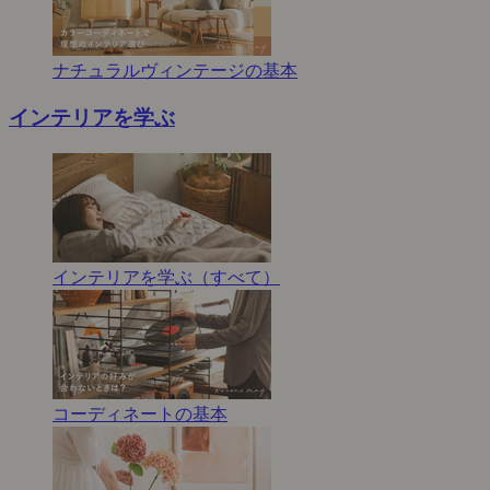
ナチュラルヴィンテージの基本
インテリアを学ぶ
インテリアを学ぶ（すべて）
コーディネートの基本