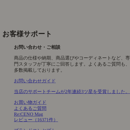
お客様サポート
お問い合わせ・ご相談
商品の仕様や納期、商品選びやコーディネートなど、専
門スタッフが丁寧にご回答します。よくあるご質問も、
多数掲載しております。
お問い合わせガイド
当店のサポートチームが2年連続3ツ星を受賞しました。
お買い物ガイド
よくあるご質問
Re:CENO Mag
レビュー（16371件）