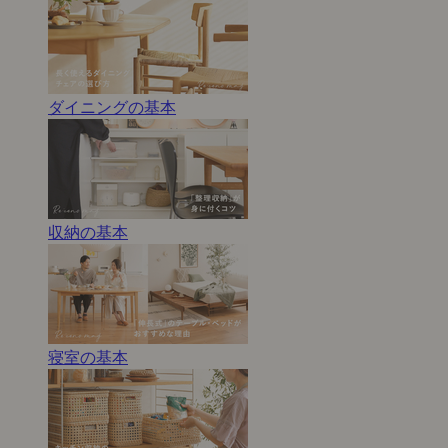
ダイニングの基本
収納の基本
寝室の基本