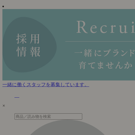
一緒に働くスタッフを募集しています。
×