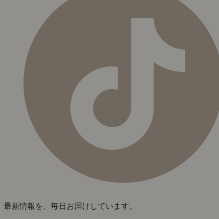
最新情報を、毎日お届けしています。