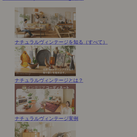
ナチュラルヴィンテージを知る（すべて）
ナチュラルヴィンテージとは？
ナチュラルヴィンテージ実例