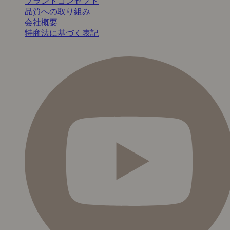
ブランドコンセプト
品質への取り組み
会社概要
特商法に基づく表記