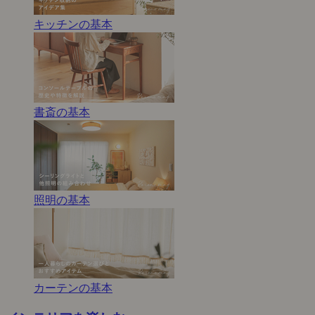
キッチンの基本
書斎の基本
照明の基本
カーテンの基本