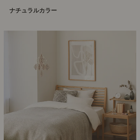
ナチュラルカラー