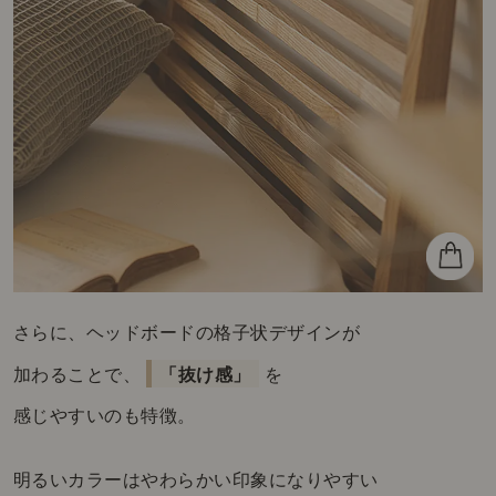
さらに、ヘッドボードの格子状デザインが
加わることで、
「抜け感」
を
感じやすいのも特徴。
明るいカラーはやわらかい印象になりやすい