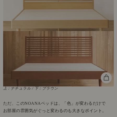
上：ナチュラル / 下：ブラウン
ただ、このNOANAベッドは、「色」が変わるだけで
お部屋の雰囲気がぐっと変わるのも大きなポイント。