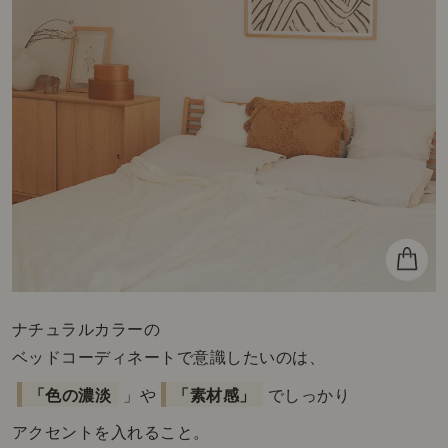
ナチュラルカラーの
ベッドコーディネートで意識したいのは、
「色の濃淡
」や
「素材感」
でしっかり
アクセントを入れること。