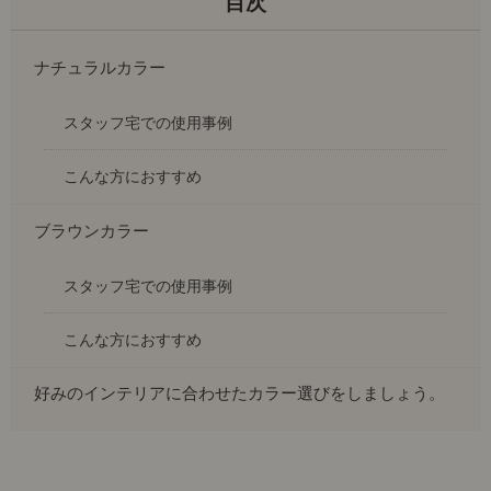
ナチュラルカラー
スタッフ宅での使用事例
こんな方におすすめ
ブラウンカラー
スタッフ宅での使用事例
こんな方におすすめ
好みのインテリアに合わせたカラー選びをしましょう。