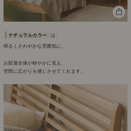
ナチュラルカラー
は、
明るくさわやかな雰囲気に。
お部屋全体が軽やかに見え、
空間に広がりを感じさせてくれます。