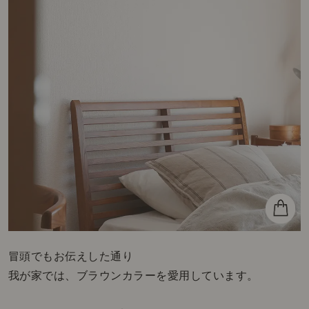
冒頭でもお伝えした通り
我が家では、ブラウンカラーを愛用しています。