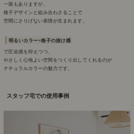
一面もありますが、
格子デザインと組み合わさることで
空間にさりげない表情が生まれます。
明るいカラー×格子の抜け感
で圧迫感を抑えつつ、
やさしく心地よい空間をつくり出してくれるのが
ナチュラルカラーの魅力です。
スタッフ宅での使用事例