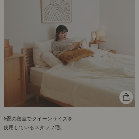
6畳の寝室でクイーンサイズを
使用しているスタッフ宅。