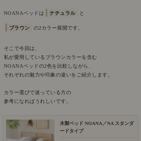
NOANAベッドは
ナチュラル
と
ブラウン
の2カラー展開です。
そこで今回は、
私が愛用しているブラウンカラーを含む
NOANAベッドの2色を比較しながら、
それぞれの魅力や印象の違いをご紹介します。
カラー選びで迷っている方の
参考になればうれしいです。
木製ベッド NOANA／NA スタンダ
ードタイプ