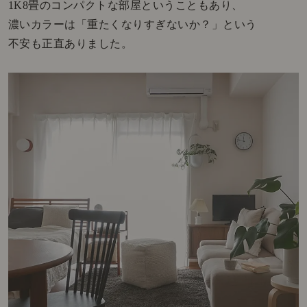
1K8畳のコンパクトな部屋ということもあり、
濃いカラーは「重たくなりすぎないか？」という
不安も正直ありました。