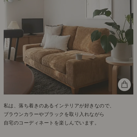
私は、落ち着きのあるインテリアが好きなので、
ブラウンカラーやブラックを取り入れながら
自宅のコーディネートを楽しんでいます。