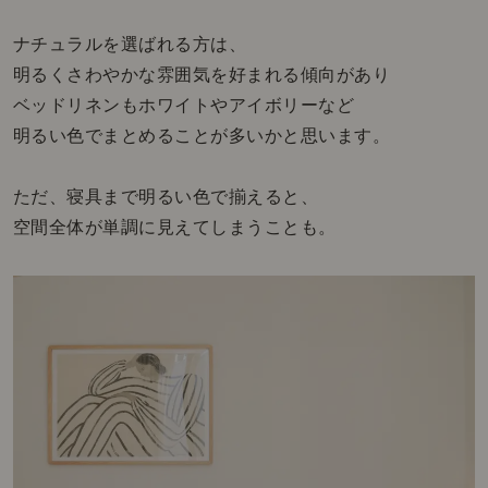
ナチュラルを選ばれる方は、
明るくさわやかな雰囲気を好まれる傾向があり
ベッドリネンもホワイトやアイボリーなど
明るい色でまとめることが多いかと思います。
ただ、寝具まで明るい色で揃えると、
空間全体が単調に見えてしまうことも。