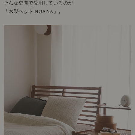
そんな空間で愛用しているのが
「木製ベッド NOANA」。