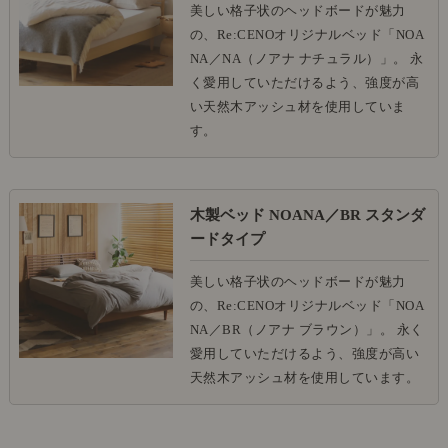
美しい格子状のヘッドボードが魅力
の、Re:CENOオリジナルベッド「NOA
NA／NA（ノアナ ナチュラル）」。 永
く愛用していただけるよう、強度が高
い天然木アッシュ材を使用していま
す。
木製ベッド NOANA／BR スタンダ
ードタイプ
美しい格子状のヘッドボードが魅力
の、Re:CENOオリジナルベッド「NOA
NA／BR（ノアナ ブラウン）」。 永く
愛用していただけるよう、強度が高い
天然木アッシュ材を使用しています。