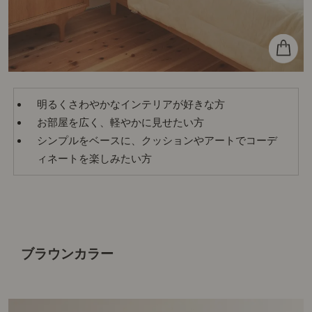
明るくさわやかなインテリアが好きな方
お部屋を広く、軽やかに見せたい方
シンプルをベースに、クッションやアートでコーデ
ィネートを楽しみたい方
ブラウンカラー