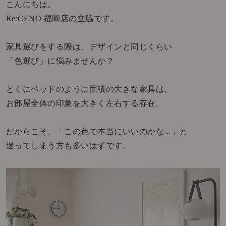
こんにちは。
Re:CENO 福岡店の立脇です。
家具選びをする際は、デザインと同じくらい
「色選び」に悩みませんか？
とくにベッドのように面積の大きな家具は、
お部屋全体の印象を大きく左右する存在。
だからこそ、「この色で本当にいいのかな...」と
迷ってしまう方も多いはずです。