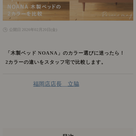
公開日 2026年02月20日(金)
「木製ベッド NOANA」のカラー選びに迷ったら！
2カラーの違いをスタッフ宅で比較します。
福岡店店長 立脇