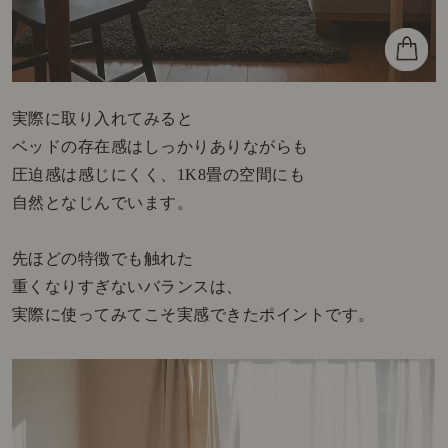
実際に取り入れてみると
ベッドの存在感はしっかりありながらも
圧迫感は感じにくく、1K8畳の空間にも
自然となじんでいます。
先ほどの特徴でも触れた
重くなりすぎないバランスは、
実際に使ってみてこそ実感できたポイントです。