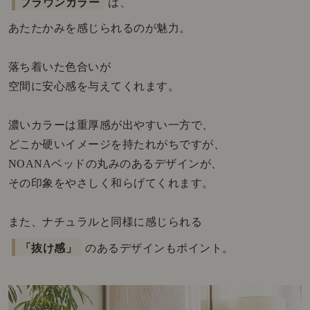
ブラウンカラー
は、
あたたかみを感じられるのが魅力。
落ち着いた色合いが
空間に安心感を与えてくれます。
濃いカラーは重厚感が出やすい一方で、
どこか硬いイメージを持たれがちですが、
NOANAベッドの丸みのあるデザインが、
その印象をやさしく和らげてくれます。
また、ナチュラルと同様に感じられる
「抜け感」
のあるデザインもポイント。