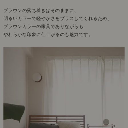
ブラウンの落ち着きはそのままに、
明るいカラーで軽やかさをプラスしてくれるため、
ブラウンカラーの家具でありながらも
やわらかな印象に仕上がるのも魅力です。