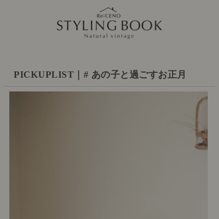
PICKUPLIST｜# あの子と過ごすお正月