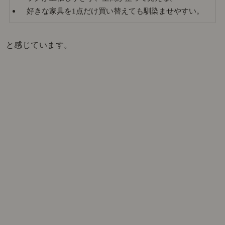
好きな家具を1点だけ買い替えても馴染ませやすい。
と感じています。