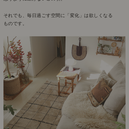
それでも、毎日過ごす空間に「変化」は欲しくなる
ものです。