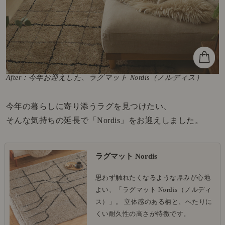
After：今年お迎えした、ラグマット Nordis（ノルディス）
今年の暮らしに寄り添うラグを見つけたい、
そんな気持ちの延長で「Nordis」をお迎えしました。
ラグマット Nordis
思わず触れたくなるような厚みが心地
よい、「ラグマット Nordis（ノルディ
ス）」。 立体感のある柄と、へたりに
くい耐久性の高さが特徴です。