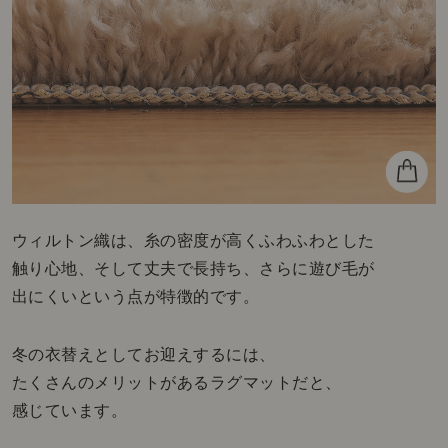
ウィルトン織は、糸の密度が高くふわふわとした
触り心地、そして丈夫で長持ち、さらに遊び毛が
出にくいという点が特徴的です。
冬の衣替えとしてお迎えするには、
たくさんのメリットがあるラグマットだと、
感じています。