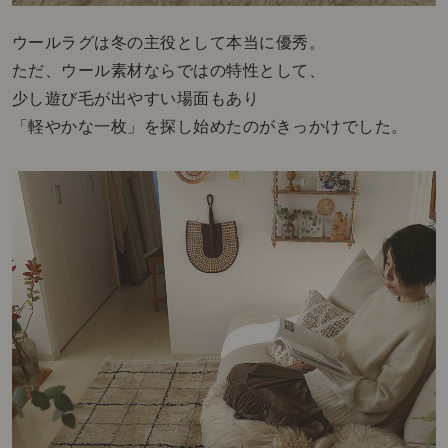
ウールラグは冬の主役として本当に優秀。
ただ、ウール素材ならではの特性として、
少し遊び毛が出やすい場面もあり
「軽やかな一枚」を探し始めたのがきっかけでした。