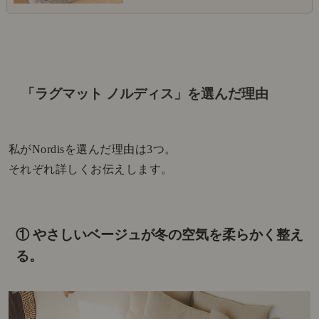
「ラグマット ノルディス」を選んだ理由
私がNordisを選んだ理由は3つ。
それぞれ詳しくお伝えします。
① やさしいベージュが冬の空気を柔らかく整え
る。