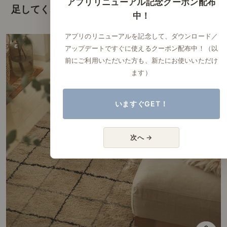
足してくれる。