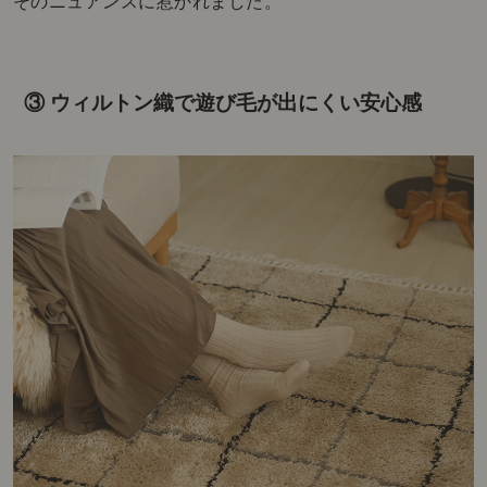
そのニュアンスに惹かれました。
③ ウィルトン織で遊び毛が出にくい安心感