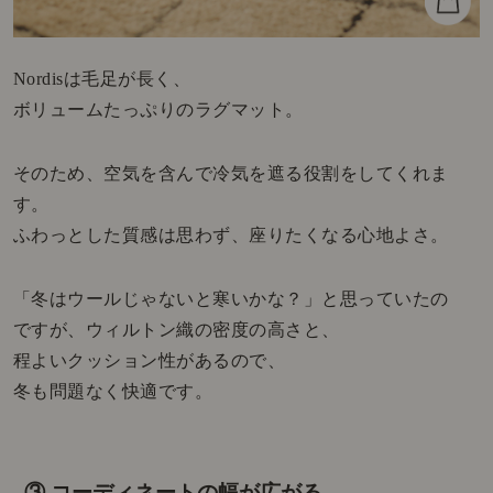
Nordisは毛足が長く、
ボリュームたっぷりのラグマット。
そのため、空気を含んで冷気を遮る役割をしてくれま
す。
ふわっとした質感は思わず、座りたくなる心地よさ。
「冬はウールじゃないと寒いかな？」と思っていたの
ですが、ウィルトン織の密度の高さと、
程よいクッション性があるので、
冬も問題なく快適です。
③ コーディネートの幅が広がる。