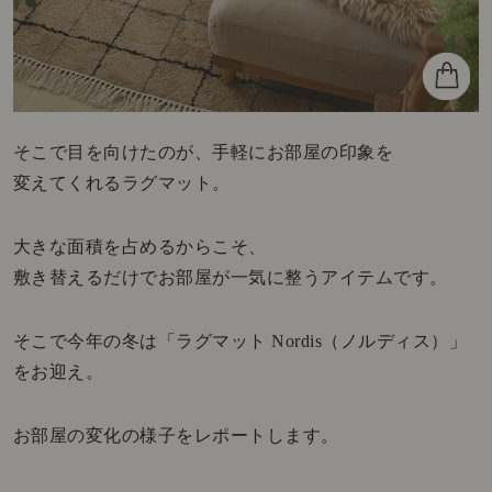
そこで目を向けたのが、手軽にお部屋の印象を
変えてくれるラグマット。
大きな面積を占めるからこそ、
敷き替えるだけでお部屋が一気に整うアイテムです。
そこで今年の冬は「ラグマット Nordis（ノルディス）」
をお迎え。
お部屋の変化の様子をレポートします。