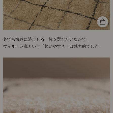
冬でも快適に過ごせる一枚を選びたいなかで、
ウィルトン織という「扱いやすさ」は魅力的でした。