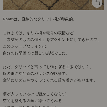
Nordisは、直線的なグリッド柄が印象的。
これまでは、キリム柄や織りの表情など
「素材そのものの個性」をアクセントにしてきたので、
このシャープなラインは、
自分のお部屋では新しい挑戦でした。
ただ、グリッドと言っても強すぎる主張ではなく、
線の細さや配置のバランスが絶妙で、
空間にリズムをつくってくれる落ち着きがあります。
柄が入っているのに騒がしくならず、
空間を整える方向に導いてくれる、