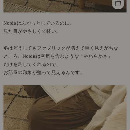
Nordisはふかっとしているのに、
見た目がやさしくて軽い。
冬はどうしてもファブリックが増えて重く見えがちな
ところ、Nordisは空気を含むような「やわらかさ」
だけを足してくれるので、
お部屋の印象が整って見えるんです。
アプリリニューアル記念クーポン配
中！