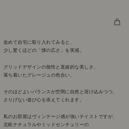
改めて自宅に取り入れてみると、
少し驚くほどの「懐の広さ」を実感。
グリッドデザインの個性と直線的な美しさ、
落ち着いたグレージュの色合い。
そのほどよいバランスが空間に自然と溶け込みつつ、
さりげない遊び心を添えてくれます。
私のお部屋はヴィンテージ感が強いテイストですが、
北欧ナチュラルやミッドセンチュリーの