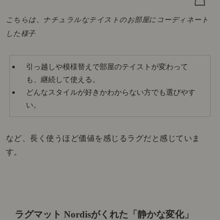
こちらは、ナチュラルなテイストのお部屋にコーディネート
した様子
引っ越しや模様替えで部屋のテイストが変わって
も、継続して使える。
どんなスタイルが好きかわからない方でも選びやす
い。
など、長く使うほど価値を感じるラグだと感じていま
す。
ラグマット Nordisがくれた「静かな変化」