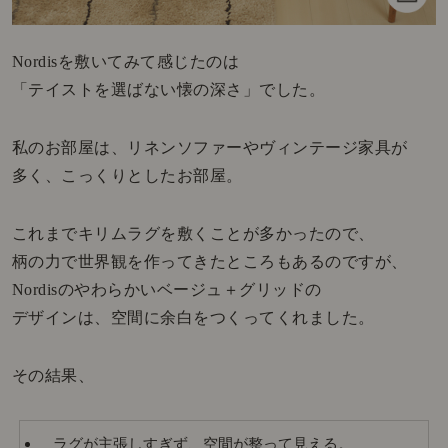
Nordisを敷いてみて感じたのは
「テイストを選ばない懐の深さ」でした。
私のお部屋は、リネンソファーやヴィンテージ家具が
多く、こっくりとしたお部屋。
これまでキリムラグを敷くことが多かったので、
柄の力で世界観を作ってきたところもあるのですが、
Nordisのやわらかいベージュ＋グリッドの
デザインは、空間に余白をつくってくれました。
その結果、
ラグが主張しすぎず、空間が整って見える。