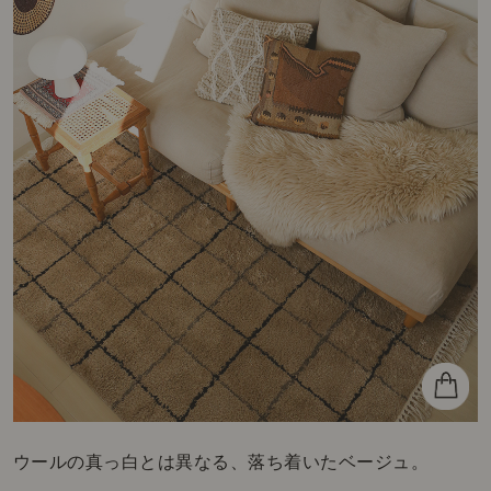
ウールの真っ白とは異なる、落ち着いたベージュ。