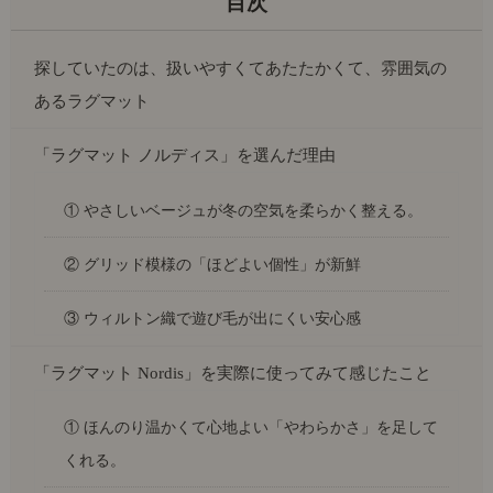
探していたのは、扱いやすくてあたたかくて、雰囲気の
あるラグマット
「ラグマット ノルディス」を選んだ理由
① やさしいベージュが冬の空気を柔らかく整える。
② グリッド模様の「ほどよい個性」が新鮮
③ ウィルトン織で遊び毛が出にくい安心感
「ラグマット Nordis」を実際に使ってみて感じたこと
① ほんのり温かくて心地よい「やわらかさ」を足して
くれる。