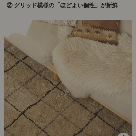
② グリッド模様の「ほどよい個性」が新鮮