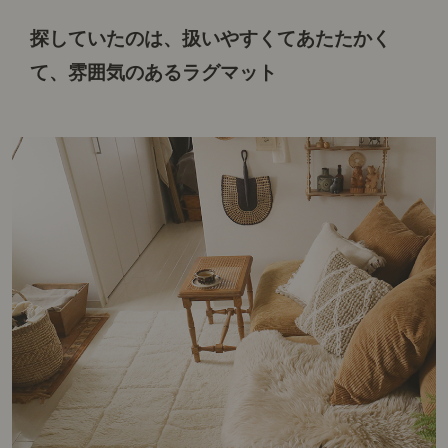
探していたのは、扱いやすくてあたたかく
て、
雰囲気のあるラグマット