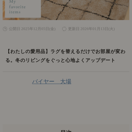
公開日 2025年12月05日(金)
更新日 2026年01月13日(火)
【わたしの愛用品】ラグを替えるだけでお部屋が変わ
る。冬のリビングをぐっと心地よくアップデート
バイヤー 大場