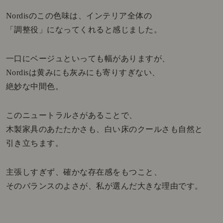
Nordisのこの色味は、インテリア全体の
「調整役」になってくれると感じました。
一口にベージュといっても幅がありますが、
Nordisは黄みにも灰みにも寄りすぎない、
絶妙な中間色。
このニュートラルさがあることで、
木製家具のあたたかさも、白い床のクールさも自然と
引き立ちます。
主張しすぎず、確かな存在感をもつこと、
そのバランスのよさが、私が選んだ大きな理由です。