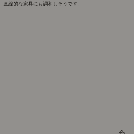
直線的な家具にも調和しそうです。