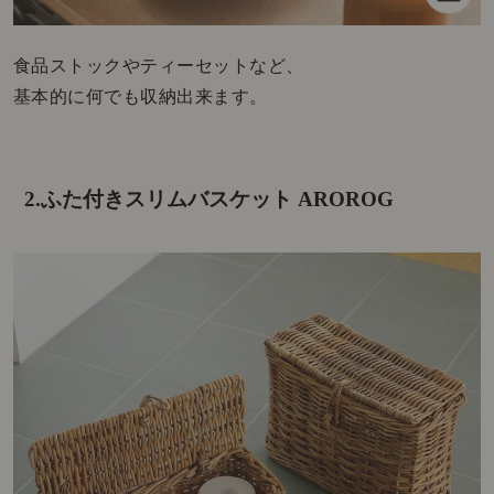
食品ストックやティーセットなど、
基本的に何でも収納出来ます。
2.ふた付きスリムバスケット AROROG