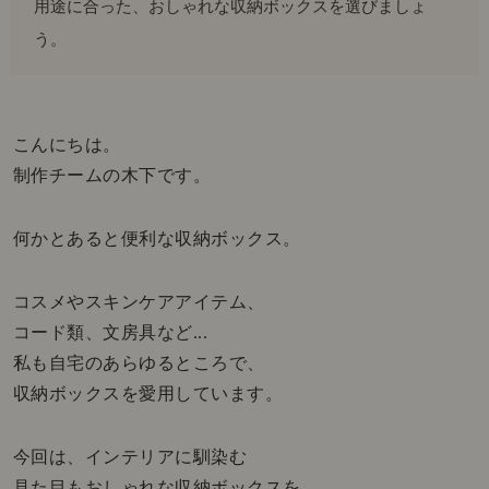
用途に合った、おしゃれな収納ボックスを選びましょ
う。
こんにちは。
制作チームの木下です。
何かとあると便利な収納ボックス。
コスメやスキンケアアイテム、
コード類、文房具など...
私も自宅のあらゆるところで、
収納ボックスを愛用しています。
今回は、インテリアに馴染む
見た目もおしゃれな収納ボックスを