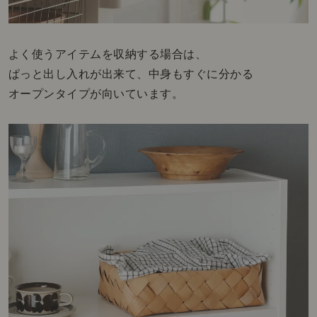
よく使うアイテムを収納する場合は、
ぱっと出し入れが出来て、中身もすぐに分かる
オープンタイプが向いています。