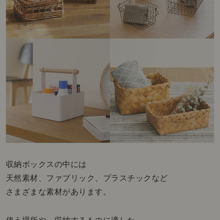
収納ボックスの中には
天然素材、ファブリック、プラスチックなど
さまざまな素材があります。