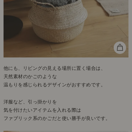
他にも、リビングの見える場所に置く場合は、
天然素材のかごのような
温もりを感じられるデザインがおすすめです。
洋服など、引っ掛かりを
気を付けたいアイテムを入れる際は
ファブリック系のかごだと使い勝手が良いです。