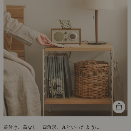
蓋付き、蓋なし、四角形、丸といったように