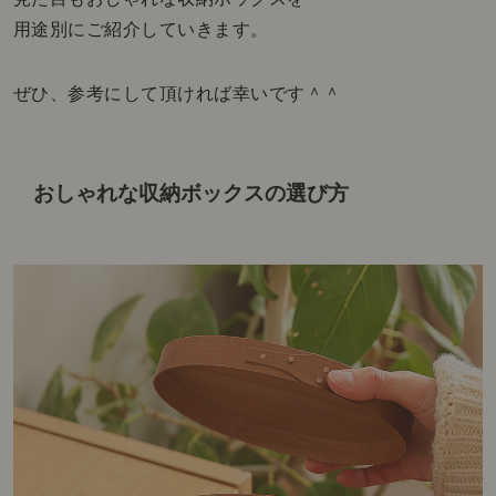
用途別にご紹介していきます。
ぜひ、参考にして頂ければ幸いです＾＾
おしゃれな収納ボックスの選び方