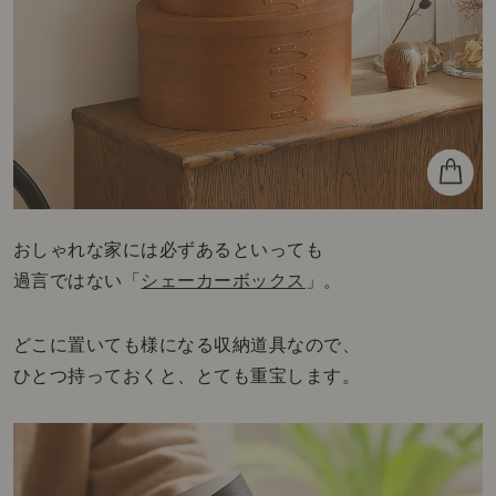
おしゃれな家には必ずあるといっても
過言ではない「
シェーカーボックス
」。
どこに置いても様になる収納道具なので、
ひとつ持っておくと、とても重宝します。