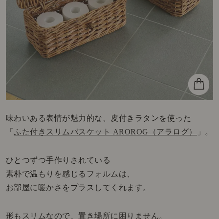
味わいある表情が魅力的な、皮付きラタンを使った
「
ふた付きスリムバスケット AROROG（アラログ）
」。
ひとつずつ手作りされている
素朴で温もりを感じるフォルムは、
お部屋に暖かさをプラスしてくれます。
形もスリムなので、置き場所に困りません。