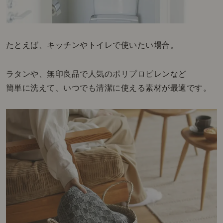
たとえば、キッチンやトイレで使いたい場合。
ラタンや、無印良品で人気のポリプロピレンなど
簡単に洗えて、いつでも清潔に使える素材が最適です。