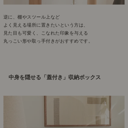
逆に、棚やスツール上など
よく見える場所に置きたいという方は、
見た目も可愛く、こなれた印象を与える
丸っこい形や取っ手付きがおすすめです。
中身を隠せる「蓋付き」収納ボックス