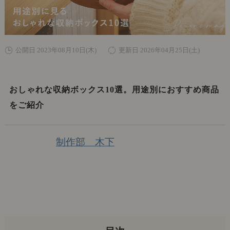
公開日 2023年08月10日(木)
更新日 2026年04月25日(土)
おしゃれな収納ボックス10選。用途別におすすめ商品
をご紹介
制作部 木下