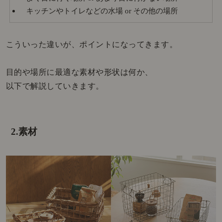
キッチンやトイレなどの水場 or その他の場所
こういった違いが、ポイントになってきます。
目的や場所に最適な素材や形状は何か、
以下で解説していきます。
2.素材