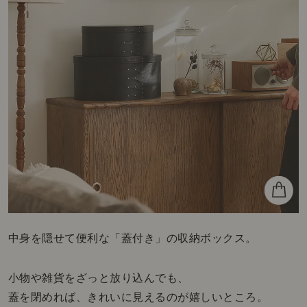
中身を隠せて便利な「蓋付き」の収納ボックス。
小物や雑貨をざっと放り込んでも、
蓋を閉めれば、きれいに見えるのが嬉しいところ。