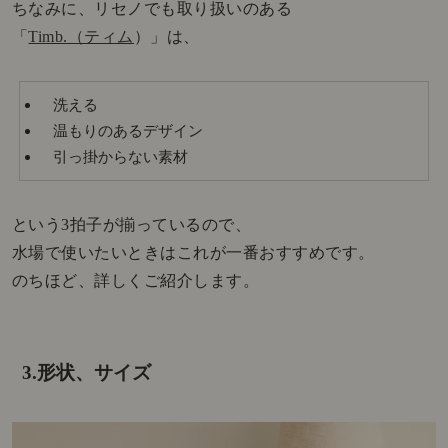
ちなみに、リセノでも取り扱いのある
「
Timb.（ティム
）」は、
洗える
温もりのあるデザイン
引っ掛からない素材
という3拍子が揃っているので、
水場で使いたいときはこれが一番おすすめです。
のちほど、詳しくご紹介します。
3.形状、サイズ