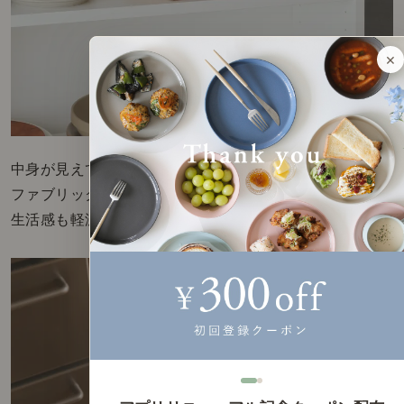
×
中身が見えて気になる場合は、
ファブリックを掛けておきましょう。
生活感も軽減されます◎