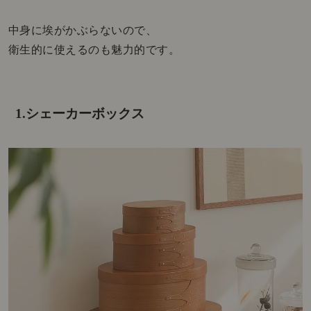
中身に埃がかぶらないので、
衛生的に使えるのも魅力的です。
1.シェーカーボックス