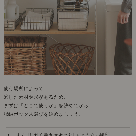
使う場所によって
適した素材や形があるため、
まずは「どこで使うか」を決めてから
収納ボックス選びを始めましょう。
よく目に付く場所 or あまり目に付かない場所