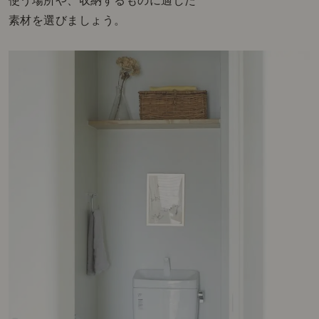
使う場所や、収納するものに適した
素材を選びましょう。