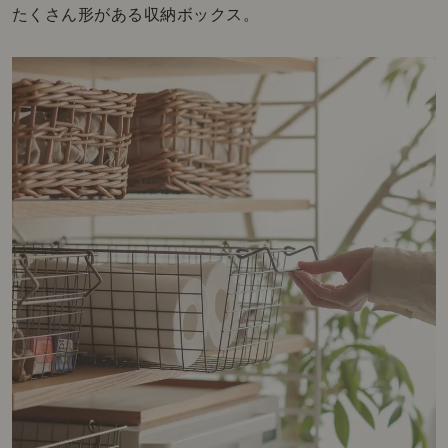
たくさん形がある収納ボックス。