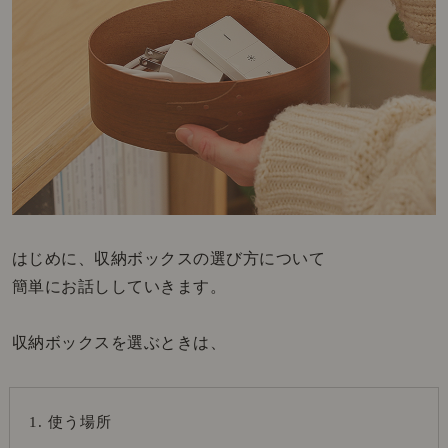
はじめに、収納ボックスの選び方について
簡単にお話ししていきます。
収納ボックスを選ぶときは、
使う場所