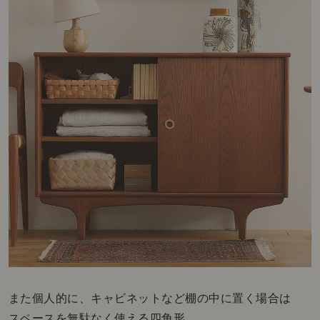
また個人的に、キャビネットなど棚の中に置く場合は
スペースを無駄なく使える四角形。