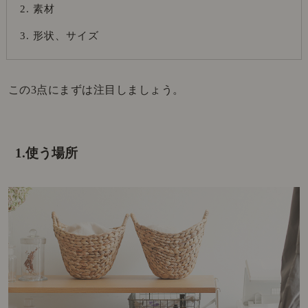
素材
形状、サイズ
この3点にまずは注目しましょう。
1.使う場所