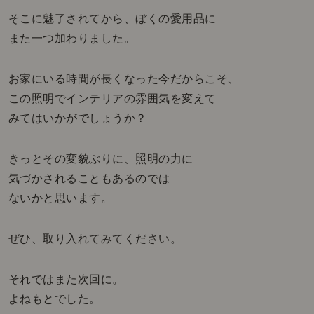
そこに魅了されてから、ぼくの愛用品に
また一つ加わりました。
お家にいる時間が長くなった今だからこそ、
この照明でインテリアの雰囲気を変えて
みてはいかがでしょうか？
きっとその変貌ぶりに、照明の力に
気づかされることもあるのでは
ないかと思います。
ぜひ、取り入れてみてください。
それではまた次回に。
よねもとでした。