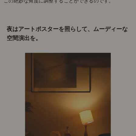
この絶妙な角度に調整することができるのです。
夜はアートポスターを照らして、
ムーディーな
空間演出を。