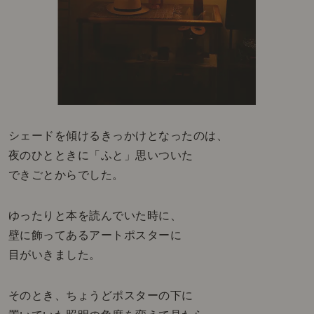
シェードを傾けるきっかけとなったのは、
夜のひとときに「ふと」思いついた
できごとからでした。
ゆったりと本を読んでいた時に、
壁に飾ってあるアートポスターに
目がいきました。
そのとき、ちょうどポスターの下に