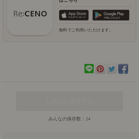
無料でご利用いただけます。
みんなの保存数：
24