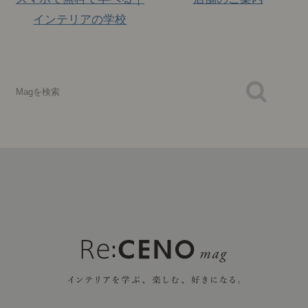
インテリアの学校