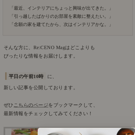
「最近、インテリアにちょっと興味が出てきた。」
「引っ越したばかりのお部屋を素敵に整えたい。」
「念願の家を建てたから、次はインテリアかな。」
そんな方に、Re:CENO Magはどこよりも
ぴったりな情報をお届けします。
平日の午前10時
に、
新しい記事を公開しております。
ぜひ
こちらのページ
をブックマークして、
最新情報をチェックしてみてください！