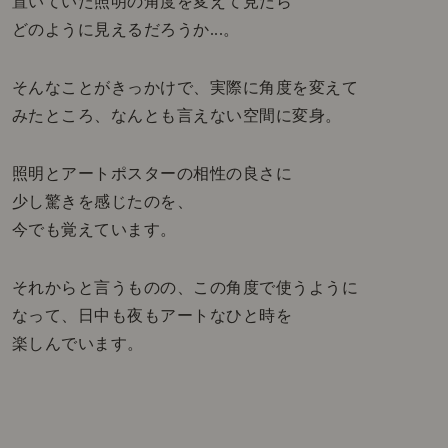
置いていた照明の角度を変えて見たら
どのように見えるだろうか...。
そんなことがきっかけで、実際に角度を変えて
みたところ、なんとも言えない空間に変身。
照明とアートポスターの相性の良さに
少し驚きを感じたのを、
今でも覚えています。
それからと言うものの、この角度で使うように
なって、日中も夜もアートなひと時を
楽しんでいます。