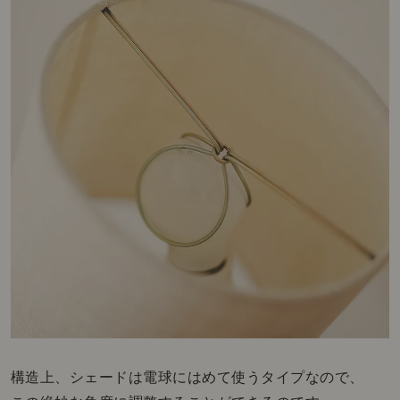
構造上、シェードは電球にはめて使うタイプなので、