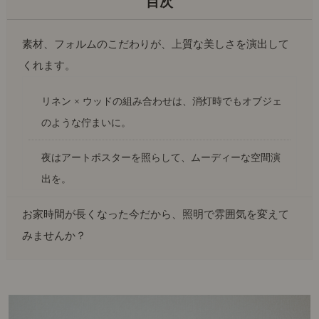
素材、フォルムのこだわりが、上質な美しさを演出して
くれます。
リネン × ウッドの組み合わせは、消灯時でもオブジェ
のような佇まいに。
夜はアートポスターを照らして、ムーディーな空間演
出を。
お家時間が長くなった今だから、照明で雰囲気を変えて
みませんか？