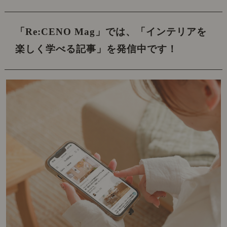
「Re:CENO Mag」では、
「インテリアを
楽しく学べる記事」を発信中です！