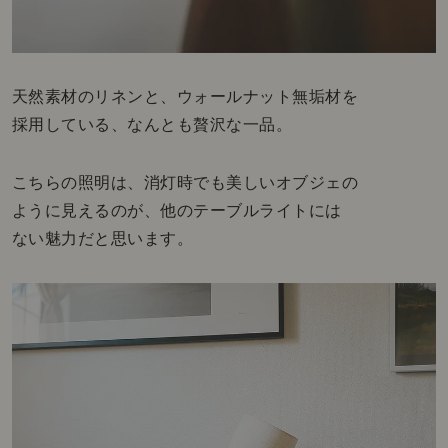
天然素材のリネンと、ウォールナット無垢材を
採用している、なんとも贅沢な一品。
こちらの照明は、消灯時でも美しいオブジェの
ように見えるのが、他のテーブルライトには
ない魅力だと思います。