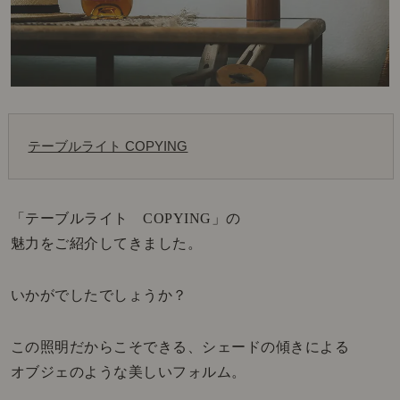
テーブルライト COPYING
「テーブルライト COPYING」の
魅力をご紹介してきました。
いかがでしたでしょうか？
この照明だからこそできる、シェードの傾きによる
オブジェのような美しいフォルム。