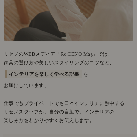
リセノのWEBメディア「
Re:CENO Mag
」では、
家具の選び方や美しいスタイリングのコツなど、
インテリアを楽しく学べる記事
を
お届けしています。
仕事でもプライベートでも日々インテリアに熱中する
リセノスタッフが、自分の言葉で、インテリアの
楽しみ方をわかりやすくお伝えします。