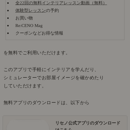
全22回の無料インテリアレッスン動画（無料）
体験型レッスン
の予約
お買い物
Re:CENO Mag
クーポンなどお得な情報
を無料でご利用いただけます。
このアプリで手軽にインテリアを学んだり、
シミュレーターでお部屋イメージを確かめたり
していただけます。
無料アプリのダウンロードは、以下から
リセノ公式アプリのダウンロード
はこちら