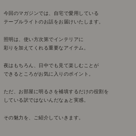
今回のマガジンでは、自宅で愛用している
テーブルライトのお話をお届けいたします。
照明は、使い方次第でインテリアに
彩りを加えてくれる重要なアイテム。
夜はもちろん、日中でも見て楽しむことが
できるところがお気に入りのポイント。
ただ、お部屋に明るさを補填するだけの役割を
している訳ではないんだなぁと実感。
その魅力を、ご紹介していきます。