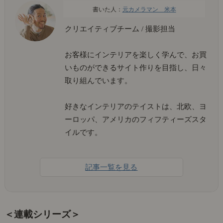
元カメラマン 米本
クリエイティブチーム / 撮影担当
お客様にインテリアを楽しく学んで、お買
いものができるサイト作りを目指し、日々
取り組んでいます。
好きなインテリアのテイストは、北欧、ヨ
ーロッパ、アメリカのフィフティーズスタ
イルです。
記事一覧を見る
＜連載シリーズ＞