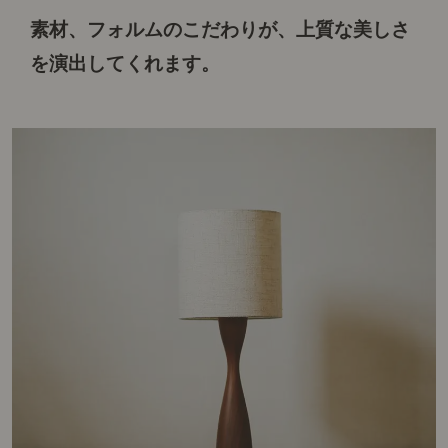
素材、フォルムのこだわりが、
上質な美しさ
を演出してくれます。