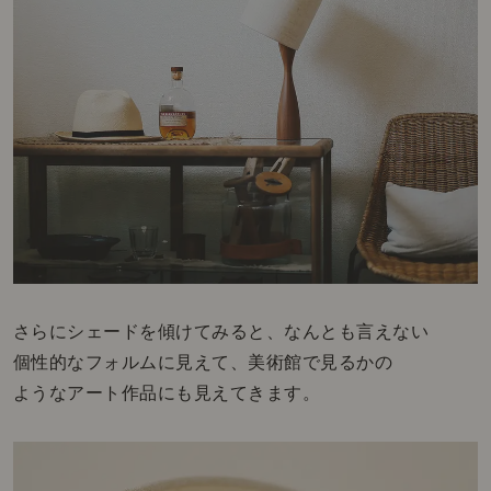
さらにシェードを傾けてみると、なんとも言えない
個性的なフォルムに見えて、美術館で見るかの
ようなアート作品にも見えてきます。