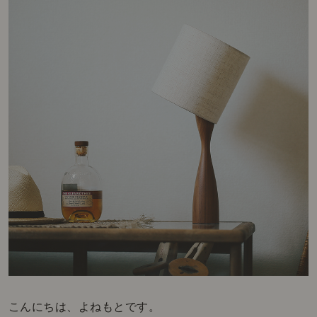
こんにちは、よねもとです。