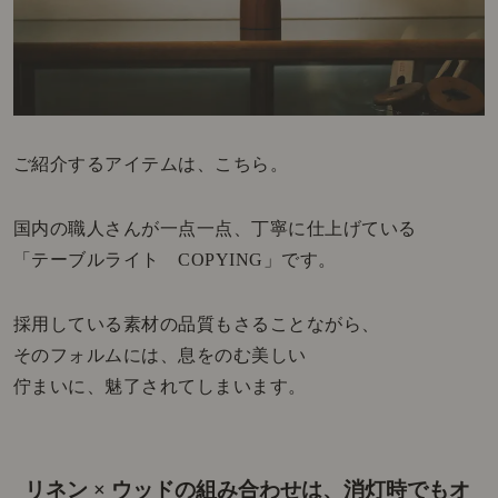
ご紹介するアイテムは、こちら。
国内の職人さんが一点一点、丁寧に仕上げている
「テーブルライト COPYING」です。
採用している素材の品質もさることながら、
そのフォルムには、息をのむ美しい
佇まいに、魅了されてしまいます。
リネン × ウッドの組み合わせは、
消灯時でもオ