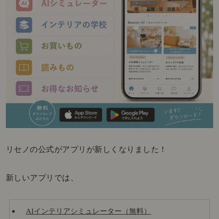
リセノの公式がアプリが新しくなりました！
新しいアプリでは、
AIインテリアシミュレーター（無料）