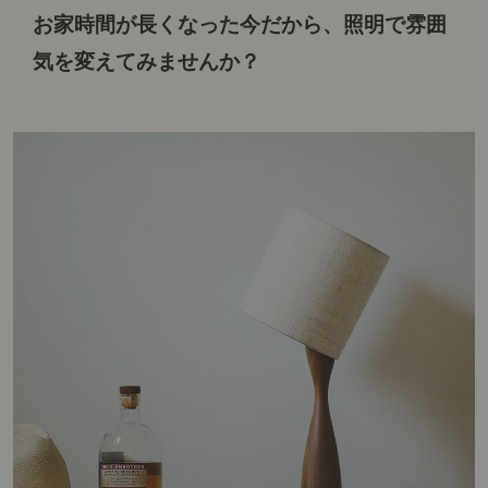
お家時間が長くなった今だから、
照明で雰囲
気を変えてみませんか？