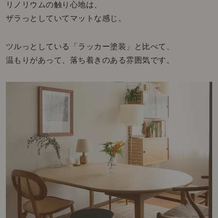
リノリウムの触り心地は、
ザラっとしていてマットな感じ。
ツルっとしている「ラッカー塗装」と比べて、
温もりがあって、落ち着きのある雰囲気です。