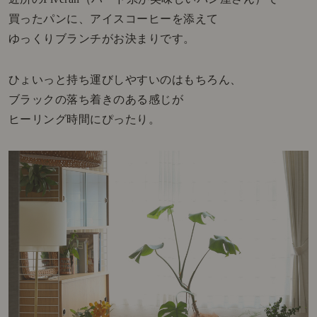
買ったパンに、アイスコーヒーを添えて
ゆっくりブランチがお決まりです。
ひょいっと持ち運びしやすいのはもちろん、
ブラックの落ち着きのある感じが
ヒーリング時間にぴったり。