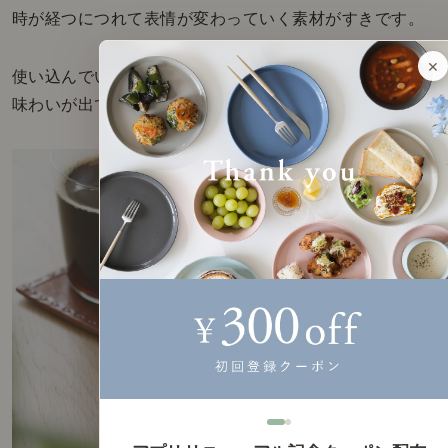
時が経つにつれて表情が変わっていく素材がすきです。
×
使い込んでいくほどに
味わいが出てくるような素材。