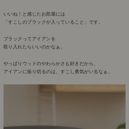
いいね！と感じたお部屋には
「すこしのブラックが入っていること」です。
ブラックってアイアンを
取り入れたらいいのかなぁ。
やっぱりウッドのやわらかさも好きだから、
アイアンに振り切るのは、すこし勇気がいるなぁ。