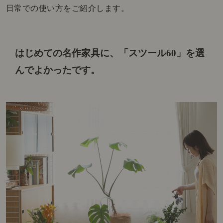
日常での使い方をご紹介します。
はじめての名作家具に、「スツール60」を選
んでよかったです。