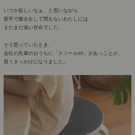
いつか欲しいなぁ、と思いながら
新卒で働き出して間もないわたしには
まだまだ遠い存在でした。
そう思っていたとき、
会社の先輩のおうちに「スツール60」があっことが、
買うきっかけになりました。