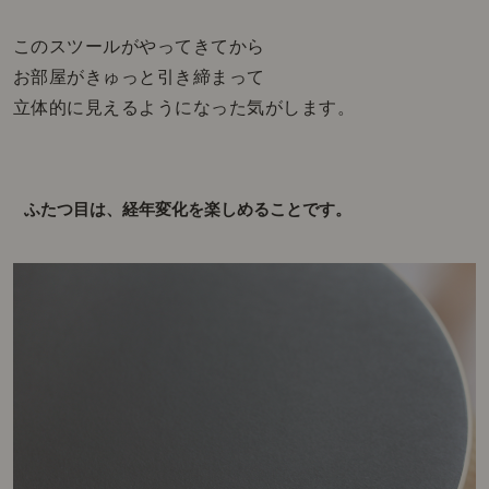
このスツールがやってきてから
お部屋がきゅっと引き締まって
立体的に見えるようになった気がします。
ふたつ目は、経年変化を楽しめることです。