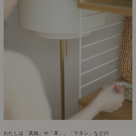
わたしは「真鍮」や「革」、「ラタン」などの