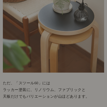
ただ、「スツール60」には
ラッカー塗装に、リノリウム、ファブリックと
天板だけでもバリエーションが山ほどあります。