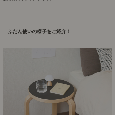
ふだん使いの様子をご紹介！