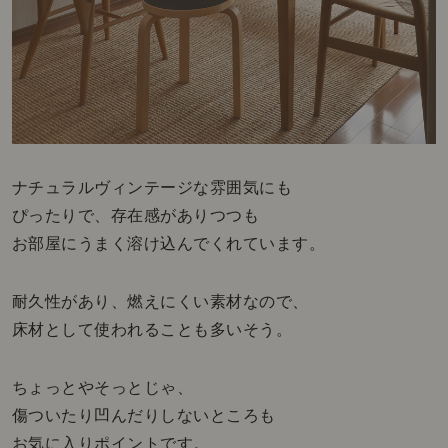
ナチュラルヴィンテージな雰囲気にも
ぴったりで、存在感がありつつも
お部屋にうまく溶け込んでくれています。
耐久性があり、燃えにくい素材なので、
床材として使われることも多いそう。
ちょっとやそっとじゃ、
傷ついたり凹んだりしないところも
お気に入りポイントです。