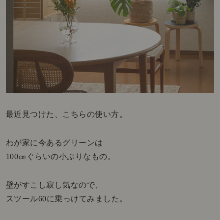
最近見つけた、こちらの使い方。
わが家に今あるグリーンは
100㎝ぐらいの小ぶりなもの。
壁がすこし寂し気なので、
スツール60に乗っけてみました。