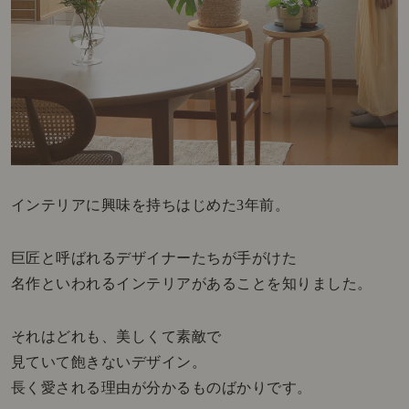
インテリアに興味を持ちはじめた3年前。
巨匠と呼ばれるデザイナーたちが手がけた
名作といわれるインテリアがあることを知りました。
それはどれも、美しくて素敵で
見ていて飽きないデザイン。
長く愛される理由が分かるものばかりです。