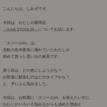
こんにちは、しみずです。
今回は、わたしの愛用品
「Artek STOOL60」
についてお話します。
「スツール60」は、
北欧の名作家具に憧れていたわたしが
初めて買った思い出の家具です。
買う前は、どの色にしようかな？
お部屋に馴染むのはどのタイプかな？
と、ずいぶん悩みました。
今回は、お部屋に「スツール60」を迎えたい方に、
わたしがいろいろ悩みながらも決めた理由と