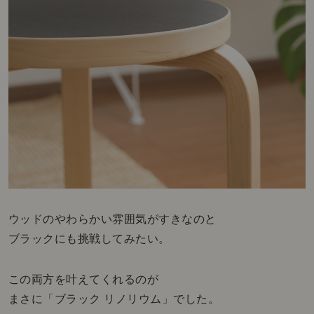
ウッドのやわらかい雰囲気がすきなのと
ブラックにも挑戦してみたい。
この両方を叶えてくれるのが
まさに「ブラック リノリウム」でした。