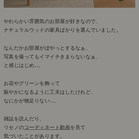
やわらかい雰囲気のお部屋が好きなので、
ナチュラルウッドの家具ばかりを選んでいました。
なんだかお部屋がぼやっとするなぁ、
写真を撮ってもイマイチきまらないなぁ、
と感じはじめ...。
お花やグリーンを飾って
賑やかになるように工夫はしたけれど、
なにかが物足りない...。
雑誌を読んだり、
リセノの
コーディネート動画
を見て
気づいたことがあります。