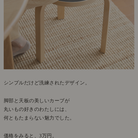
シンプルだけど洗練されたデザイン。
脚部と天板の美しいカーブが
丸いもの好きのわたしには、
何ともたまらない魅力でした。
価格をみると、3万円。