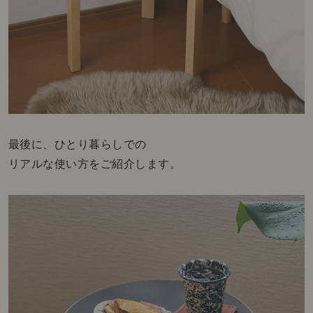
最後に、ひとり暮らしでの
リアルな使い方をご紹介します。