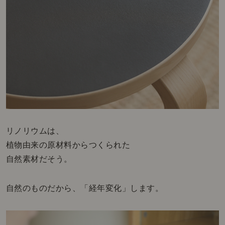
リノリウムは、
植物由来の原材料からつくられた
自然素材だそう。
自然のものだから、「経年変化」します。