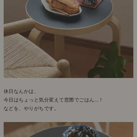
休日なんかは、
今日はちょっと気分変えて窓際でごはん...！
などを、やりがちです。