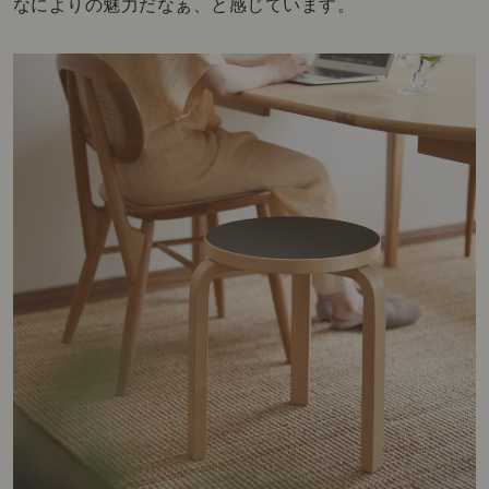
なによりの魅力だなぁ、と感じています。