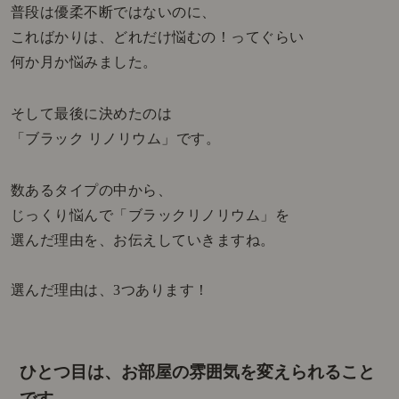
普段は優柔不断ではないのに、
こればかりは、どれだけ悩むの！ってぐらい
何か月か悩みました。
そして最後に決めたのは
「ブラック リノリウム」です。
数あるタイプの中から、
じっくり悩んで「ブラックリノリウム」を
選んだ理由を、お伝えしていきますね。
選んだ理由は、3つあります！
ひとつ目は、お部屋の雰囲気を変えられること
です。