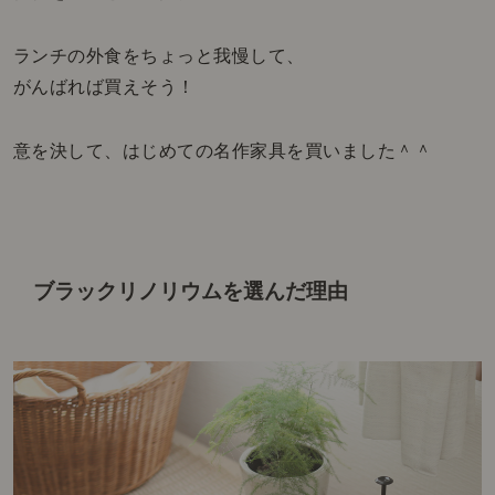
ランチの外食をちょっと我慢して、
がんばれば買えそう！
意を決して、はじめての名作家具を買いました＾＾
ブラックリノリウムを選んだ理由