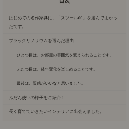
はじめての名作家具に、「スツール60」を選んでよかっ
たです。
ブラックリノリウムを選んだ理由
ひとつ目は、お部屋の雰囲気を変えられることです。
ふたつ目は、経年変化を楽しめることです。
最後は、質感がいいなと思いました。
ふだん使いの様子をご紹介！
長く育てていきたいインテリアに出会えました。