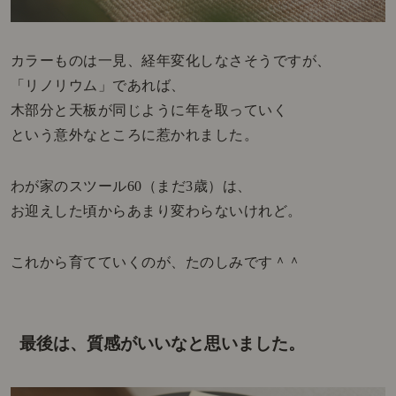
カラーものは一見、経年変化しなさそうですが、
「リノリウム」であれば、
木部分と天板が同じように年を取っていく
という意外なところに惹かれました。
わが家のスツール60（まだ3歳）は、
お迎えした頃からあまり変わらないけれど。
これから育てていくのが、たのしみです＾＾
最後は、質感がいいなと思いました。