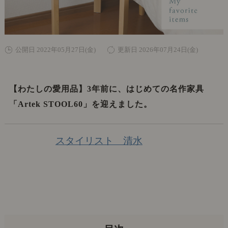
公開日 2022年05月27日(金)
更新日 2026年07月24日(金)
【わたしの愛用品】3年前に、はじめての名作家具
「Artek STOOL60」を迎えました。
スタイリスト 清水