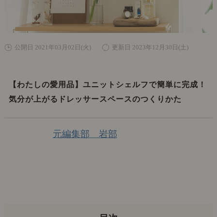
公開日 2021年03月02日(火)
更新日 2023年12月30日(土)
【わたしの愛用品】ユニットシェルフで簡単に完成！
気分が上がるドレッサースペースのつくりかた
元編集部 岩部