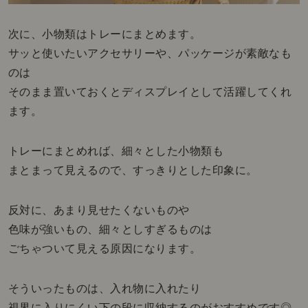
次に、小物類はトレーにまとめます。
サッと使いたいアクセサリーや、パッケージが素敵なも
のは
そのまま置いておくとディスプレイとして活躍してくれ
ます。
トレーにまとめれば、細々とした小物類も
まとまって見えるので、すっきりとした印象に。
反対に、あまり見せたくないものや
色味が強いもの、細々としすぎるものは
ごちゃついて見える原因になります。
そういったものは、入れ物に入れたり
視界に入りにくい下の段に収納するのがおすすめです◎