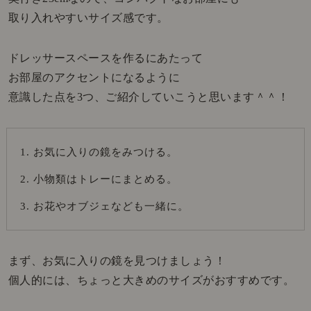
取り入れやすいサイズ感です。
ドレッサースペースを作るにあたって
お部屋のアクセントになるように
意識した点を3つ、ご紹介していこうと思います＾＾！
お気に入りの鏡をみつける。
小物類はトレーにまとめる。
お花やオブジェなども一緒に。
まず、お気に入りの鏡を見つけましょう！
個人的には、ちょっと大きめのサイズがおすすめです。