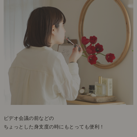
ビデオ会議の前などの
ちょっとした身支度の時にもとっても便利！