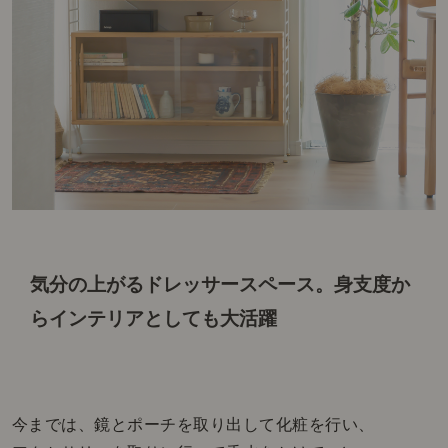
気分の上がるドレッサースペース。
身支度か
らインテリアとしても大活躍
今までは、鏡とポーチを取り出して化粧を行い、