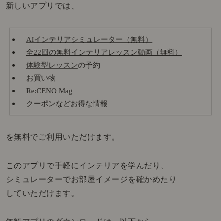
新しいアプリでは、
AIインテリアシミュレーター（無料）
全22回の無料インテリアレッスン動画（無料）
体験型レッスン
の予約
お買い物
Re:CENO Mag
クーポンなどお得な情報
を無料でご利用いただけます。
このアプリで手軽にインテリアを学んだり、
シミュレーターでお部屋イメージを確かめたり
していただけます。