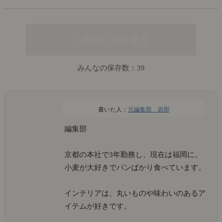
みんなの保存数：
39
元編集部 岩部
編集部
京都の本社で3年勤務し、現在は福岡に。
小麦が大好きでパンばかり食べています。
インテリアは、丸いものや味わいのあるア
イテムが好きです。