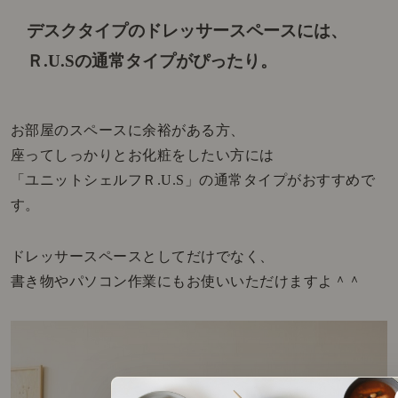
デスクタイプのドレッサースペースには、
Ｒ.U.Sの通常タイプがぴったり。
お部屋のスペースに余裕がある方、
座ってしっかりとお化粧をしたい方には
「ユニットシェルフＲ.U.S」の通常タイプがおすすめで
す。
ドレッサースペースとしてだけでなく、
書き物やパソコン作業にもお使いいただけますよ＾＾