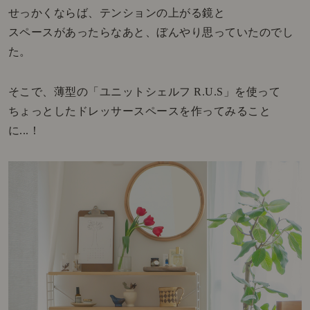
せっかくならば、テンションの上がる鏡と
スペースがあったらなあと、ぼんやり思っていたのでし
た。
そこで、薄型の「ユニットシェルフ R.U.S」を使って
ちょっとしたドレッサースペースを作ってみること
に...！