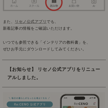
また、
リセノ公式アプリ
でも、
新着記事の情報をご確認いただけます。
いつでも参照できる「インテリアの教科書」を、
ぜひお手元にダウンロードしてみてください。
【お知らせ】 リセノ公式アプリをリニュー
アルしました。