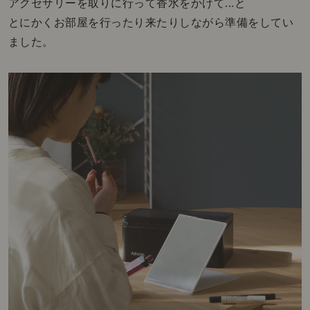
アクセサリーを取りに行って香水をかけて...と
とにかくお部屋を行ったり来たりしながら準備をしてい
ました。