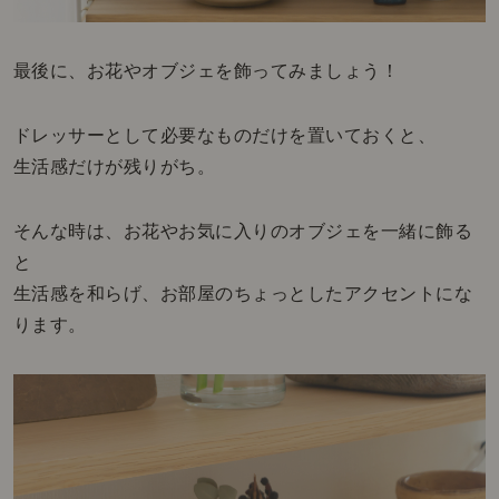
最後に、お花やオブジェを飾ってみましょう！
ドレッサーとして必要なものだけを置いておくと、
生活感だけが残りがち。
そんな時は、お花やお気に入りのオブジェを一緒に飾る
と
生活感を和らげ、お部屋のちょっとしたアクセントにな
ります。