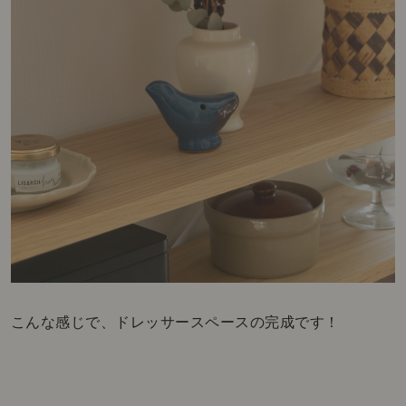
こんな感じで、ドレッサースペースの完成です！