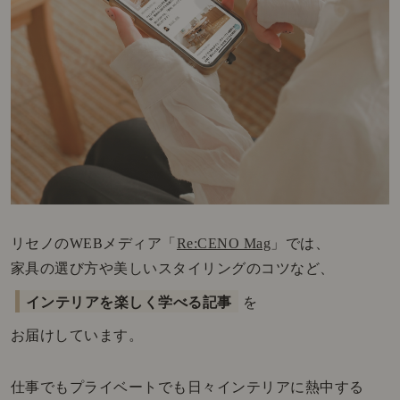
リセノのWEBメディア「
Re:CENO Mag
」では、
家具の選び方や美しいスタイリングのコツなど、
インテリアを楽しく学べる記事
を
お届けしています。
仕事でもプライベートでも日々インテリアに熱中する