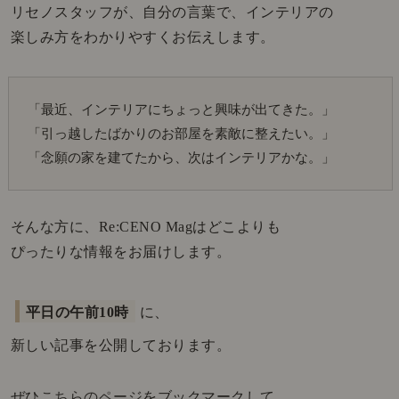
リセノスタッフが、自分の言葉で、インテリアの
楽しみ方をわかりやすくお伝えします。
「最近、インテリアにちょっと興味が出てきた。」
「引っ越したばかりのお部屋を素敵に整えたい。」
「念願の家を建てたから、次はインテリアかな。」
そんな方に、Re:CENO Magはどこよりも
ぴったりな情報をお届けします。
平日の午前10時
に、
新しい記事を公開しております。
ぜひ
こちらのページ
をブックマークして、