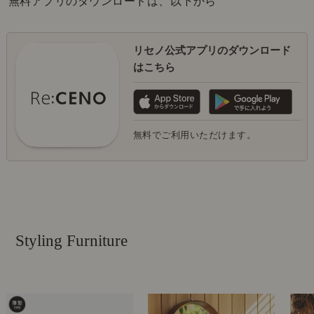
無料アプリのダウンロードは、以下から
リセノ公式アプリのダウンロード
はこちら
無料でご利用いただけます。
Styling Furniture