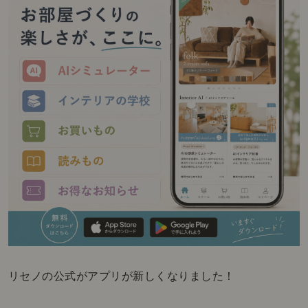
リセノの公式がアプリが新しくなりました！