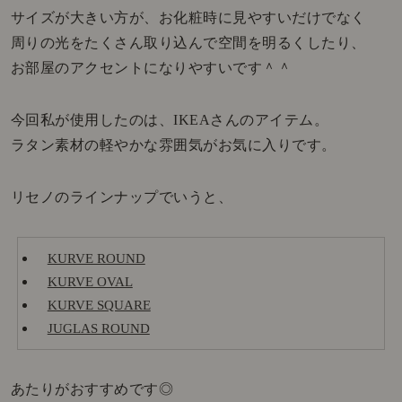
サイズが大きい方が、お化粧時に見やすいだけでなく
周りの光をたくさん取り込んで空間を明るくしたり、
お部屋のアクセントになりやすいです＾＾
今回私が使用したのは、IKEAさんのアイテム。
ラタン素材の軽やかな雰囲気がお気に入りです。
リセノのラインナップでいうと、
KURVE ROUND
KURVE OVAL
KURVE SQUARE
JUGLAS ROUND
あたりがおすすめです◎