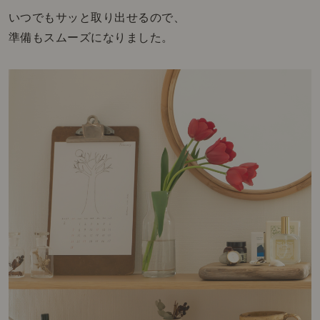
いつでもサッと取り出せるので、
準備もスムーズになりました。