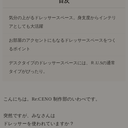
気分の上がるドレッサースペース。身支度からインテリ
アとしても大活躍
お部屋のアクセントにもなるドレッサースペースをつく
るポイント
デスクタイプのドレッサースペースには、Ｒ.U.Sの通常
タイプがぴったり。
こんにちは。Re:CENO 制作部のいわべです。
突然ですが、みなさんは
ドレッサーを使われていますか？