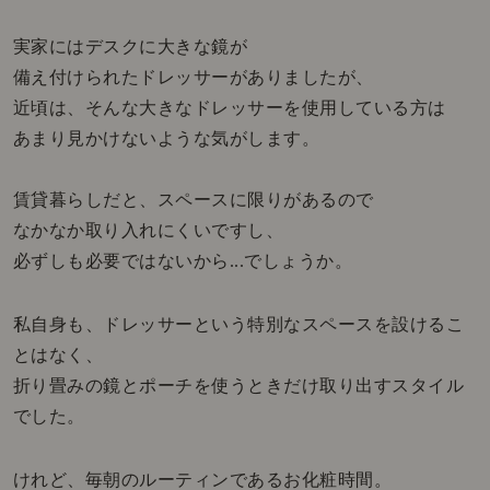
実家にはデスクに大きな鏡が
備え付けられたドレッサーがありましたが、
近頃は、そんな大きなドレッサーを使用している方は
あまり見かけないような気がします。
賃貸暮らしだと、スペースに限りがあるので
なかなか取り入れにくいですし、
必ずしも必要ではないから...でしょうか。
私自身も、ドレッサーという特別なスペースを設けるこ
とはなく、
折り畳みの鏡とポーチを使うときだけ取り出すスタイル
でした。
けれど、毎朝のルーティンであるお化粧時間。