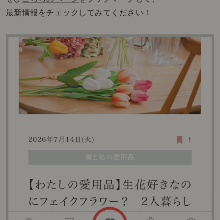
最新情報をチェックしてみてください！