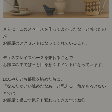
さらに、このスペースを作ってよかったな、と感じたの
が
お部屋のアクセントになってくれていること。
ディスプレイスペースを兼ねることで、
お部屋の中でぱっと目を惹くポイントになっています。
ぼんやりとお部屋を眺めた時に、
「なんだかいい眺めだなあ」と思える一角があるとない
とでは
お部屋で過ごす気分も変わってきますよね◎