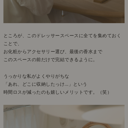
ところが、このドレッサースペースに全てを集めておく
ことで、
お化粧からアクセサリー選び、最後の香水まで
このスペースの前だけで完結できるように。
うっかりな私がよくやりがちな
「あれ、どこに収納したっけ...」という
時間ロスが減ったのも嬉しいメリットです。（笑）