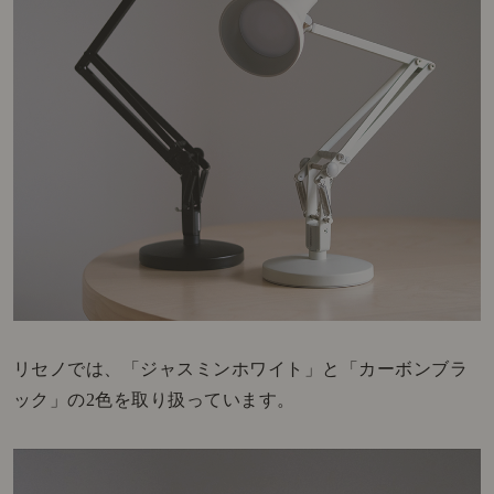
リセノでは、「ジャスミンホワイト」と「カーボンブラ
ック」の2色を取り扱っています。