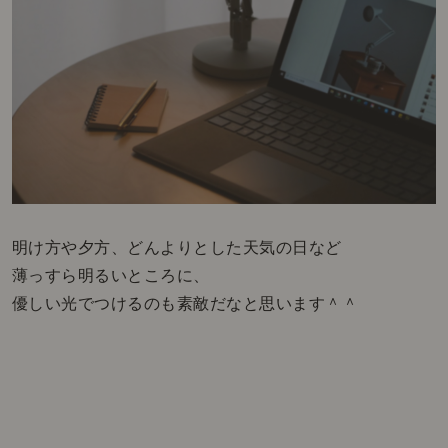
明け方や夕方、どんよりとした天気の日など
薄っすら明るいところに、
優しい光でつけるのも素敵だなと思います＾＾