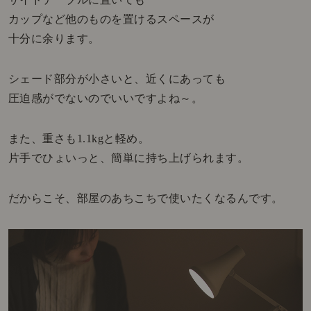
カップなど他のものを置けるスペースが
十分に余ります。
シェード部分が小さいと、近くにあっても
圧迫感がでないのでいいですよね～。
また、重さも1.1kgと軽め。
片手でひょいっと、簡単に持ち上げられます。
だからこそ、部屋のあちこちで使いたくなるんです。