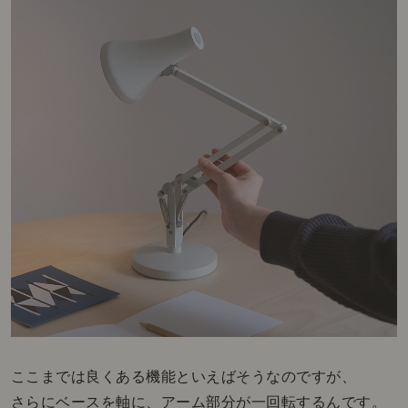
ここまでは良くある機能といえばそうなのですが、
さらにベースを軸に、アーム部分が一回転するんです。