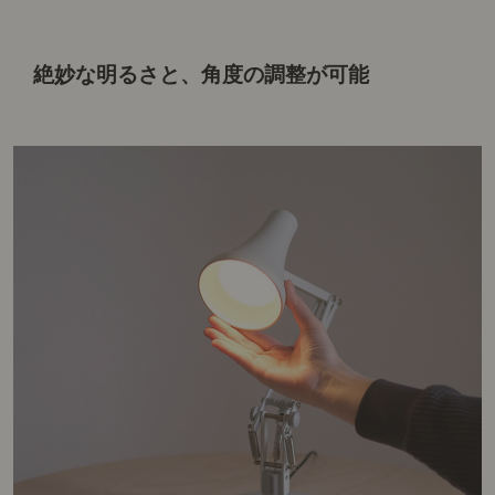
絶妙な明るさと、角度の調整が可能