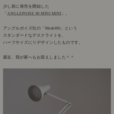
少し前に発売を開始した
「
ANGLEPOISE 90 MINI MINI
」。
アングルポイズ社の「Model90」という
スタンダードなデスクライトを、
ハーフサイズにリデザインしたものです。
最近、我が家へもお迎えしました＾＾