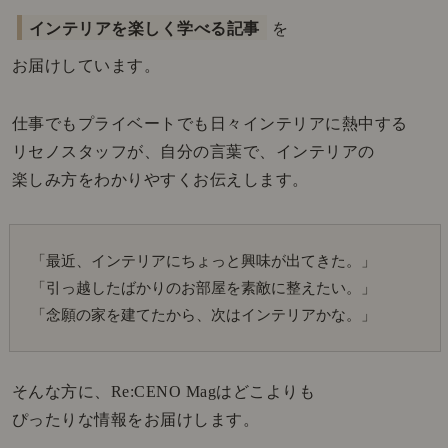
インテリアを楽しく学べる記事
を
お届けしています。
仕事でもプライベートでも日々インテリアに熱中する
リセノスタッフが、自分の言葉で、インテリアの
楽しみ方をわかりやすくお伝えします。
「最近、インテリアにちょっと興味が出てきた。」
「引っ越したばかりのお部屋を素敵に整えたい。」
「念願の家を建てたから、次はインテリアかな。」
そんな方に、Re:CENO Magはどこよりも
ぴったりな情報をお届けします。