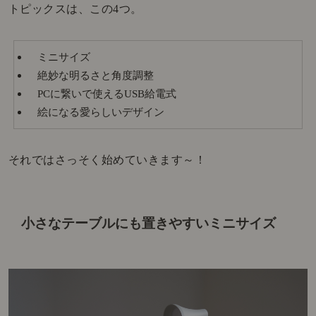
トピックスは、この4つ。
ミニサイズ
絶妙な明るさと角度調整
PCに繋いで使えるUSB給電式
絵になる愛らしいデザイン
それではさっそく始めていきます～！
小さなテーブルにも置きやすいミニサイズ