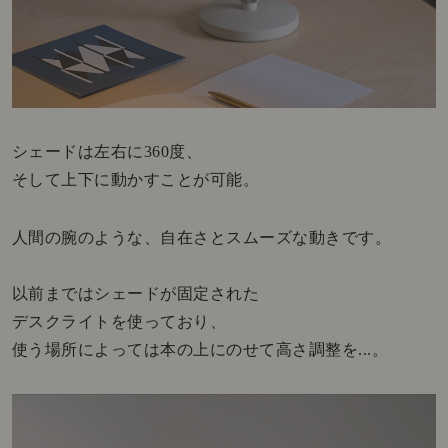
シェードは左右に360度、
そして上下に動かすことが可能。
人間の腕のような、自在さとスムーズな動きです。
以前まではシェードが固定された
デスクライトを使っており、
使う場所によっては本の上にのせて高さ調整を...。