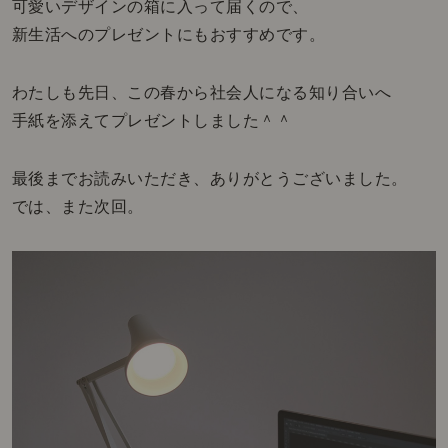
可愛いデザインの箱に入って届くので、
新生活へのプレゼントにもおすすめです。
わたしも先日、この春から社会人になる知り合いへ
手紙を添えてプレゼントしました＾＾
最後までお読みいただき、ありがとうございました。
では、また次回。