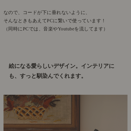
なので、コードが下に垂れないように、
そんなときもあえてPCに繋いで使っています！
（同時にPCでは、音楽やYoutubeを流してます）
絵になる愛らしいデザイン。
インテリアに
も、すっと馴染んでくれます。