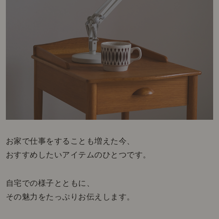
お家で仕事をすることも増えた今、
おすすめしたいアイテムのひとつです。
自宅での様子とともに、
その魅力をたっぷりお伝えします。