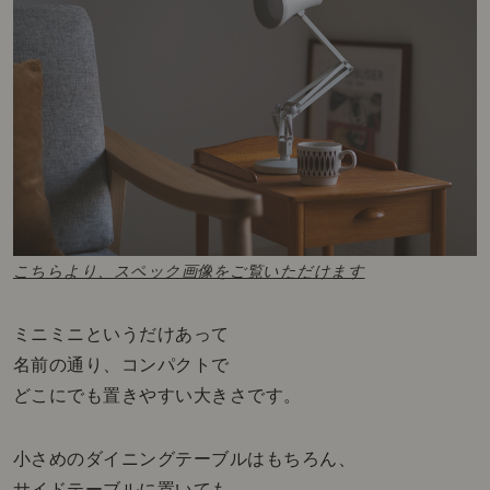
こちらより、スペック画像をご覧いただけます
ミニミニというだけあって
名前の通り、コンパクトで
どこにでも置きやすい大きさです。
小さめのダイニングテーブルはもちろん、
サイドテーブルに置いても