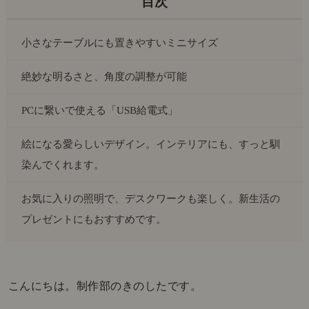
小さなテーブルにも置きやすいミニサイズ
絶妙な明るさと、角度の調整が可能
PCに繋いで使える「USB給電式」
絵になる愛らしいデザイン。インテリアにも、すっと馴
染んでくれます。
お気に入りの照明で、デスクワークも楽しく。新生活の
プレゼントにもおすすめです。
こんにちは。制作部のきのしたです。