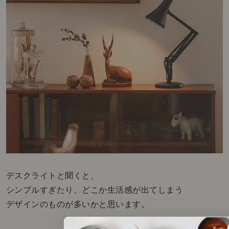
デスクライトと聞くと、
シンプルすぎたり、どこか生活感が出てしまう
デザインのものが多いかと思います。