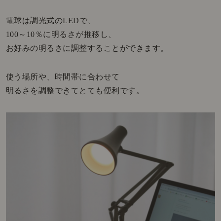
電球は調光式のLEDで、
100～10％に明るさが推移し、
お好みの明るさに調整することができます。
使う場所や、時間帯に合わせて
明るさを調整できてとても便利です。