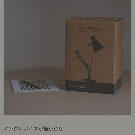
アングルポイズが描かれた