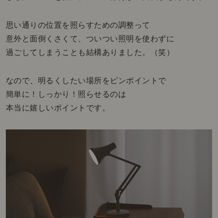
思い通りの位置を照らすための調整って
意外と面倒くさくて、ついつい照明を使わずに
過ごしてしまうことも結構ありました。（笑）
なので、明るくしたい場所をピンポイントで
簡単に！しっかり！照らせるのは
本当に嬉しいポイントです。