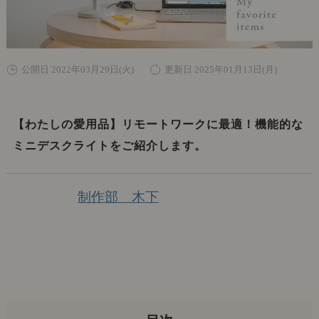
公開日 2022年03月29日(火)
更新日 2025年01月13日(月)
【わたしの愛用品】リモートワークに最適！機能的な
ミニデスクライトをご紹介します。
制作部 木下