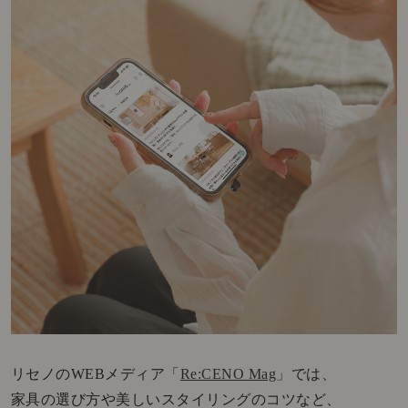
リセノのWEBメディア「
Re:CENO Mag
」では、
家具の選び方や美しいスタイリングのコツなど、