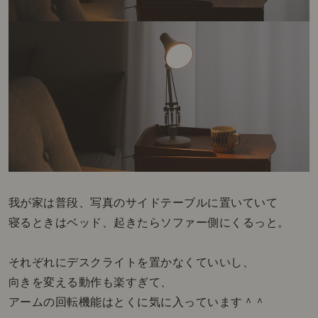
我が家は普段、写真のサイドテーブルに置いていて
寝るときはベッド、起きたらソファー側にくるっと。
それぞれにデスクライトを置かなくていいし、
向きを変える動作も楽すぎて、
アームの回転機能はとくに気に入っています＾＾