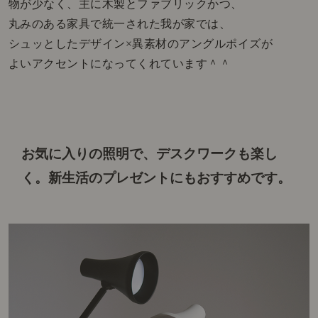
物が少なく、主に木製とファブリックかつ、
丸みのある家具で統一された我が家では、
シュッとしたデザイン×異素材のアングルポイズが
よいアクセントになってくれています＾＾
お気に入りの照明で、デスクワークも楽し
く。
新生活のプレゼントにもおすすめです。