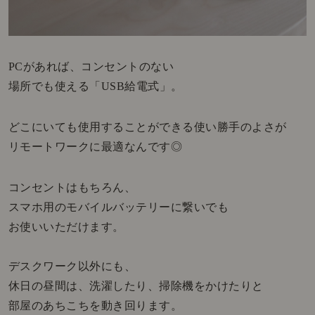
PCがあれば、コンセントのない
場所でも使える「USB給電式」。
どこにいても使用することができる使い勝手のよさが
リモートワークに最適なんです◎
コンセントはもちろん、
スマホ用のモバイルバッテリーに繋いでも
お使いいただけます。
デスクワーク以外にも、
休日の昼間は、洗濯したり、掃除機をかけたりと
部屋のあちこちを動き回ります。