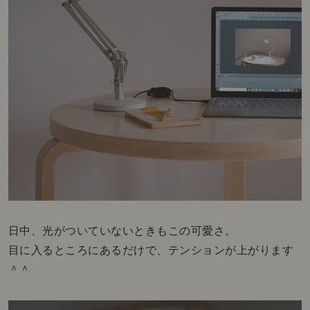
日中、光がついていないときもこの可愛さ。
目に入るところにあるだけで、テンションが上がります
＾＾