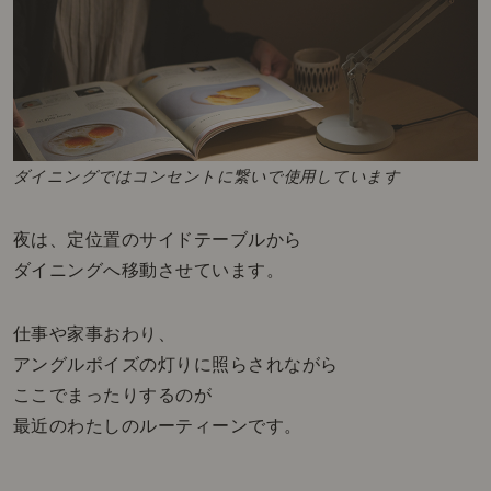
ダイニングではコンセントに繋いで使用しています
夜は、定位置のサイドテーブルから
ダイニングへ移動させています。
仕事や家事おわり、
アングルポイズの灯りに照らされながら
ここでまったりするのが
最近のわたしのルーティーンです。