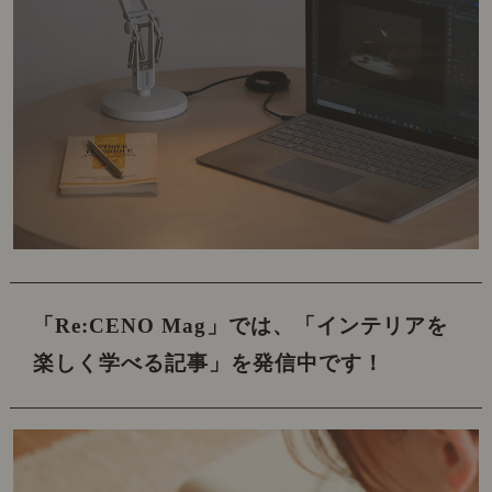
「Re:CENO Mag」では、
「インテリアを
楽しく学べる記事」を発信中です！