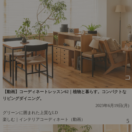
【動画】コーディネートレッスン62｜植物と暮らす。コンパクトな
リビングダイニング。
2023年6月19日(月)
グリーンに囲まれた上質なLD
楽しむ｜インテリアコーディネート（動画）
5