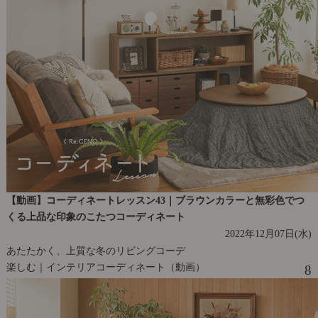
【動画】コーディネートレッスン43｜ブラウンカラーと無彩色でつ
くる上品な印象のこたつコーディネート
2022年12月07日(水)
あたたかく、上質な冬のリビングコーデ
楽しむ｜インテリアコーディネート（動画）
8