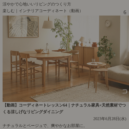
涼やかで心地いいリビングのつくり方
楽しむ｜インテリアコーディネート（動画）
6
【動画】コーディネートレッスン64｜ナチュラル家具×天然素材でつ
くる涼しげなリビングダイニング
2023年6月28日(水)
ナチュラルとベージュで、爽やかなお部屋に。