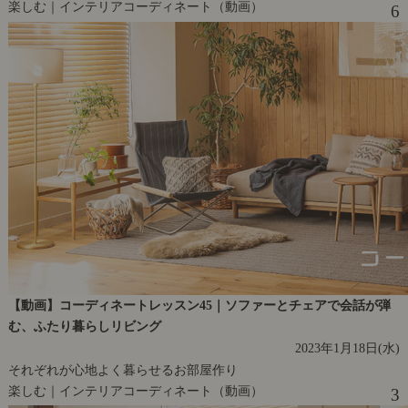
楽しむ｜インテリアコーディネート（動画）
6
【動画】コーディネートレッスン45｜ソファーとチェアで会話が弾
む、ふたり暮らしリビング
2023年1月18日(水)
それぞれが心地よく暮らせるお部屋作り
楽しむ｜インテリアコーディネート（動画）
3