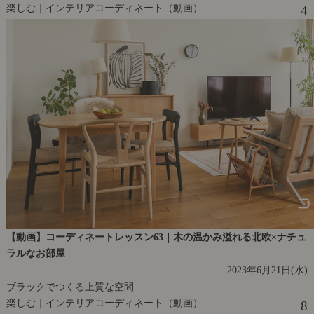
楽しむ｜インテリアコーディネート（動画）
4
【動画】コーディネートレッスン63｜木の温かみ溢れる北欧×ナチュ
ラルなお部屋
2023年6月21日(水)
ブラックでつくる上質な空間
楽しむ｜インテリアコーディネート（動画）
8