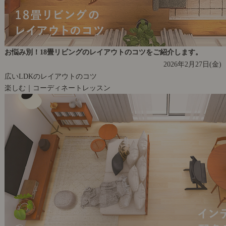
お悩み別！18畳リビングのレイアウトのコツをご紹介します。
2026年2月27日(金)
広いLDKのレイアウトのコツ
楽しむ｜コーディネートレッスン