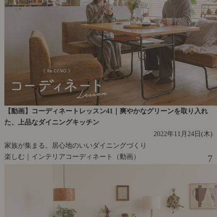
【動画】コーディネートレッスン41｜爽やかなグリーンを取り入れ
た、上品なダイニングキッチン
2022年11月24日(木)
家族が集まる。居心地のいいダイニングづくり
楽しむ｜インテリアコーディネート（動画）
7