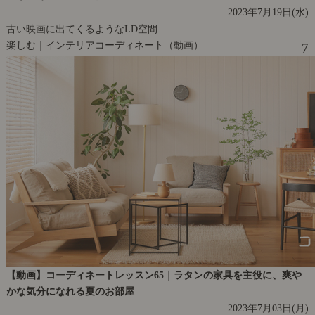
2023年7月19日(水)
古い映画に出てくるようなLD空間
楽しむ｜インテリアコーディネート（動画）
7
【動画】コーディネートレッスン65｜ラタンの家具を主役に、爽や
かな気分になれる夏のお部屋
2023年7月03日(月)