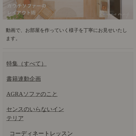
動画で、お部屋を作っていく様子を丁寧にお見せいたし
ます。
特集（すべて）
書籍連動企画
AGRAソファのこと
センスのいらないイン
テリア
コーディネートレッスン