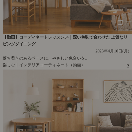
【動画】コーディネートレッスン54｜深い色味で合わせた 上質なリ
ビングダイニング
2023年4月10日(月)
落ち着きのあるベースに、やさしい色合いを。
楽しむ｜インテリアコーディネート（動画）
2