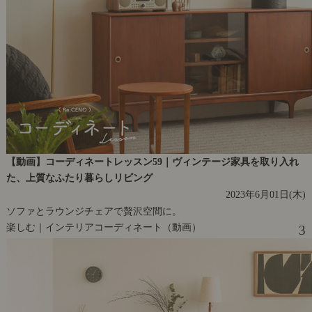
【動画】コーディネートレッスン59｜ヴィンテージ家具を取り入れ
た、上質なふたり暮らしリビング
2023年6月01日(木)
ソファとラウンジチェアで贅沢空間に。
楽しむ｜インテリアコーディネート（動画）
3