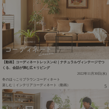
【動画】コーディネートレッスン42｜ナチュラルヴィンテージでつ
くる、会話が弾む広々リビング
2022年11月30日(水)
冬のほっこりブラウンコーディネート
楽しむ｜インテリアコーディネート（動画）
5