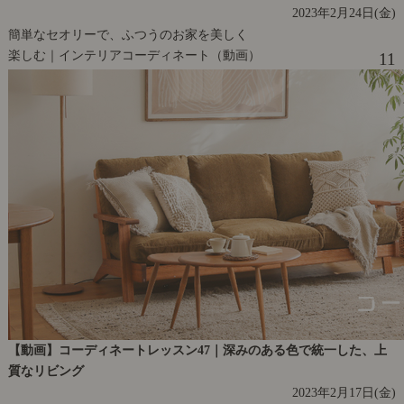
2023年2月24日(金)
簡単なセオリーで、ふつうのお家を美しく
楽しむ｜インテリアコーディネート（動画）
11
【動画】コーディネートレッスン47｜深みのある色で統一した、上
質なリビング
2023年2月17日(金)