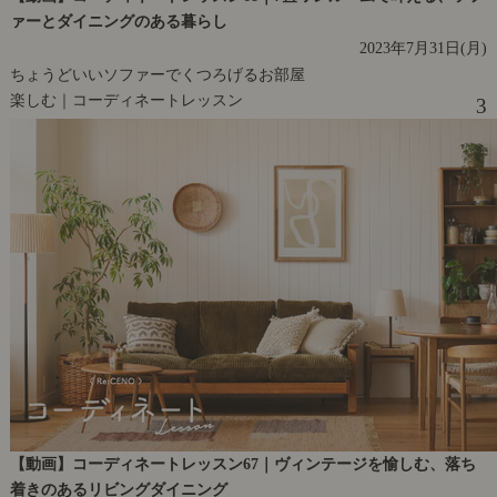
ァーとダイニングのある暮らし
2023年7月31日(月)
ちょうどいいソファーでくつろげるお部屋
楽しむ｜コーディネートレッスン
3
【動画】コーディネートレッスン67｜ヴィンテージを愉しむ、落ち
着きのあるリビングダイニング