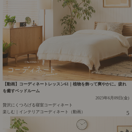
【動画】コーディネートレッスン61｜植物を飾って爽やかに。疲れ
を癒すベッドルーム
2023年6月09日(金)
贅沢にくつろげる寝室コーディネート
楽しむ｜インテリアコーディネート（動画）
5