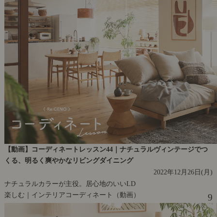
【動画】コーディネートレッスン44｜ナチュラルヴィンテージでつ
くる、明るく爽やかなリビングダイニング
2022年12月26日(月)
ナチュラルカラーが主役。居心地のいいLD
楽しむ｜インテリアコーディネート（動画）
9