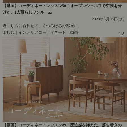
【動画】コーディネートレッスン50｜オープンシェルフで空間を分
けた、1人暮らしワンルーム
2023年3月08日(水)
過ごし方に合わせて、くつろげるお部屋に。
楽しむ｜インテリアコーディネート（動画）
12
【動画】コーディネートレッスン49｜圧迫感を抑えた、落ち着きの