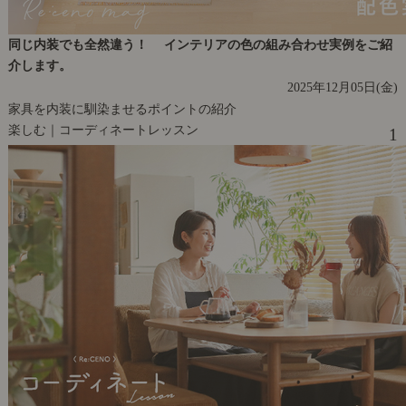
同じ内装でも全然違う！ インテリアの色の組み合わせ実例をご紹
介します。
2025年12月05日(金)
家具を内装に馴染ませるポイントの紹介
楽しむ｜コーディネートレッスン
1