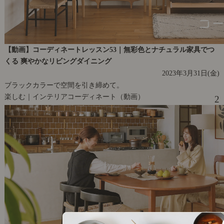
【動画】コーディネートレッスン53｜無彩色とナチュラル家具でつ
くる 爽やかなリビングダイニング
2023年3月31日(金)
ブラックカラーで空間を引き締めて。
楽しむ｜インテリアコーディネート（動画）
2