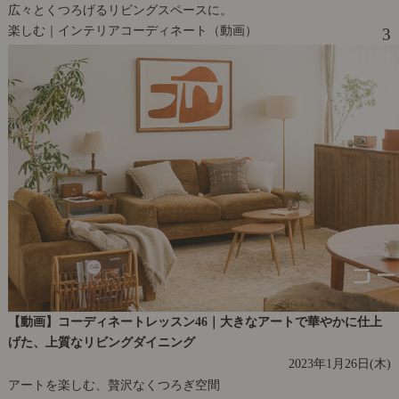
広々とくつろげるリビングスペースに。
楽しむ｜インテリアコーディネート（動画）
3
【動画】コーディネートレッスン46｜大きなアートで華やかに仕上
げた、上質なリビングダイニング
2023年1月26日(木)
アートを楽しむ、贅沢なくつろぎ空間