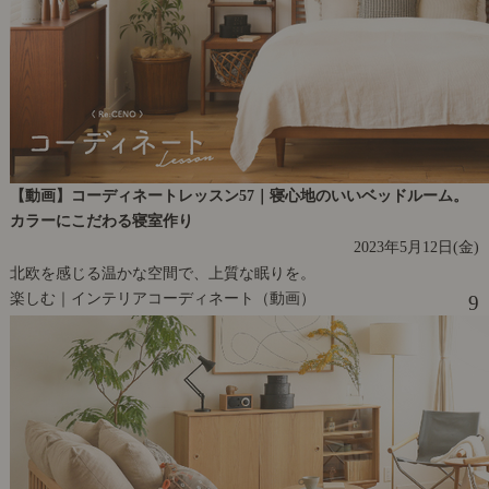
【動画】コーディネートレッスン57｜寝心地のいいベッドルーム。
カラーにこだわる寝室作り
2023年5月12日(金)
北欧を感じる温かな空間で、上質な眠りを。
楽しむ｜インテリアコーディネート（動画）
9