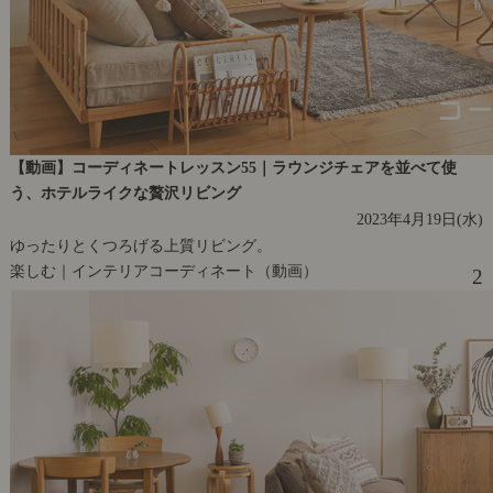
【動画】コーディネートレッスン55｜ラウンジチェアを並べて使
う、ホテルライクな贅沢リビング
2023年4月19日(水)
ゆったりとくつろげる上質リビング。
楽しむ｜インテリアコーディネート（動画）
2