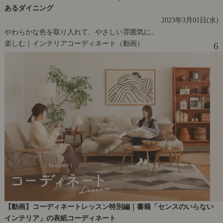
あるダイニング
2023年3月01日(水)
やわらかな色を取り入れて、やさしい雰囲気に。
楽しむ｜インテリアコーディネート（動画）
6
【動画】コーディネートレッスン特別編｜書籍「センスのいらない
インテリア」の表紙コーディネート