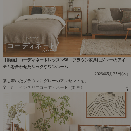
【動画】コーディネートレッスン58｜ブラウン家具にグレーのアイ
テムを合わせたシックなワンルーム
2023年5月25日(木)
落ち着いたブラウンにグレーのアクセントを。
楽しむ｜インテリアコーディネート（動画）
5