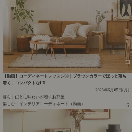
【動画】コーディネートレッスン60｜ブラウンカラーでほっと落ち
着く、コンパクトなLD
2023年6月05日(月)
暮らすほどに味わいが増すお部屋
楽しむ｜インテリアコーディネート（動画）
6