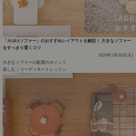
「AGRAソファー」のおすすめレイアウトを解説！ 大きなソファー
をすっきり置くコツ
2026年5月26日(火)
大きなソファーの配置のポイント
楽しむ｜コーディネートレッスン