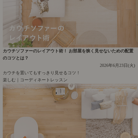
カウチソファーのレイアウト術！ お部屋を狭く見せないための配置
のコツとは？
2026年6月23日(火)
カウチを置いてもすっきり見せるコツ！
楽しむ｜コーディネートレッスン