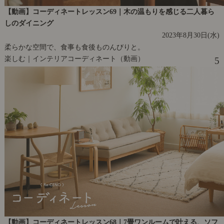
【動画】コーディネートレッスン69｜木の温もりを感じる二人暮ら
しのダイニング
2023年8月30日(水)
柔らかな空間で、食事も食後ものんびりと。
楽しむ｜インテリアコーディネート（動画）
5
【動画】コーディネートレッスン68｜7畳ワンルームで叶える、ソフ