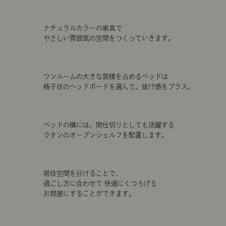
ナチュラルカラーの家具で
やさしい雰囲気の空間をつくっていきます。
ワンルームの大きな面積を占めるベッドは
格子状のヘッドボードを選んで、抜け感をプラス。
ベッドの横には、間仕切りとしても活躍する
ラタンのオープンシェルフを配置します。
居住空間を分けることで、
過ごし方に合わせて 快適にくつろげる
お部屋にすることができます。