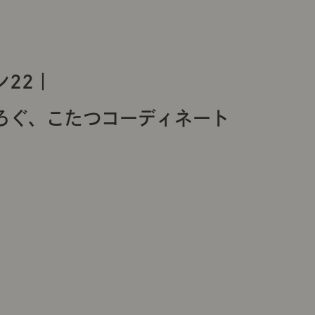
22｜
ろぐ、こたつコーディネート