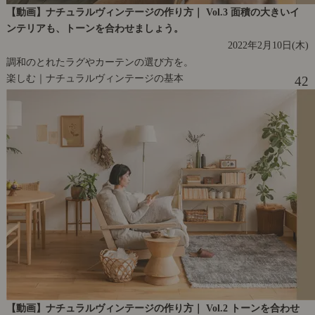
【動画】ナチュラルヴィンテージの作り方｜ Vol.3 面積の大きいイ
ンテリアも、トーンを合わせましょう。
2022年2月10日(木)
調和のとれたラグやカーテンの選び方を。
楽しむ｜ナチュラルヴィンテージの基本
42
【動画】ナチュラルヴィンテージの作り方｜ Vol.2 トーンを合わせ