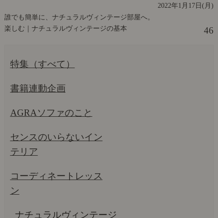
2022年1月17日(月)
誰でも簡単に、ナチュラルヴィンテージ部屋へ。
楽しむ｜ナチュラルヴィンテージの基本
46
特集（すべて）
書籍連動企画
AGRAソファのこと
センスのいらないイン
テリア
コーディネートレッス
ン
ナチュラルヴィンテージ