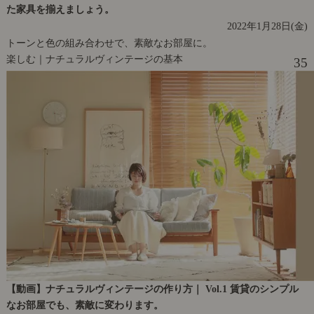
た家具を揃えましょう。
2022年1月28日(金)
トーンと色の組み合わせで、素敵なお部屋に。
楽しむ｜ナチュラルヴィンテージの基本
35
【動画】ナチュラルヴィンテージの作り方｜ Vol.1 賃貸のシンプル
なお部屋でも、素敵に変わります。