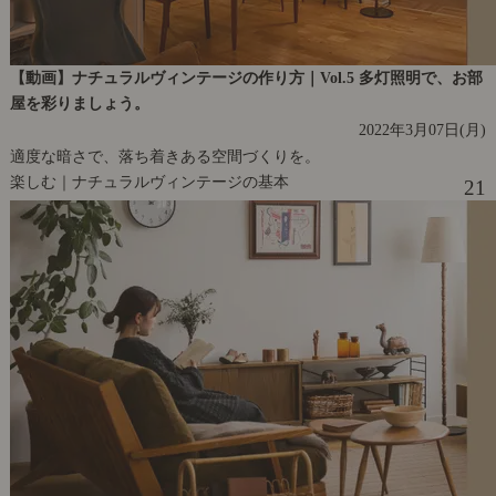
【動画】ナチュラルヴィンテージの作り方｜Vol.5 多灯照明で、お部
屋を彩りましょう。
2022年3月07日(月)
適度な暗さで、落ち着きある空間づくりを。
楽しむ｜ナチュラルヴィンテージの基本
21