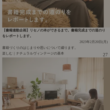
【書籍連動企画】リセノの本ができるまで。書籍完成までの道のり
をレポートします。
2023年2月20日(月)
書籍づくりのはじまりや思いについて綴ります。
楽しむ｜ナチュラルヴィンテージの基本
27