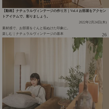
【動画】ナチュラルヴィンテージの作り方｜Vol.4 お部屋をアクセン
トアイテムで、彩りましょう。
2022年2月24日(木)
素材感で、お部屋をぐんと垢ぬけた印象に。
楽しむ｜ナチュラルヴィンテージの基本
26