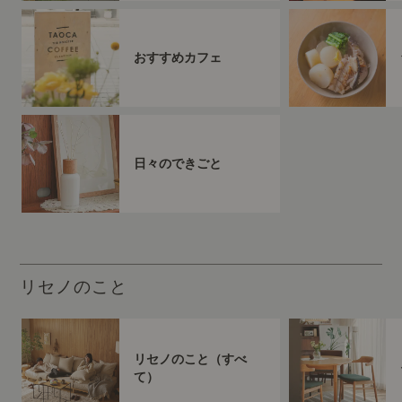
おすすめカフェ
日々のできごと
リセノのこと
リセノのこと（すべ
て）