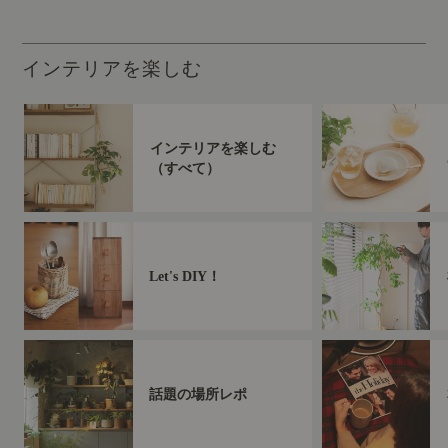
インテリアを楽しむ
インテリアを楽しむ
（すべて）
Let's DIY！
話題の場所レポ