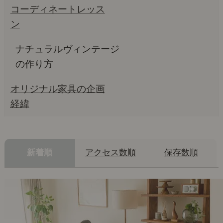
コーディネートレッス
ン
ナチュラルヴィンテージ
の作り方
オリジナル家具の企画
経緯
新着順
アクセス数順
保存数順