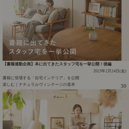
【書籍連動企画】本に出てきたスタッフ宅を一挙公開！後編
2023年2月24日(金)
書籍に登場する「自宅インテリア」を公開
楽しむ｜ナチュラルヴィンテージの基本
30