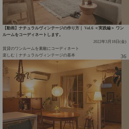
【動画】ナチュラルヴィンテージの作り方｜ Vol.6 ＜実践編＞ ワン
ルームをコーディネートします。
2022年3月18日(金)
賃貸のワンルームを素敵にコーディネート
楽しむ｜ナチュラルヴィンテージの基本
36