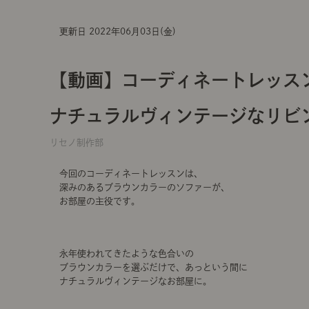
更新日 2022年06月03日(金)
【動画】コーディネートレッス
ナチュラルヴィンテージなリビ
リセノ制作部
今回のコーディネートレッスンは、
深みのあるブラウンカラーのソファーが、
お部屋の主役です。
永年使われてきたような色合いの
ブラウンカラーを選ぶだけで、あっという間に
ナチュラルヴィンテージなお部屋に。