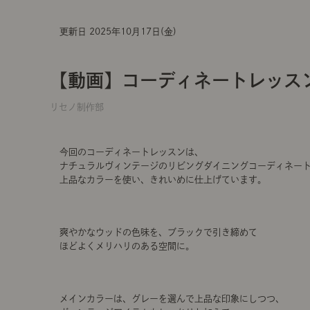
更新日 2025年10月17日(金)
【動画】コーディネートレッス
リセノ制作部
今回のコーディネートレッスンは、
ナチュラルヴィンテージのリビングダイニングコーディネー
上品なカラーを使い、きれいめに仕上げています。
爽やかなウッドの色味を、ブラックで引き締めて
ほどよくメリハリのある空間に。
メインカラーは、グレーを選んで上品な印象にしつつ、