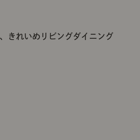
る、きれいめリビングダイニング