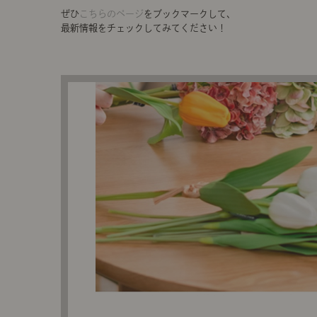
ぜひ
こちらのページ
をブックマークして、
最新情報をチェックしてみてください！