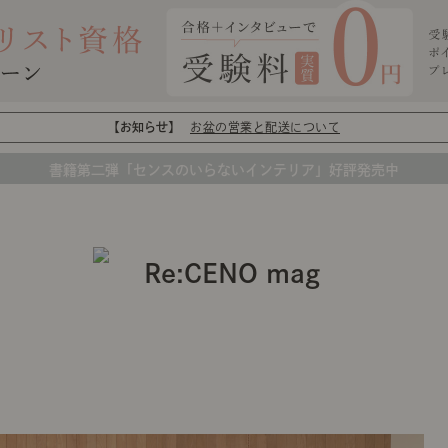
【お知らせ】
お盆の営業と配送について
書籍第二弾「センスのいらないインテリア」好評発売中