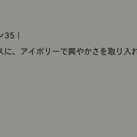
35｜
スに、アイボリーで爽やかさを取り入れ