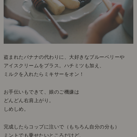
盗まれたバナナの代わりに、大好きなブルーベリーや
アイスクリームをプラス。ハチミツも加え、
ミルクを入れたらミキサーをオン！
お手伝いもできて、娘のご機嫌は
どんどん右肩上がり。
しめしめ。
完成したらコップに注いで（もちろん自分の分も）
ミントでも乗せたいところだけど、