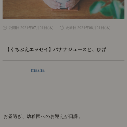
公開日 2021年07月01日(木)
更新日 2024年08月01日(木)
【くちぶえエッセイ】バナナジュースと、ひげ
masha
お昼過ぎ、幼稚園へのお迎えが日課。