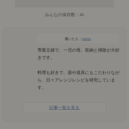
みんなの保存数：
46
masha
専業主婦で、一児の母。収納と掃除が大好
きです。
料理も好きで、器や道具にもこだわりなが
ら、日々アレンジレシピを研究していま
す。
記事一覧を見る