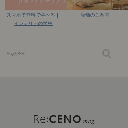
スマホで無料で学べる｜
店舗のご案内
インテリアの学校