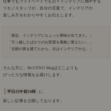
仕事でもプライベートでも日々インテリアに熱中する
リセノスタッフが、自分の言葉で、インテリアの
楽しみ方をわかりやすくお伝えします。
「最近、インテリアにちょっと興味が出てきた。」
「引っ越したばかりのお部屋を素敵に整えたい。」
「念願の家を建てたから、次はインテリアかな。」
そんな方に、Re:CENO Magはどこよりも
ぴったりな情報をお届けします。
平日の午前10時
に、
新しい記事を公開しております。