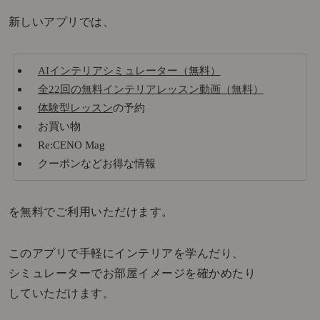
新しいアプリでは、
AIインテリアシミュレーター（無料）
全22回の無料インテリアレッスン動画（無料）
体験型レッスン
の予約
お買い物
Re:CENO Mag
クーポンなどお得な情報
を無料でご利用いただけます。
このアプリで手軽にインテリアを学んだり、
シミュレーターでお部屋イメージを確かめたり
していただけます。