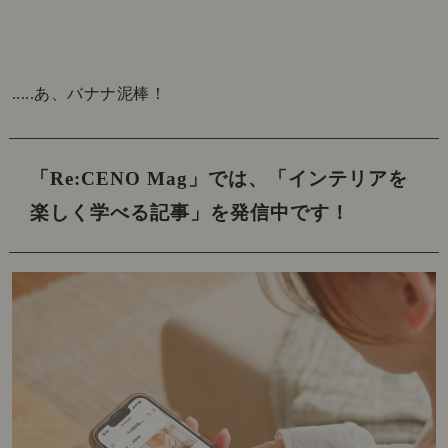
.....あ、バナナ泥棒！
「Re:CENO Mag」では、
「インテリアを
楽しく学べる記事」を発信中です！