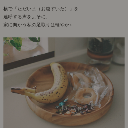
横で「ただいま（お腹すいた）」を
連呼する声をよそに、
家に向かう私の足取りは軽やか♪