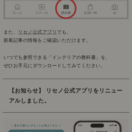
また、
リセノ公式アプリ
でも、
新着記事の情報をご確認いただけます。
いつでも参照できる「インテリアの教科書」を、
ぜひお手元にダウンロードしてみてください。
【お知らせ】 リセノ公式アプリをリニュー
アルしました。