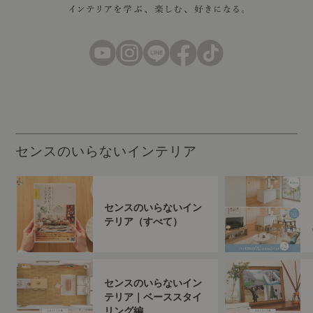
センスのいらないインテリア
センスのいらないイン
テリア（すべて）
センスのいらないイン
テリア｜ベーススタイ
リング編