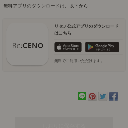
無料アプリのダウンロードは、以下から
リセノ公式アプリのダウンロード
はこちら
無料でご利用いただけます。