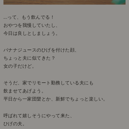
...って、もう飲んでる！
おやつを我慢していたし、
今日は良しとしましょう。
バナナジュースのひげを付けた顔、
ちょっと夫に似てきた？
女の子だけど。
そうだ、家でリモート勤務している夫にも
飲ませてあげよう。
平日から一家団欒とか、新鮮でちょっと楽しい。
呼ばれて嬉しそうにやって来た、
ひげの夫。