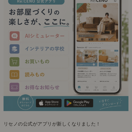
リセノの公式がアプリが新しくなりました！