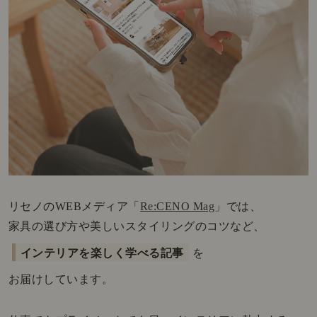
リセノのWEBメディア「
Re:CENO Mag
」では、
家具の選び方や美しいスタイリングのコツなど、
インテリアを楽しく学べる記事
を
お届けしています。