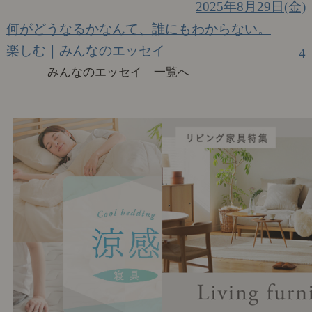
2025年8月29日(金)
何がどうなるかなんて、誰にもわからない。
楽しむ｜みんなのエッセイ
4
みんなのエッセイ 一覧へ