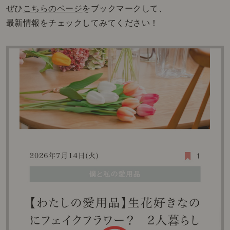
ぜひ
こちらのページ
をブックマークして、
最新情報をチェックしてみてください！