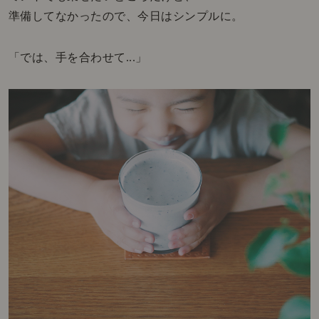
準備してなかったので、今日はシンプルに。
「では、手を合わせて...」