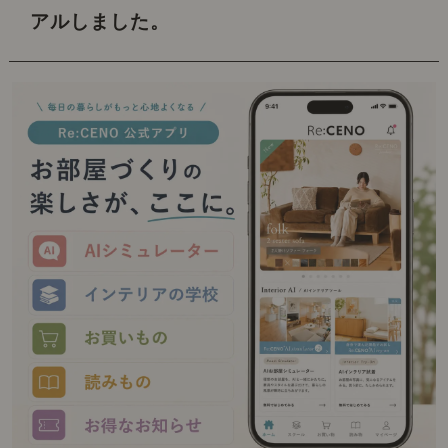
アルしました。