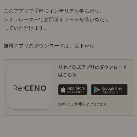
このアプリで手軽にインテリアを学んだり、
シミュレーターでお部屋イメージを確かめたり
していただけます。
無料アプリのダウンロードは、以下から
リセノ公式アプリのダウンロード
はこちら
無料でご利用いただけます。