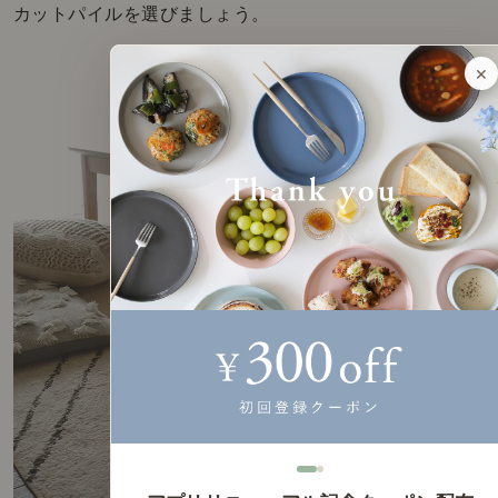
カットパイルを選びましょう。
×