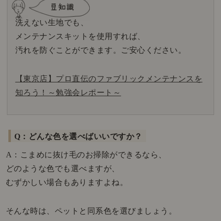
洗えない生地でも、
メンテナンスキットを使用すれば、
汚れを防ぐことができます。ご安心ください。
【東京店】プロ直伝のファブリックメンテナンスを
知ろう！～勉強会レポート～
Q：どんな色を選べばいいですか？
A：こまめに抜け毛のお掃除ができるなら、
どのような色でも選べますが、
むずかしい場合もありますよね。
そんな時は、ペットと同系色を選びましょう。