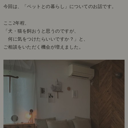
今回は、「ペットとの暮らし」についてのお話です。
ここ2年程、
「犬・猫を飼おうと思うのですが、
何に気をつけたらいいですか？」と、
ご相談をいただく機会が増えました。