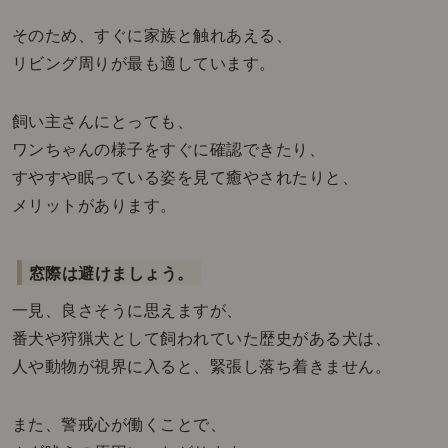
そのため、すぐに家族と触れあえる、
リビング周りが最も適しています。
飼い主さんにとっても、
ワンちゃんの様子をすぐに確認できたり、
すやすや眠っている姿を見て癒やされたりと、
メリットがあります。
窓際は避けましょう。
一見、良さそうに思えますが、
番犬や狩猟犬として飼われていた歴史がある犬は、
人や動物が視界に入ると、緊張し落ち着きません。
また、警戒心が働くことで、