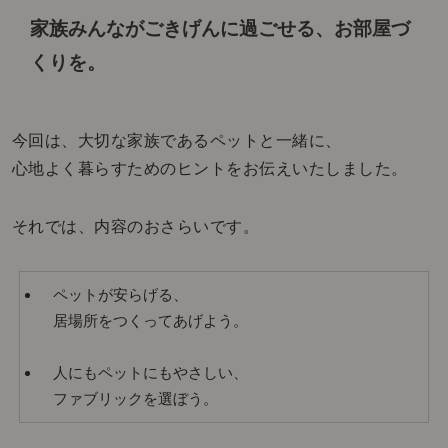
家族みんながごきげんに過ごせる、お部屋づ
くりを。
今回は、大切な家族であるペットと一緒に、
心地よく暮らすためのヒントをお伝えいたしました。
それでは、内容のおさらいです。
ペットが安らげる、
居場所をつくってあげよう。
人にもペットにもやさしい、
ファブリックを選ぼう。