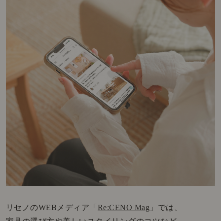
リセノのWEBメディア「
Re:CENO Mag
」では、