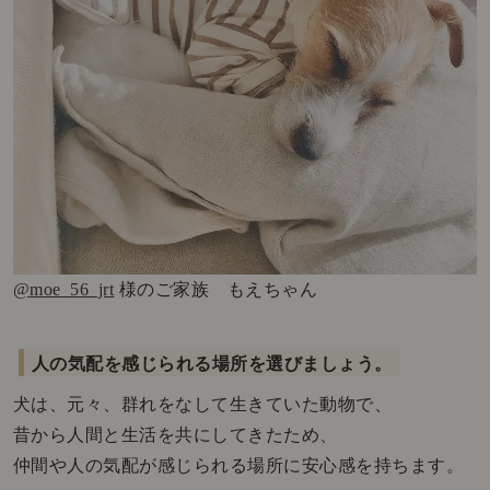
@
moe_56_jrt
様のご家族 もえちゃん
人の気配を感じられる場所を選びましょう。
犬は、元々、群れをなして生きていた動物で、
昔から人間と生活を共にしてきたため、
仲間や人の気配が感じられる場所に安心感を持ちます。