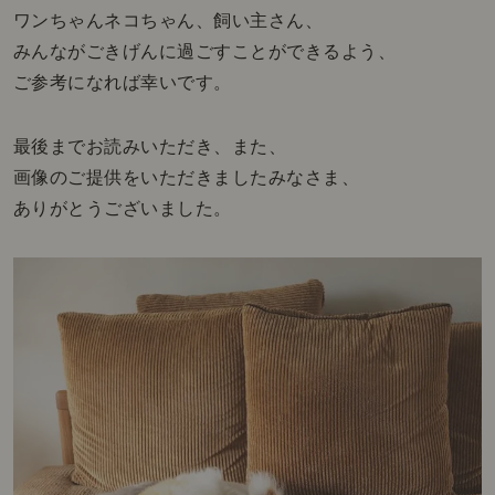
ワンちゃんネコちゃん、飼い主さん、
みんながごきげんに過ごすことができるよう、
ご参考になれば幸いです。
最後までお読みいただき、また、
画像のご提供をいただきましたみなさま、
ありがとうございました。