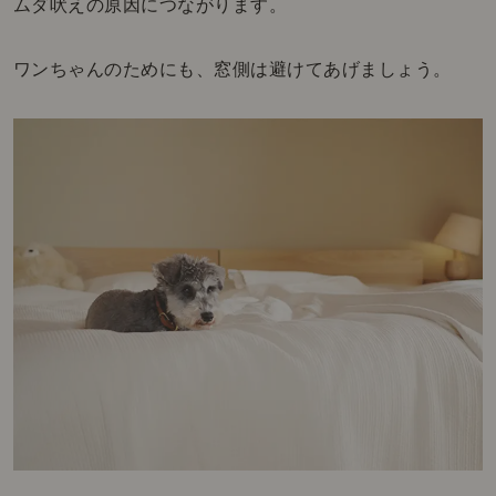
ムダ吠えの原因につながります。
ワンちゃんのためにも、窓側は避けてあげましょう。