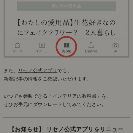
また、
リセノ公式アプリ
でも、
新着記事の情報をご確認いただけます。
いつでも参照できる「インテリアの教科書」を、
ぜひお手元にダウンロードしてみてください。
【お知らせ】 リセノ公式アプリをリニュー