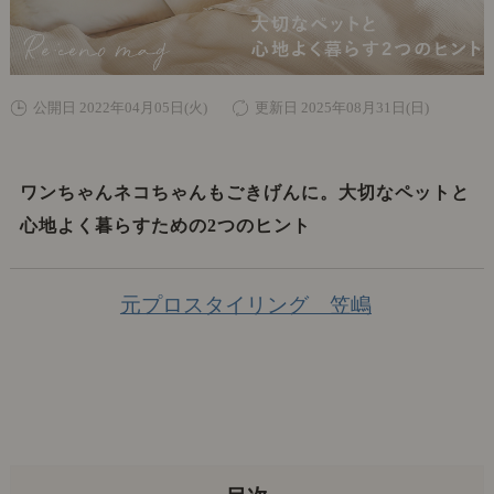
公開日 2022年04月05日(火)
更新日 2025年08月31日(日)
ワンちゃんネコちゃんもごきげんに。大切なペットと
心地よく暮らすための2つのヒント
元プロスタイリング 笠嶋