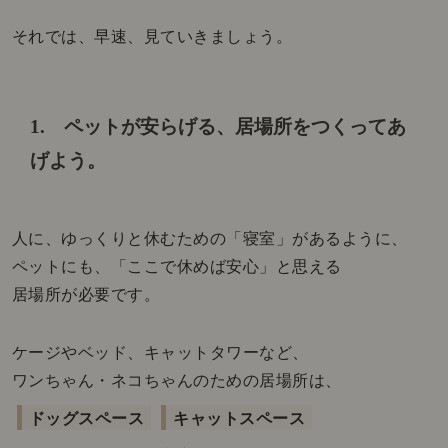
それでは、早速、見ていきましょう。
1. ペットが安らげる、居場所をつくってあ
げよう。
人に、ゆっくりと休むための「寝室」があるように、
ペットにも、「ここで休めば安心」と思える
居場所が必要です。
ケージやベッド、キャットタワーなど、
ワンちゃん・ネコちゃんのための居場所は、
ドッグスペース
キャットスペース