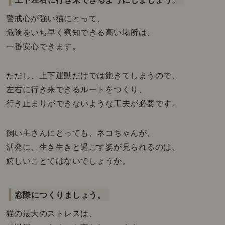
警戒心が強い猫にとって、
危険をいち早く察知できる高い場所は、
一番安心できます。
ただし、上下運動だけでは飽きてしまうので、
左右に行き来できるルートをつくり、
行き止まりができないような工夫が必要です。
飼い主さんにとっても、ネコちゃんが、
活発に、生き生きと過ごす姿が見られるのは、
嬉しいことではないでしょうか。
窓際につくりましょう。
猫の最大のストレスは、