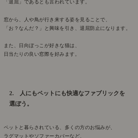
「退屈」であるとも言われています。
窓から、人や鳥が行き来する姿を見ることで、
「お？なんだ？」と興味を引き、退屈防止になります。
また、日向ぼっこが好きな猫は、
日当たりの良い窓際を好みます。
2. 人にもペットにも快適なファブリックを
選ぼう。
ペットと暮らされている、多くの方のお悩みが、
ラグマットやソファーカバーなど、