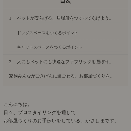
1. ペットが安らげる、居場所をつくってあげよう。
ドッグスペースをつくるポイント
キャットスペースをつくるポイント
2. 人にもペットにも快適なファブリックを選ぼう。
家族みんながごきげんに過ごせる、お部屋づくりを。
こんにちは。
日々、プロスタイリングを通して
お部屋づくりのお手伝いをしている、かさしまです。