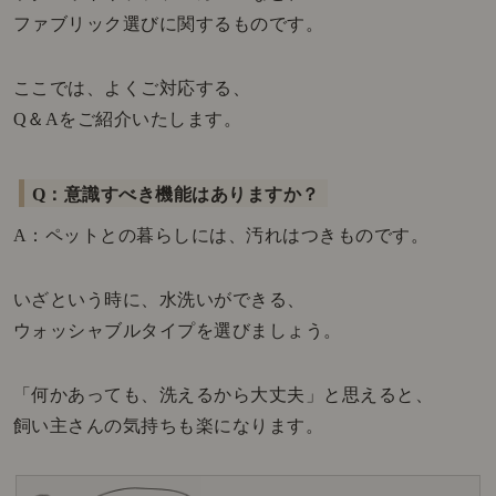
ファブリック選びに関するものです。
ここでは、よくご対応する、
Q＆Aをご紹介いたします。
Q：意識すべき機能はありますか？
A：ペットとの暮らしには、汚れはつきものです。
いざという時に、水洗いができる、
ウォッシャブルタイプを選びましょう。
「何かあっても、洗えるから大丈夫」と思えると、
飼い主さんの気持ちも楽になります。