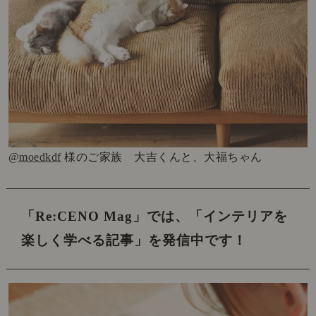
@
moedkdf
様のご家族 大吉くんと、大福ちゃん
「Re:CENO Mag」では、
「インテリアを
楽しく学べる記事」を発信中です！