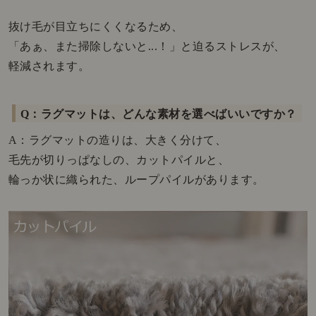
抜け毛が目立ちにくくなるため、
「あぁ、また掃除しないと...！」と迫るストレスが、
軽減されます。
Q：ラグマットは、どんな素材を選べばいいですか？
A：ラグマットの造りは、大きく分けて、
毛先が切りっぱなしの、カットパイルと、
輪っか状に織られた、ループパイル
があります。