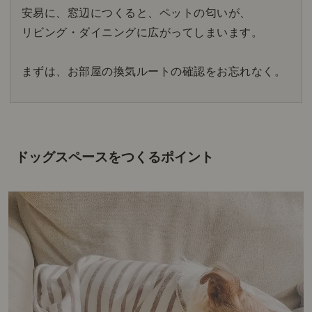
安易に、窓辺につくると、ペットの匂いが、
リビング・ダイニングに広がってしまいます。
まずは、お部屋の換気ルートの確認をお忘れなく。
ドッグスペースをつくるポイント