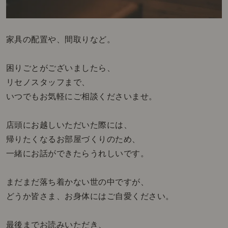
家具の配置や、間取りなど。
困りごとがございましたら、
リセノスタッフまで、
いつでもお気軽にご相談くださいませ。
店頭にお越しいただいた際には、
帰りたくなるお部屋づくりのため、
一緒にお話ができたらうれしいです。
まだまだ落ち着かない世の中ですが、
どうか皆さま、お身体にはご自愛ください。
最後までお読みいただき、