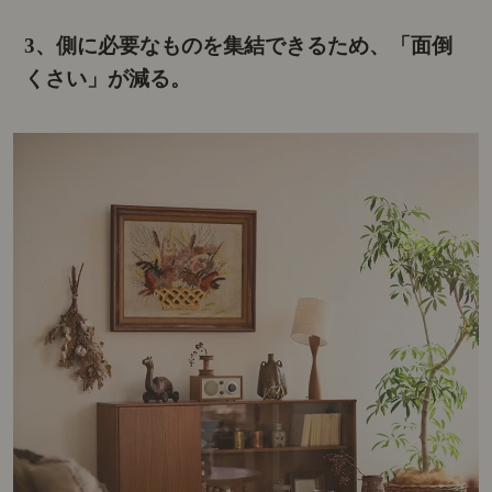
3、側に必要なものを集結できるため、「面倒
くさい」が減る。