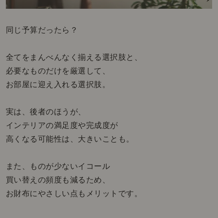
同じ予算だったら？
全てをまんべんなく揃える選択肢と、
必要なものだけを厳選して、
お部屋に迎え入れる選択肢。
実は、後者のほうが、
インテリアの満足度や完成度が
高くなる可能性は、大きいことも。
また、ものが少ないイコール
買い替えの頻度も減るため、
お財布にやさしい点もメリットです。