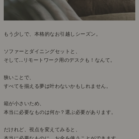
もう少しで、本格的なお引越しシーズン。
ソファーとダイニングセットと、
そして...リモートワーク用のデスクも！なんて。
狭いことで、
すべてを揃える夢は叶わないかもしれません。
箱が小さいため、
本当に必要なものは何か？選ぶ必要があります。
だけれど、視点を変えてみると、
本当に必要なものに、お金を使うことができます。