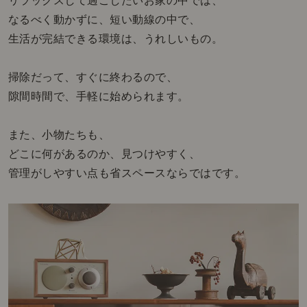
リラックスして過ごしたいお家の中では、
なるべく動かずに、短い動線の中で、
生活が完結できる環境は、うれしいもの。
掃除だって、すぐに終わるので、
隙間時間で、手軽に始められます。
また、小物たちも、
どこに何があるのか、見つけやすく、
管理がしやすい点も省スペースならではです。