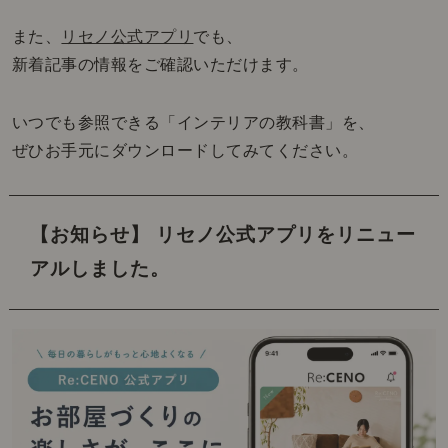
また、
リセノ公式アプリ
でも、
新着記事の情報をご確認いただけます。
いつでも参照できる「インテリアの教科書」を、
ぜひお手元にダウンロードしてみてください。
【お知らせ】 リセノ公式アプリをリニュー
アルしました。