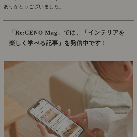
ありがとうございました。
「Re:CENO Mag」では、
「インテリアを
楽しく学べる記事」を発信中です！