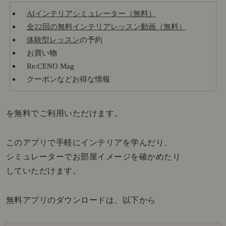
AIインテリアシミュレーター（無料）
全22回の無料インテリアレッスン動画（無料）
体験型レッスン
の予約
お買い物
Re:CENO Mag
クーポンなどお得な情報
を無料でご利用いただけます。
このアプリで手軽にインテリアを学んだり、
シミュレーターでお部屋イメージを確かめたり
していただけます。
無料アプリのダウンロードは、以下から