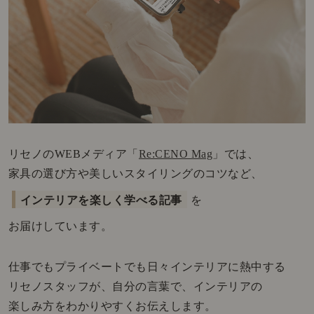
リセノのWEBメディア「
Re:CENO Mag
」では、
家具の選び方や美しいスタイリングのコツなど、
インテリアを楽しく学べる記事
を
お届けしています。
仕事でもプライベートでも日々インテリアに熱中する
リセノスタッフが、自分の言葉で、インテリアの
楽しみ方をわかりやすくお伝えします。