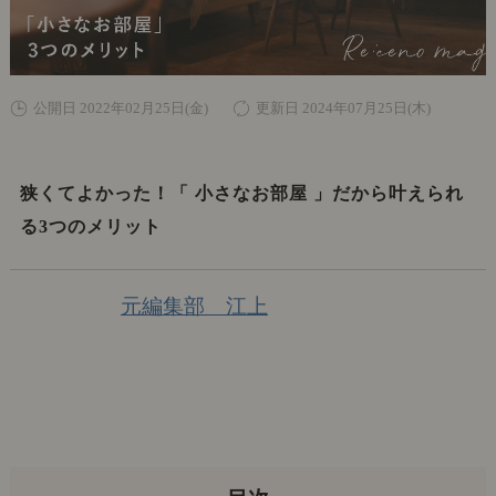
公開日 2022年02月25日(金)
更新日 2024年07月25日(木)
狭くてよかった！「 小さなお部屋 」だから叶えられ
る3つのメリット
元編集部 江上