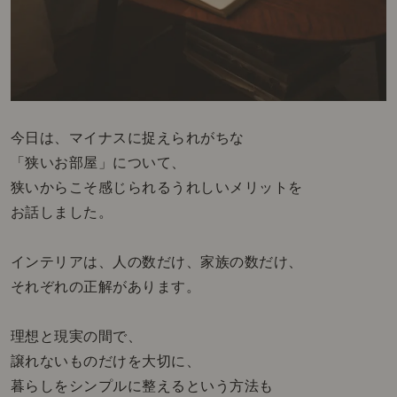
今日は、マイナスに捉えられがちな
「狭いお部屋」について、
狭いからこそ感じられるうれしいメリットを
お話しました。
インテリアは、人の数だけ、家族の数だけ、
それぞれの正解があります。
理想と現実の間で、
譲れないものだけを大切に、
暮らしをシンプルに整えるという方法も