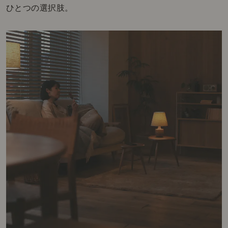
ひとつの選択肢。