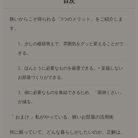
狭いからこそ得られる「3つのメリット」をご紹介しま
す。
1、少しの模様替えで、雰囲気をグッと変えることがで
きる。
2、ほんとうに必要なものを厳選できる。= 妥協しない
お部屋づくりができる。
3、側に必要なものを集結できるため、「面倒くさい」
が減る。
「 おまけ 」私がやっている、狭いお部屋の活用術
何に困っていて、どんな暮らしがしたいのか。正解は、