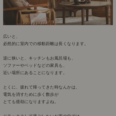
広いと、
必然的に室内での移動距離は長くなります。
逆に狭いと、キッチンもお風呂場も、
ソファーやベッドなどの家具も、
近い場所にあることになります。
とくに、疲れて帰ってきた時なんかは、
電気を消すために歩く数歩が
とても億劫になりますよね。