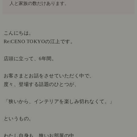
人と家族の数だけあります。
こんにちは。
Re:CENO TOKYOの江上です。
店頭に立って、6年間。
お客さまとお話をさせていただく中で、
度々、登場する話題のひとつが、
「狭いから、インテリアを楽しみ切れなくて。」
というもの。
わたし自身も、狭いお部屋の中、