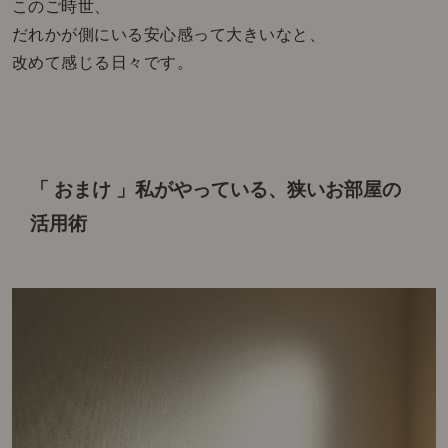
このご時世、
だれかが側にいる安心感って大きいなと、
改めて感じる日々です。
「 おまけ 」
私がやっている、狭いお部屋の
活用術