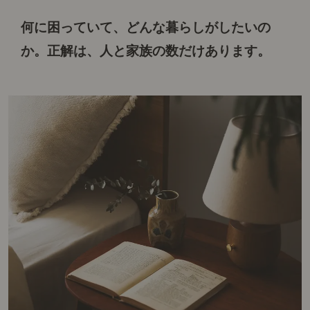
何に困っていて、どんな暮らしがしたいの
か。
正解は、人と家族の数だけあります。