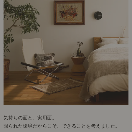
気持ちの面と、実用面。
限られた環境だからこそ、できることを考えました。