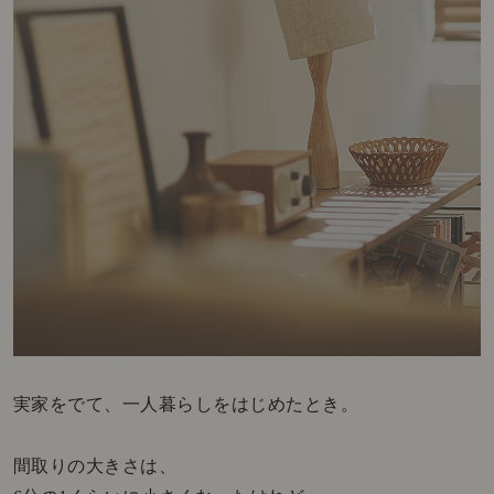
実家をでて、一人暮らしをはじめたとき。
間取りの大きさは、