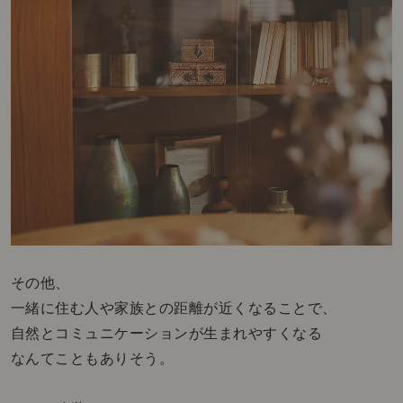
その他、
一緒に住む人や家族との距離が近くなることで、
自然とコミュニケーションが生まれやすくなる
なんてこともありそう。