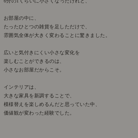
6分の1くらいに小さくなったけれど、
お部屋の中に、
たったひとつの雑貨を足しただけで、
雰囲気全体が大きく変わることに驚きました。
広いと気付きにくい小さな変化を
楽しむことができるのは、
小さなお部屋だからこそ。
インテリアは、
大きな家具を新調することで、
模様替えを楽しめるんだと思っていた中、
価値観が変わった経験でした。