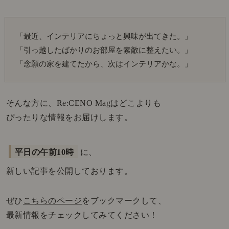
「最近、インテリアにちょっと興味が出てきた。」
「引っ越したばかりのお部屋を素敵に整えたい。」
「念願の家を建てたから、次はインテリアかな。」
そんな方に、Re:CENO Magはどこよりも
ぴったりな情報をお届けします。
平日の午前10時
に、
新しい記事を公開しております。
ぜひ
こちらのページ
をブックマークして、
最新情報をチェックしてみてください！