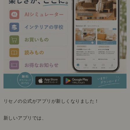
リセノの公式がアプリが新しくなりました！
新しいアプリでは、