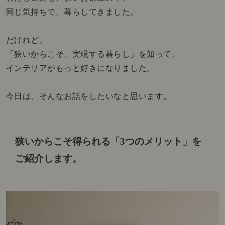
同じ気持ちで、暮らしてきました。
だけれど、
「狭いからこそ、実現する暮らし」を知って、
インテリアがもっと好きになりました。
今日は、そんなお話をしたいなと思います。
狭いからこそ得られる「3つのメリット」を
ご紹介します。