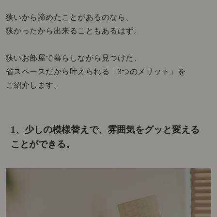
狭いから諦めたことがあるのなら、
狭かったから出来ることもあるはず。
狭いお部屋で暮らしながら見つけた、
省スペースだから叶えられる「3つのメリット」を
ご紹介します。
1、少しの模様替えで、雰囲気をグッと変える
ことができる。