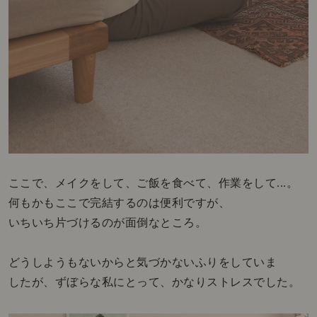
ここで、メイクをして、ご飯を食べて、作業をして...。
何もかもここで完結するのは便利ですが、
いちいち片づけるのが面倒なところ。
どうしようもないからと気づかないふりをしていま
したが、ずぼらな私にとって、かなりストレスでした。