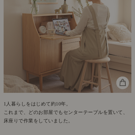
1人暮らしをはじめて約10年。
これまで、どのお部屋でもセンターテーブルを置いて、
床座りで作業をしていました。