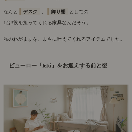
なんと
デスク
、
飾り棚
としての
1台3役を担ってくれる家具なんだそう。
私のわがままを、まさに叶えてくれるアイテムでした。
ビューロー「lefti」をお迎えする前と後