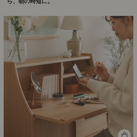
ら、朝の時短に。