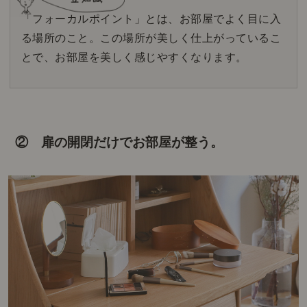
「フォーカルポイント」とは、お部屋でよく目に入
る場所のこと。この場所が美しく仕上がっているこ
とで、お部屋を美しく感じやすくなります。
② 扉の開閉だけでお部屋が整う。