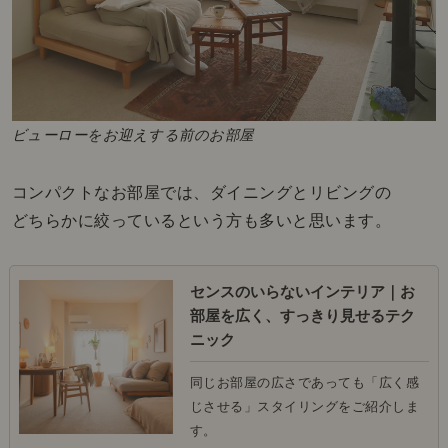
ビューローをお迎えする前のお部屋
コンパクトなお部屋では、ダイニングとリビングの
どちらかに絞っているという方も多いと思います。
センスのいらないインテリア｜お
部屋を広く、すっきり見せるテク
ニック
同じお部屋の広さであっても「広く感
じさせる」スタイリングをご紹介しま
す。