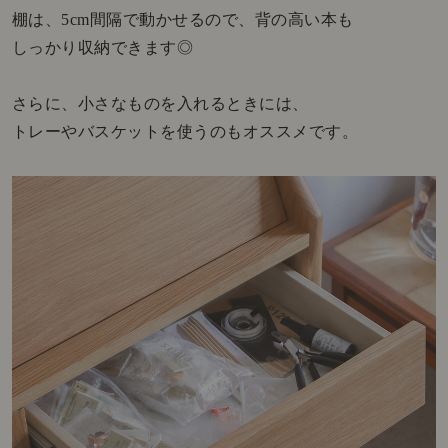
棚は、5cm間隔で動かせるので、背の高い本も
しっかり収納できます◎
さらに、小さなものを入れるときには、
トレーやバスケットを使うのもオススメです。