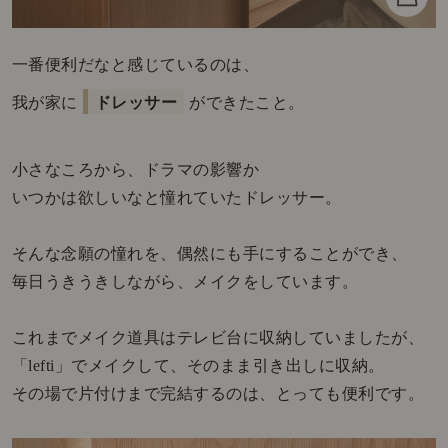
一番便利だなと感じているのは、
我が家に
ドレッサー
ができたこと。
小さなころから、ドラマの影響か
いつかは欲しいなと憧れていたドレッサー。
そんな念願の憧れを、偶然にも手にすることができ、
毎日うきうきしながら、メイクをしています。
これまでメイク道具はテレビ台に収納していましたが、
「lefti」でメイクして、そのまま引き出しに収納。
その場で片付けまで完結するのは、とっても便利です。