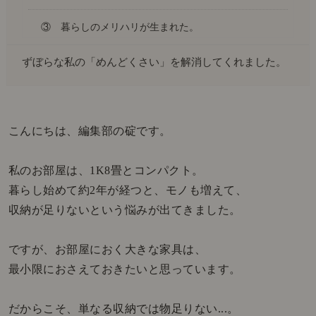
③ 暮らしのメリハリが生まれた。
ずぼらな私の「めんどくさい」を解消してくれました。
こんにちは、編集部の碇です。
私のお部屋は、1K8畳とコンパクト。
暮らし始めて約2年が経つと、モノも増えて、
収納が足りないという悩みが出てきました。
ですが、お部屋におく大きな家具は、
最小限におさえておきたいと思っています。
だからこそ、単なる収納では物足りない...。