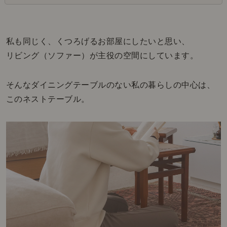
私も同じく、くつろげるお部屋にしたいと思い、
リビング（ソファー）が主役の空間にしています。
そんなダイニングテーブルのない私の暮らしの中心は、
このネストテーブル。