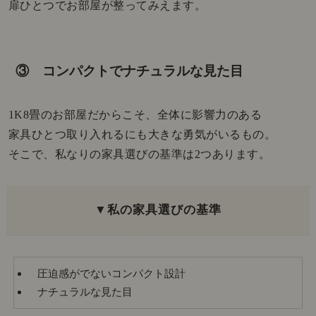
扉ひとつでお部屋が整ってみえます。
③ コンパクトでナチュラルな見た目
1K8畳のお部屋だからこそ、全体に影響力のある
家具ひとつ取り入れるにも大きな勇気がいるもの。
そこで、私なりの家具選びの基準は2つあります。
▼私の家具選びの基準
圧迫感がでないコンパクト設計
ナチュラルな見た目