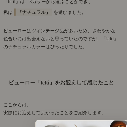
「lefti」は、3カラーから選ぶことができ、
私は
「ナチュラル」
を選びました。
ビューローはヴィンテージ品が多いため、さわやかな
色合いには出会えないと思っていたのですが、「lefti」
のナチュラルカラーはぴったりでした。
ビューロー「lefti」をお迎えして感じたこと
ここからは、
実際にお迎えしてよかったことをご紹介します。