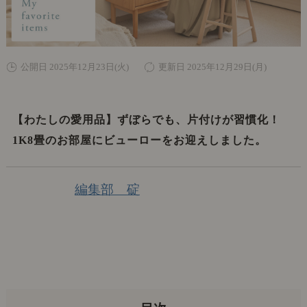
公開日 2025年12月23日(火)
更新日 2025年12月29日(月)
【わたしの愛用品】ずぼらでも、片付けが習慣化！
1K8畳のお部屋にビューローをお迎えしました。
編集部 碇