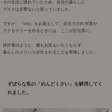
その生活に慣れていたため、自分の暮らしに
デスクは必要ないと思っていました。
ですが、「lefti」をお迎えして、自宅でのPC作業や
アクセサリーを作るときには、ここが定位置に。
床作業のように、腰もお尻もいたくならず、
暮らしのメリハリが生まれることを実感しました。
ずぼらな私の「めんどくさい」を解消してく
れました。