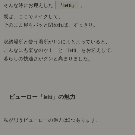
そんな時にお迎えした
「lefti」
。
朝は、ここでメイクして、
そのまま扉をパッと閉めれば、すっきり。
収納場所と使う場所が1つにまとまっていると、
こんなにも楽なのか！ と「lefti」をお迎えして、
暮らしの快適さがグンと高まりました。
ビューロー「lefti」の魅力
私が思うビューローの魅力は3つあります。