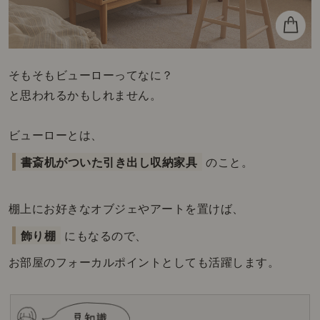
そもそもビューローってなに？
と思われるかもしれません。
ビューローとは、
書斎机がついた引き出し収納家具
のこと。
棚上にお好きなオブジェやアートを置けば、
飾り棚
にもなるので、
お部屋のフォーカルポイントとしても活躍します。