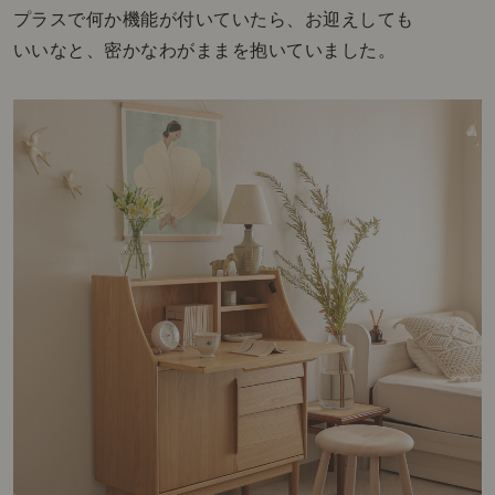
プラスで何か機能が付いていたら、お迎えしても
いいなと、密かなわがままを抱いていました。