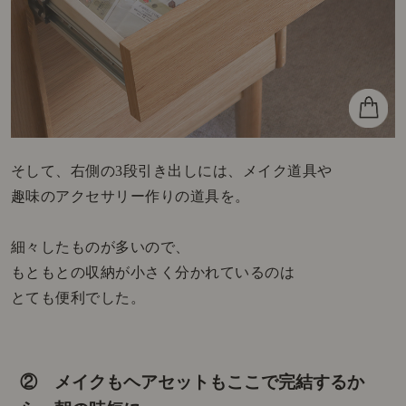
そして、右側の3段引き出しには、メイク道具や
趣味のアクセサリー作りの道具を。
細々したものが多いので、
もともとの収納が小さく分かれているのは
とても便利でした。
② メイクもヘアセットもここで完結するか