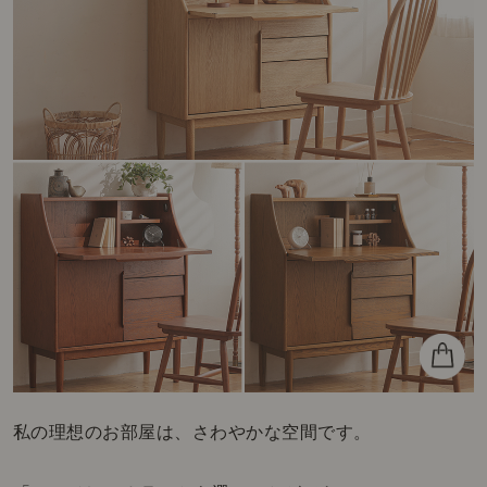
私の理想のお部屋は、さわやかな空間です。