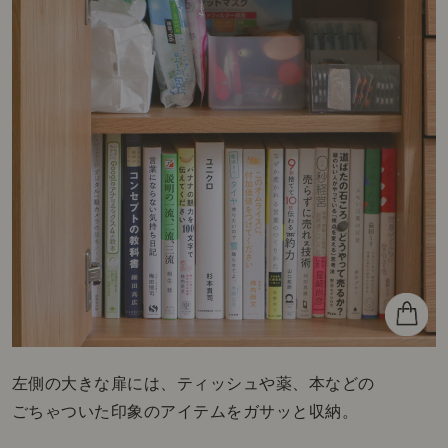
左側の大きな扉には、ティッシュや薬、本などの
ごちゃついた印象のアイテムをガサッと収納。