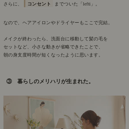
さらに、
コンセント
までついた「lefti」。
なので、ヘアアイロンやドライヤーもここで完結。
メイクが終わったら、洗面台に移動して髪の毛を
セットなど、小さな動きが省略できたことで、
朝の身支度時間が短くなったように思います。
③ 暮らしのメリハリが生まれた。