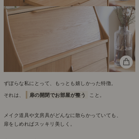
ずぼらな私にとって、もっとも嬉しかった特徴。
それは、
扉の開閉でお部屋が整う
こと。
メイク道具や文房具がどんなに散らかっていても、
扉をしめればスッキリ美しく。