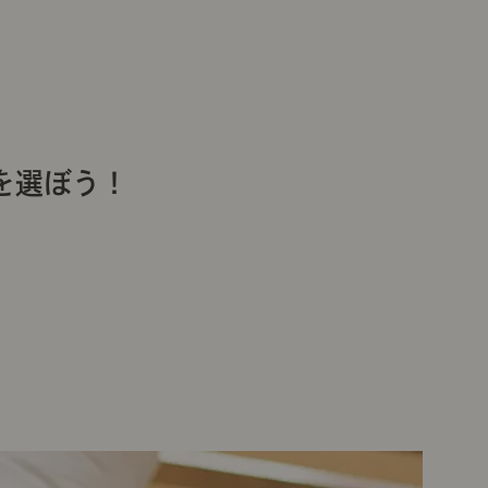
を選ぼう！