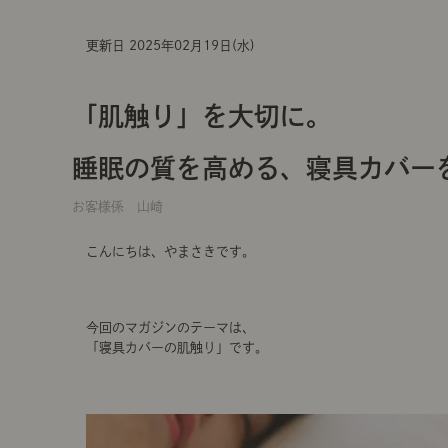
更新日 2025年02月19日(水)
「肌触り」を大切に。
睡眠の質を高める、寝具カバー
お客様係 山崎
こんにちは、やまさきです。
今回のマガジンのテーマは、
「寝具カバーの肌触り」です。