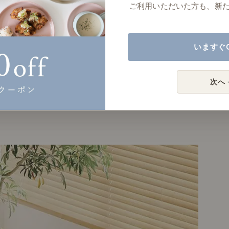
ご利用いただいた方も、新
いますぐ
次へ 