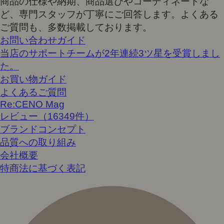
商品の仕様や納期、商品選びやコーディネートな
ど、専門スタッフが丁寧にご回答します。よくある
ご質問も、多数掲載しております。
お問い合わせガイド
当店のサポートチームが2年連続3ツ星を受賞しまし
た。
お買い物ガイド
よくあるご質問
Re:CENO Mag
レビュー（16349件）
ブランドコンセプト
品質への取り組み
会社概要
特商法に基づく表記