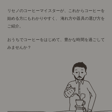
リセノのコーヒーマイスターが、これからコーヒーを
始める方にもわかりやすく、 淹れ方や器具の選び方を
ご紹介。
おうちでコーヒーをはじめて、豊かな時間を過ごして
みませんか？