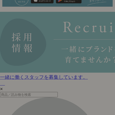
一緒に働くスタッフを募集しています。
×