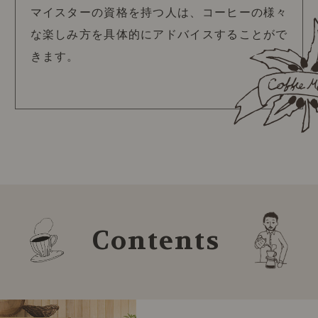
マイスターの資格を持つ人は、コーヒーの様々
な楽しみ方を具体的にアドバイスすることがで
きます。
Contents