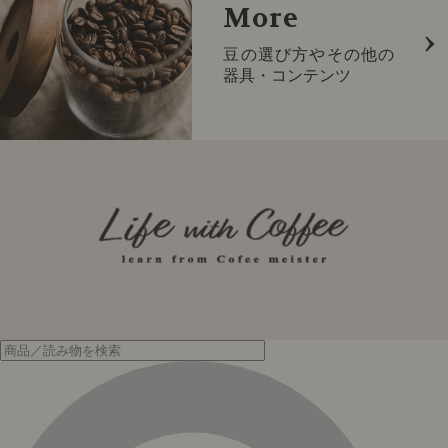
More
豆の選び方やその他の
器具・コンテンツ