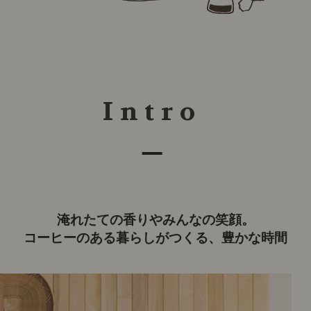
Intro
淹れたての香りやみんなの笑顔。
コーヒーのある暮らしがつくる、豊かな時間