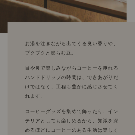
お湯を注ぎながら出てくる良い香りや、
ブクブクと膨らむ豆。
目や鼻で楽しみながらコーヒーを淹れる
ハンドドリップの時間は、できあがりだ
けではなく、工程も豊かに感じさせてく
れます。
コーヒーグッズを集めて飾ったり、イン
テリアとしても楽しめるから、知識を深
めるほどにコーヒーのある生活は楽しく