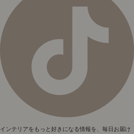
インテリアをもっと好きになる情報を、毎日お届け