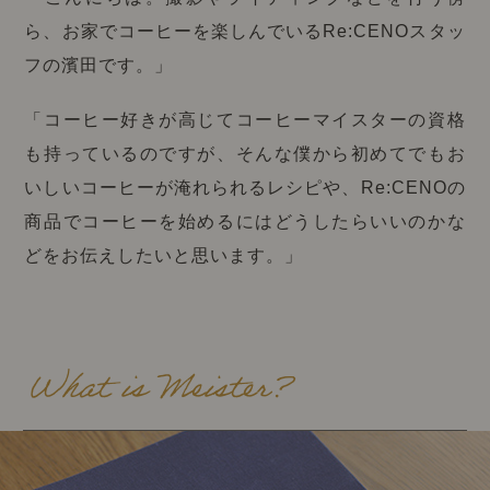
ら、お家でコーヒーを楽しんでいるRe:CENOスタッ
フの濱田です。」
「コーヒー好きが高じてコーヒーマイスターの資格
も持っているのですが、そんな僕から初めてでもお
いしいコーヒーが淹れられるレシピや、Re:CENOの
商品でコーヒーを始めるにはどうしたらいいのかな
どをお伝えしたいと思います。」
What is Meister?