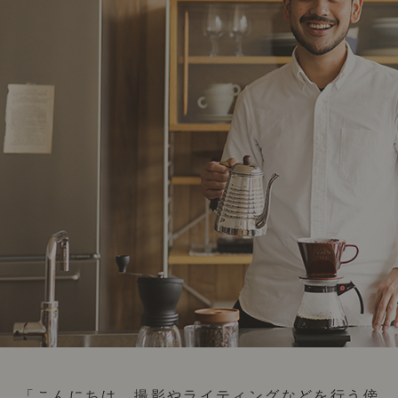
「こんにちは。撮影やライティングなどを行う傍