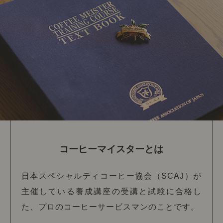
コーヒーマイスターとは
日本スペシャルティコーヒー協会（SCAJ）が
主催している養成講座の受講と試験に合格し
た、プロのコーヒーサービスマンのことです。