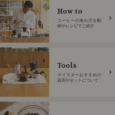
How to
コーヒーの淹れ方を動
画やレシピでご紹介
Tools
マイスターおすすめの
器具やセットについて