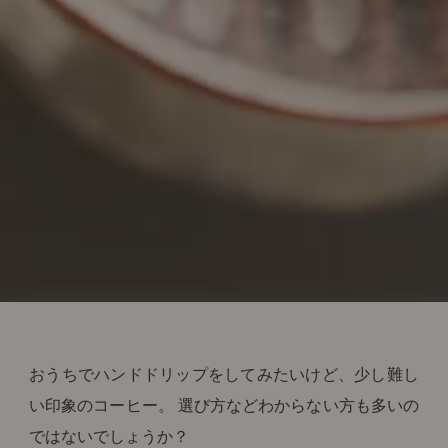
おうちでハンドドリップをしてみたいけど、少し難し
い印象のコーヒー。 選び方などわからない方も多いの
ではないでしょうか？