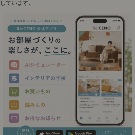
しています。