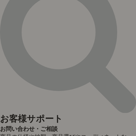
お客様サポート
お問い合わせ・ご相談