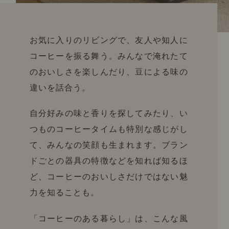
お気に入りのリビングで、友人や知人に
コーヒーを振る舞う。みんなで淹れたて
のおいしさを楽しんだり、豆による味の
違いを話合う。
自分好みの味と香りを探してみたり、い
つものコーヒータイムも特別な感じがし
て、みんなの笑顔も生まれます。ブラン
ドごとの器具の特徴などを知れば知るほ
ど、コーヒーのおいしさだけではない魅
力を知ることも。
「コーヒーのある暮らし」は、こんな風