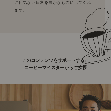
に何気ない日常を豊かなものにしてくれ
ます。
このコンテンツをサポートする、
コーヒーマイスターからご挨拶