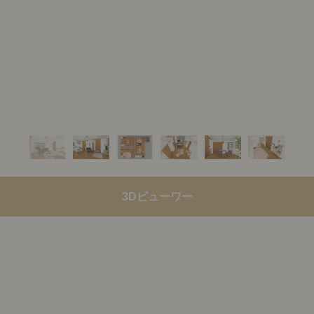
3Dビューワー