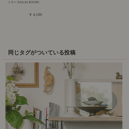
ミラー JUGLAS ROUND
￥ 4,180
同じタグがついている投稿