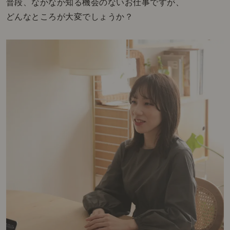
普段、なかなか知る機会のないお仕事ですが、
どんなところが大変でしょうか？