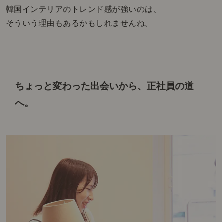
韓国インテリアのトレンド感が強いのは、
そういう理由もあるかもしれませんね。
ちょっと変わった出会いから、
正社員の道
へ。