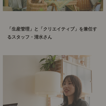
「生産管理」と「クリエイティブ」を
兼任す
るスタッフ・清水さん