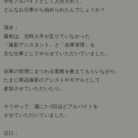
学生アルバイトとして入社されて、
どんなお仕事から始められたんでしょうか？
清水：
最初は、当時人手が足りていなかった
「撮影
アシスタント
」と「在庫管理」を
主な仕事としてやらせていただいていました。
在庫の管理にまつわる業務を教えてもらいながら、
たまに商品撮影のアシストやモデルとして
参加させていただいたり。
そうやって、週に2~3日ほどアルバイトを
させていただいていました。
辻口：