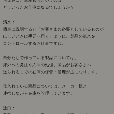
ちなみに、生産管理というのは
どういったお仕事になるでしょうか？
清水：
簡単に説明すると「お客さまの必要としているものが
ほしいときに手元へ届く」ように、製品の流れを
コントロールするお仕事ですね。
自分たちで作っている製品については、
海外への発注や入庫の処理、製品がお客さまへ
送られるまでの在庫の保管・管理が主になります。
仕入れている商品については、メーカー様と
連携しながら在庫を管理しています。
辻口：