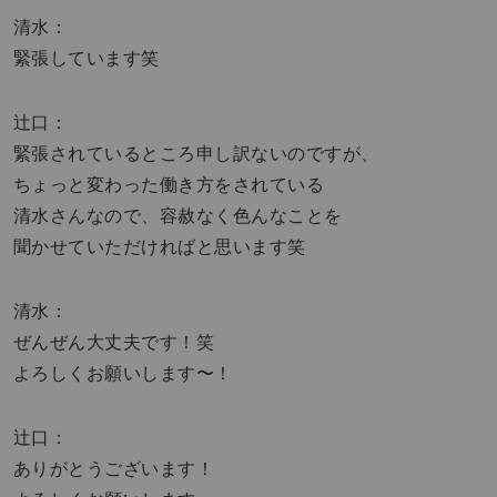
清水：
緊張しています笑
辻口：
緊張されているところ申し訳ないのですが、
ちょっと変わった働き方をされている
清水さんなので、容赦なく色んなことを
聞かせていただければと思います笑
清水：
ぜんぜん大丈夫です！笑
よろしくお願いします〜！
辻口：
ありがとうございます！