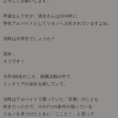
よろしくお願いします。
早速なんですが、清水さんは2018年に
学生アルバイトとしてリセノへ入社されていますよね。
当時は大学生でしょうか？
清水：
そうです！
大学4回生のころ、就職活動の中で
インテリアの会社を探していて。
当時はアルバイトで通っていた「京都」のことも
好きだったので、その2つの条件が揃っている
リセノを見つけたときに「ここだ！」と思って