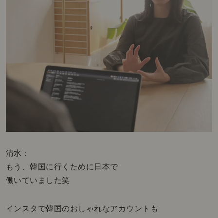
清水：
もう、韓国に行くために日本で
働いていました笑
インスタで韓国のおしゃれなアカウントも