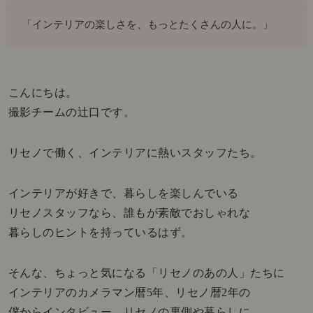
「インテリアの楽しさを、もっとたくさんの人に。」
こんにちは。
撮影チームの辻口です。
リセノで働く、インテリアに熱いスタッフたち。
インテリアが好きで、暮らしを楽しんでいる
リセノスタッフなら、誰もが素敵でおしゃれな
暮らしのヒントを持っているはず。
そんな、ちょっと気になる「リセノのあの人」たちに
インテリアのカメラマン暦5年、リセノ暦2年の
僕からインタビュー。リセノの裏側や暮らしに