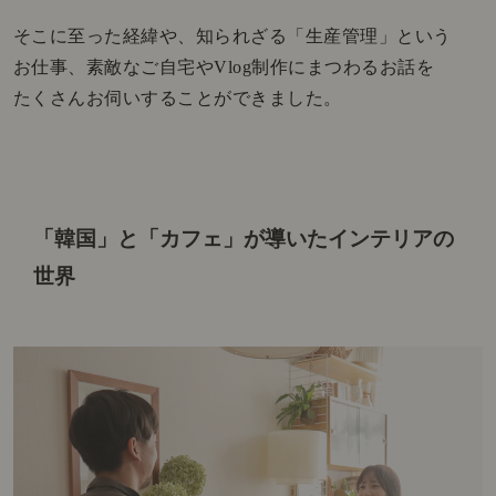
そこに至った経緯や、知られざる「生産管理」という
お仕事、素敵なご自宅やVlog制作にまつわるお話を
たくさんお伺いすることができました。
「韓国」と「カフェ」が導いた
インテリアの
世界