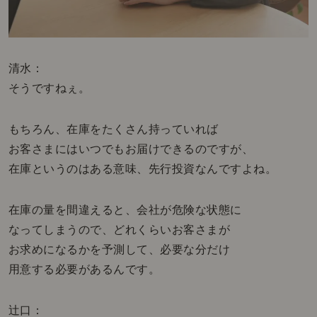
清水：
そうですねぇ。
もちろん、在庫をたくさん持っていれば
お客さまにはいつでもお届けできるのですが、
在庫というのはある意味、先行投資なんですよね。
在庫の量を間違えると、会社が危険な状態に
なってしまうので、どれくらいお客さまが
お求めになるかを予測して、必要な分だけ
用意する必要があるんです。
辻口：