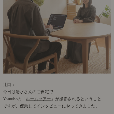
辻口：
今日は清水さんのご自宅で
Youtubeの「
ルームツアー
」が撮影されるということ
ですが、便乗してインタビューにやってきました。