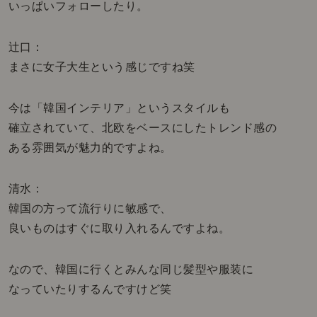
いっぱいフォローしたり。
辻口：
まさに女子大生という感じですね笑
今は「韓国インテリア」というスタイルも
確立されていて、北欧をベースにしたトレンド感の
ある雰囲気が魅力的ですよね。
清水：
韓国の方って流行りに敏感で、
良いものはすぐに取り入れるんですよね。
なので、韓国に行くとみんな同じ髪型や服装に
なっていたりするんですけど笑