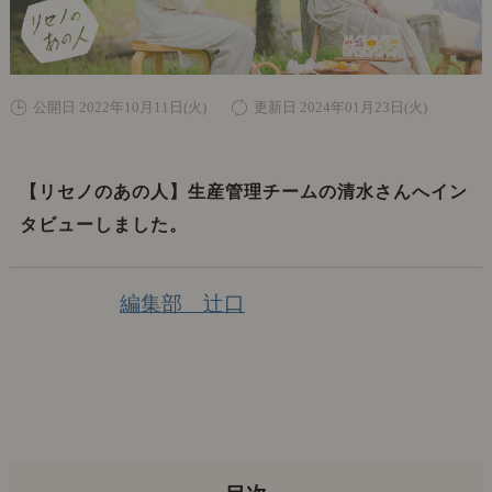
公開日 2022年10月11日(火)
更新日 2024年01月23日(火)
【リセノのあの人】生産管理チームの清水さんへイン
タビューしました。
編集部 辻口