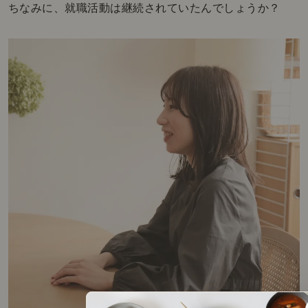
ちなみに、就職活動は継続されていたんでしょうか？