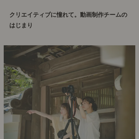
クリエイティブに憧れて。
動画制作チームの
はじまり