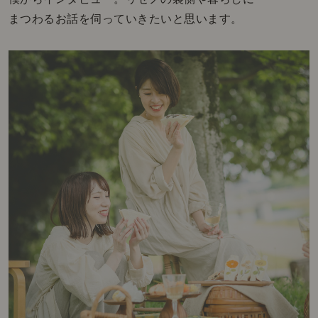
まつわるお話を伺っていきたいと思います。