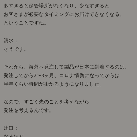
多すぎると保管場所がなくなり、少なすぎると
お客さまが必要なタイミングにお届けできなくなる、
ということですね。
清水：
そうです。
それから、海外へ発注して製品が日本に到着するのは、
発注してから2〜3ヶ月、コロナ情勢になってからは
半年くらい時間が掛かるようになりました。
なので、すごく先のことを考えながら
発注を考えるんです。
辻口：
なるほど。