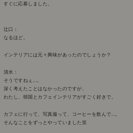
すぐに応募しました。
辻口：
なるほど。
インテリアには元々興味があったのでしょうか？
清水：
そうですねぇ...。
深く考えたことはなかったのですが、
わたし、韓国とカフェインテリアがすごく好きで。
カフェに行って、写真撮って、コーヒーを飲んで...。
そんなことをずっとやっていました笑