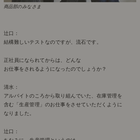
商品部のみなさま
辻口：
結構難しいテストなのですが、流石です。
正社員になられてからは、どんな
お仕事をされるようになったのでしょうか？
清水：
アルバイトのころから取り組んでいた、在庫管理を
含む「生産管理」のお仕事をさせていただくように
なりました。
辻口：