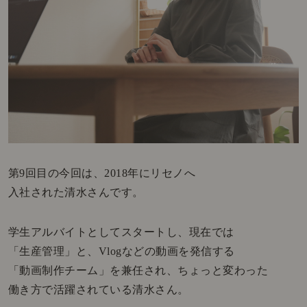
第9回目の今回は、2018年にリセノへ
入社された清水さんです。
学生アルバイトとしてスタートし、現在では
「生産管理」と、Vlogなどの動画を発信する
「動画制作チーム」を兼任され、ちょっと変わった
働き方で活躍されている清水さん。