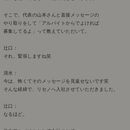
そこで、代表の山本さんと直接メッセージの
やり取りをして「アルバイトからでよければ
募集してるよ」って教えていただいて。
辻口：
それ、緊張しますね笑
清水：
今は、怖くてそのメッセージを見返せないです笑
そんな経緯で、リセノへ入社させていただきました。
辻口：
なるほど。