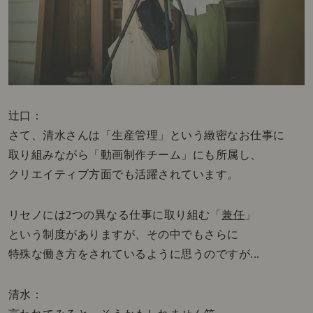
辻口：
さて、清水さんは「生産管理」という緻密なお仕事に
取り組みながら「動画制作チーム」にも所属し、
クリエイティブ方面でも活躍されています。
リセノには2つの異なる仕事に取り組む「
兼任
」
という制度がありますが、その中でもさらに
特殊な働き方をされているように思うのですが...
清水：