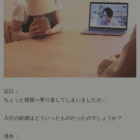
辻口：
ちょっと韓国へ寄り道してしまいましたが...
入社の経緯はどういったものだったのでしょうか？
清水：