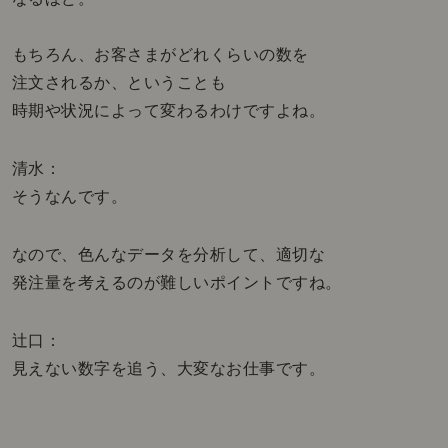
もちろん、お客さまがどれくらいの数を
注文されるか、ということも
時期や状況によって変わるわけですよね。
清水：
そうなんです。
なので、色んなデータを分析して、適切な
発注量を考えるのが難しいポイントですね。
辻口：
見えない数字を追う、大変なお仕事です。