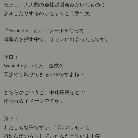
わたし、大人数の会社説明会みたいなものに
参加したりするのがちょっと苦手で笑
「Wantedly」というツールを使って
就職先を探す中で、リセノに出会ったんです。
辻口：
Wantedlyというと、企業と
直接やり取りできるSNSですよね？
どちらかというと、中途採用などで
使われるイメージですが...
清水：
わたしも特殊ですが、当時のリセノも
特殊な使い方をしていたんだと思います笑