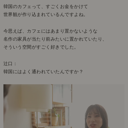
韓国のカフェって、すごくお金をかけて
世界観が作り込まれているんですよね。
今思えば、カフェにはあまり置かないような
名作の家具が当たり前みたいに置かれていたり、
そういう空間がすごく好きでした。
辻口：
韓国にはよく通われていたんですか？