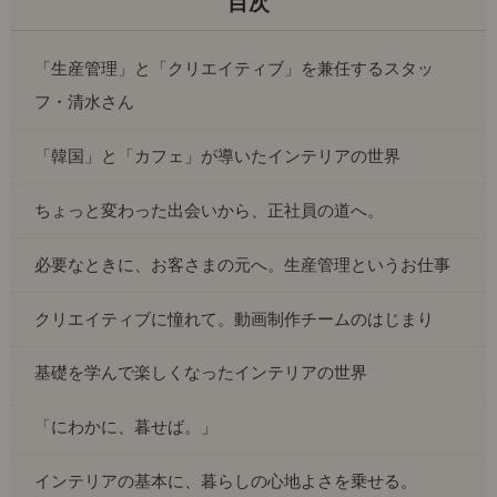
「生産管理」と「クリエイティブ」を兼任するスタッ
フ・清水さん
「韓国」と「カフェ」が導いたインテリアの世界
ちょっと変わった出会いから、正社員の道へ。
必要なときに、お客さまの元へ。生産管理というお仕事
クリエイティブに憧れて。動画制作チームのはじまり
基礎を学んで楽しくなったインテリアの世界
「にわかに、暮せば。」
インテリアの基本に、暮らしの心地よさを乗せる。