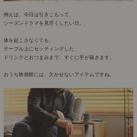
例えば、今日は引きこもって、
シーズンドラマを見尽くしたい日。
体を起こさなくても、
テーブル上にセッティングした、
ドリンクとおつまみまで、すぐに手が届きます。
おうち映画館には、欠かせないアイテムですね。