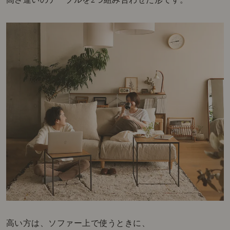
高い方は、ソファー上で使うときに、