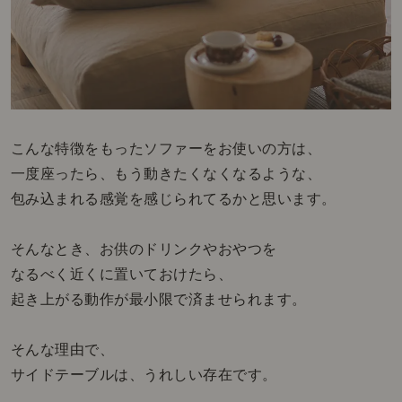
こんな特徴をもったソファーをお使いの方は、
一度座ったら、もう動きたくなくなるような、
包み込まれる感覚を感じられてるかと思います。
そんなとき、お供のドリンクやおやつを
なるべく近くに置いておけたら、
起き上がる動作が最小限で済ませられます。
そんな理由で、
サイドテーブルは、うれしい存在です。