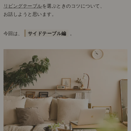
リビングテーブル
を選ぶときのコツについて、
お話しようと思います。
今回は、
サイドテーブル編
。