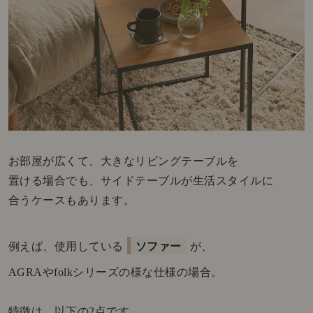
お部屋が広くて、大きなリビングテーブルを
置ける場合でも、サイドテーブルが生活スタイルに
合うケースもあります。
例えば、使用している
ソファー
が、
AGRAやfolkシリーズの様な仕様の場合。
特徴は、以下の2点です。