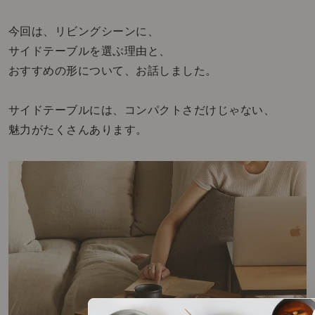
今回は、リビングシーンに、
サイドテーブルを選ぶ理由と、
おすすめの形について、お話しました。
サイドテーブルには、コンパクトさだけじゃない、
魅力がたくさんあります。