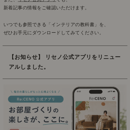
新着記事の情報をご確認いただけます。
いつでも参照できる「インテリアの教科書」を、
ぜひお手元にダウンロードしてみてください。
【お知らせ】 リセノ公式アプリをリニュー
アルしました。