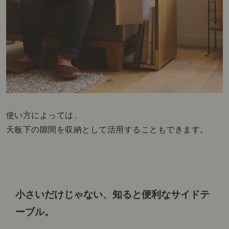
使い方によっては、
天板下の隙間を収納として活用することもできます。
小さいだけじゃない、知ると便利なサイドテ
ーブル。