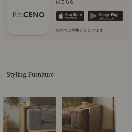
はこちら
無料でご利用いただけます。
Styling Furniture