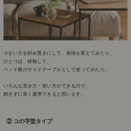
小さい方を斜め置きにして、表情を変えてみたり、
ひとつは、移動して、
ベッド横のサイドテーブルとして使ってみたり。
いろんな見せ方・使い方ができるので、
飽きずに長く愛用できると思います。
② コの字型タイプ