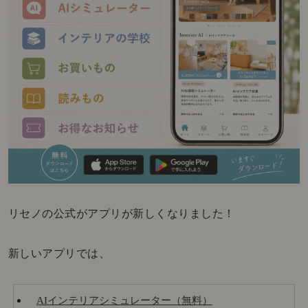
リセノの公式がアプリが新しくなりました！
新しいアプリでは、
AIインテリアシミュレーター（無料）