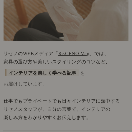
リセノのWEBメディア「
Re:CENO Mag
」では、
家具の選び方や美しいスタイリングのコツなど、
インテリアを楽しく学べる記事
を
お届けしています。
仕事でもプライベートでも日々インテリアに熱中する
リセノスタッフが、自分の言葉で、インテリアの
楽しみ方をわかりやすくお伝えします。