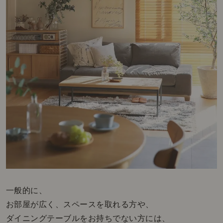
一般的に、
お部屋が広く、スペースを取れる方や、
ダイニングテーブルをお持ちでない方には、