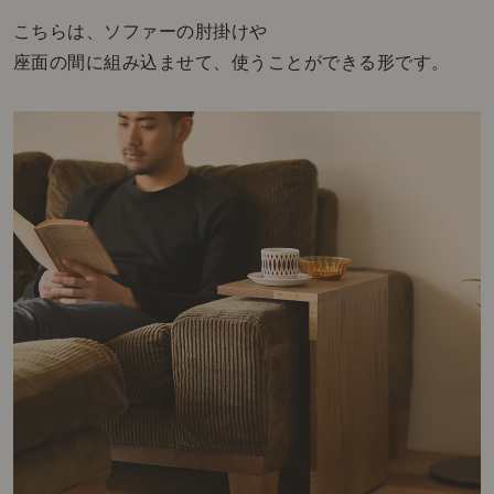
こちらは、ソファーの肘掛けや
座面の間に組み込ませて、使うことができる形です。