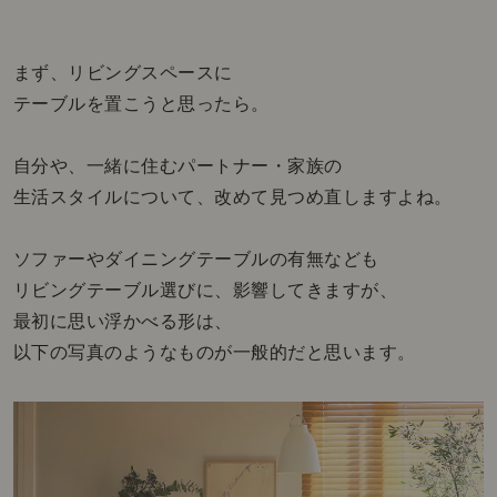
まず、リビングスペースに
テーブルを置こうと思ったら。
自分や、一緒に住むパートナー・家族の
生活スタイルについて、改めて見つめ直しますよね。
ソファーやダイニングテーブルの有無なども
リビングテーブル選びに、影響してきますが、
最初に思い浮かべる形は、
以下の写真のようなものが一般的だと思います。