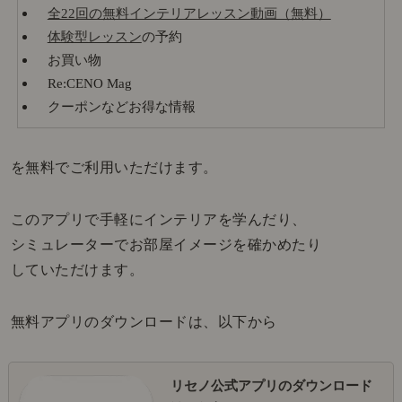
全22回の無料インテリアレッスン動画（無料）
体験型レッスン
の予約
お買い物
Re:CENO Mag
クーポンなどお得な情報
を無料でご利用いただけます。
このアプリで手軽にインテリアを学んだり、
シミュレーターでお部屋イメージを確かめたり
していただけます。
無料アプリのダウンロードは、以下から
リセノ公式アプリのダウンロード