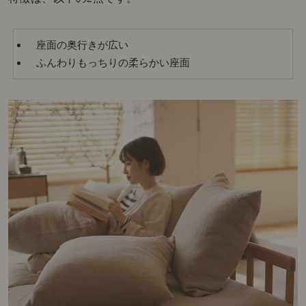
座面の奥行きが広い
ふんわりもっちりの柔らかい座面