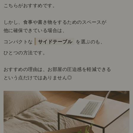
こちらがおすすめです。
しかし、食事や書き物をするためのスペースが
他に確保できている場合は、
コンパクトな
サイドテーブル
を選ぶのも、
ひとつの方法です。
おすすめの理由は、お部屋の圧迫感を軽減できる
という点だけではありません◎