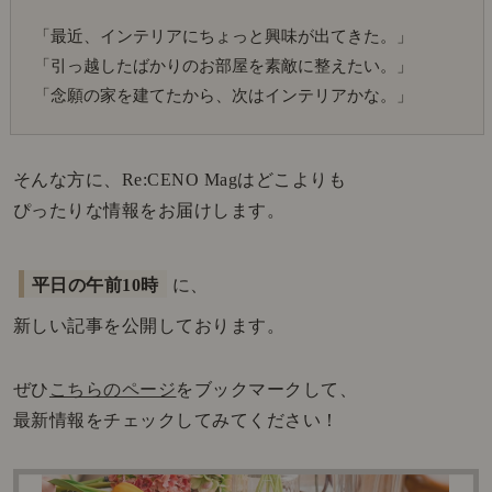
「最近、インテリアにちょっと興味が出てきた。」
「引っ越したばかりのお部屋を素敵に整えたい。」
「念願の家を建てたから、次はインテリアかな。」
そんな方に、Re:CENO Magはどこよりも
ぴったりな情報をお届けします。
平日の午前10時
に、
新しい記事を公開しております。
ぜひ
こちらのページ
をブックマークして、
最新情報をチェックしてみてください！