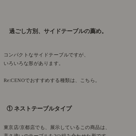
過ごし方別、サイドテーブルの薦め。
コンパクトなサイドテーブルですが、
いろいろな形があります。
Re:CENOでおすすめする種類は、こちら。
① ネストテーブルタイプ
東京店/京都店でも、展示しているこの商品は、
高さ違いのテーブルを2つ組み合わせた形です。