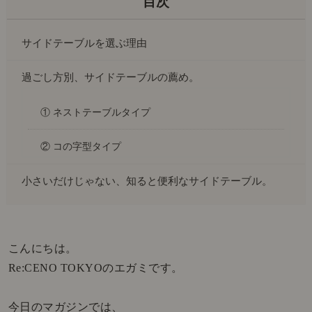
サイドテーブルを選ぶ理由
過ごし方別、サイドテーブルの薦め。
① ネストテーブルタイプ
② コの字型タイプ
小さいだけじゃない、知ると便利なサイドテーブル。
こんにちは。
Re:CENO TOKYOのエガミです。
今日のマガジンでは、