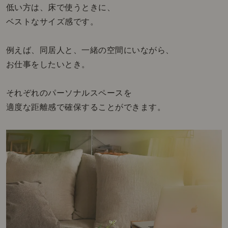
低い方は、床で使うときに、
ベストなサイズ感です。
例えば、同居人と、一緒の空間にいながら、
お仕事をしたいとき。
それぞれのパーソナルスペースを
適度な距離感で確保することができます。