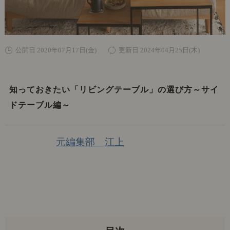
公開日 2020年07月17日(金)
更新日 2024年04月25日(木)
知っておきたい「リビングテーブル」の選び方～サイ
ドテーブル編～
元編集部 江上