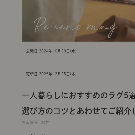
公開日 2024年10月30日(水)
更新日 2025年12月25日(木)
一人暮らしにおすすめのラグ
選び方のコツとあわせてご紹介
お客様係 松井