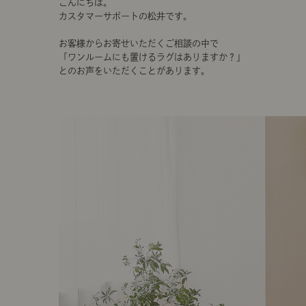
こんにちは。
カスタマーサポートの松井です。
お客様からお寄せいただくご相談の中で
「ワンルームにも置けるラグはありますか？」
とのお声をいただくことがあります。