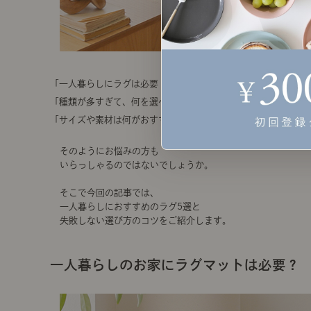
「一人暮らしにラグは必要？」
「種類が多すぎて、何を選べばいいの？」
「サイズや素材は何がおすすめ？」
そのようにお悩みの方も
いらっしゃるのではないでしょうか。
そこで今回の記事では、
一人暮らしにおすすめのラグ5選と
失敗しない選び方のコツをご紹介します。
一人暮らしのお家にラグマットは必要？