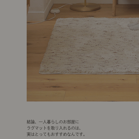
結論、一人暮らしのお部屋に
ラグマットを取り入れるのは、
実はとってもおすすめなんです。