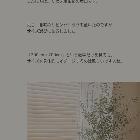
こんにちは。リセノ編集部の増田です。
先日、自宅のリビングにラグを敷いたのですが、
サイズ選び
に苦労しました。
「200cm×200cm」という数字だけを見ても、
サイズを具体的にイメージするのは難しいですよね。