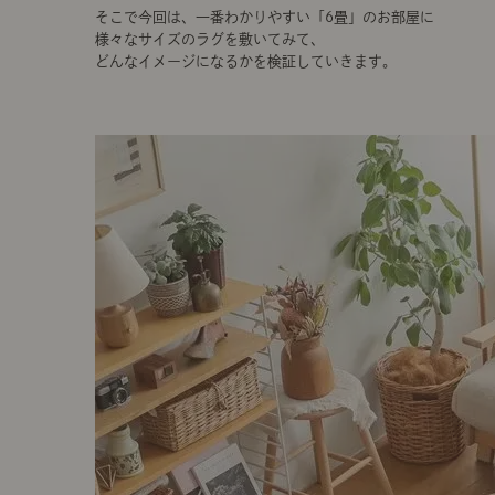
そこで今回は、一番わかりやすい「6畳」のお部屋に
様々なサイズのラグを敷いてみて、
どんなイメージになるかを検証していきます。