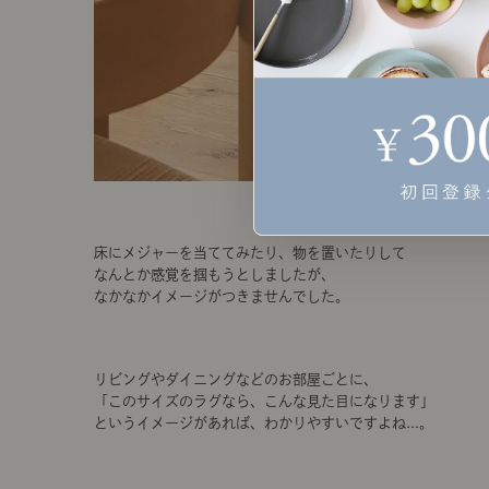
床にメジャーを当ててみたり、物を置いたりして
なんとか感覚を掴もうとしましたが、
なかなかイメージがつきませんでした。
リビングやダイニングなどのお部屋ごとに、
「このサイズのラグなら、こんな見た目になります」
というイメージがあれば、わかりやすいですよね...。