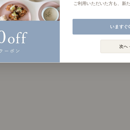
ご利用いただいた方も、新
いますぐ
次へ 