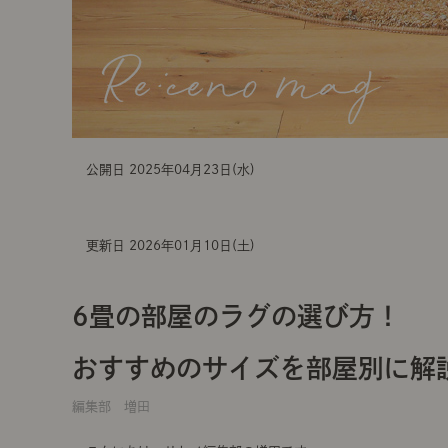
公開日 2025年04月23日(水)
更新日 2026年01月10日(土)
6畳の部屋のラグの選び方！
おすすめのサイズを部屋別に解
編集部 増田